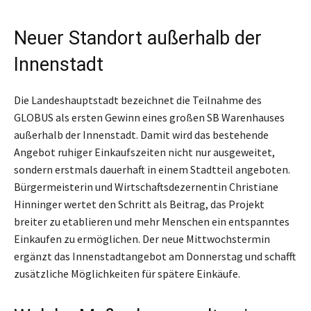
Neuer Standort außerhalb der
Innenstadt
Die Landeshauptstadt bezeichnet die Teilnahme des
GLOBUS als ersten Gewinn eines großen SB Warenhauses
außerhalb der Innenstadt. Damit wird das bestehende
Angebot ruhiger Einkaufszeiten nicht nur ausgeweitet,
sondern erstmals dauerhaft in einem Stadtteil angeboten.
Bürgermeisterin und Wirtschaftsdezernentin Christiane
Hinninger wertet den Schritt als Beitrag, das Projekt
breiter zu etablieren und mehr Menschen ein entspanntes
Einkaufen zu ermöglichen. Der neue Mittwochstermin
ergänzt das Innenstadtangebot am Donnerstag und schafft
zusätzliche Möglichkeiten für spätere Einkäufe.