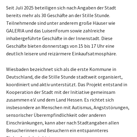
Seit Juli 2025 beteiligen sich nach Angaben der Stadt
bereits mehr als 30 Geschäfte an der Stille Stunde.
Teilnehmende sind unter anderem große Häuser wie
GALERIA und das LuisenForum sowie zahlreiche
inhabergeführte Geschäfte in der Innenstadt. Diese
Geschäfte bieten donnerstags von 15 bis 17 Uhr eine
deutlich leisere und reizärmere Einkaufsatmosphäre.
Wiesbaden bezeichnet sich als die erste Kommune in
Deutschland, die die Stille Stunde stadtweit organisiert,
koordiniert und aktiv unterstützt. Das Projekt entstand in
Kooperation der Stadt mit der Initiative gemeinsam
zusammen e.V. und dem Land Hessen. Es richtet sich
insbesondere an Menschen mit Autismus, Angststörungen,
sensorischer Überempfindlichkeit oder anderen
Einschränkungen, kann aber nach Stadtangaben allen
Besucherinnen und Besuchern ein entspannteres