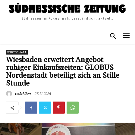
Südhessen im Fokus: nah, verständlich, aktuell.
WIRTSCHAFT
Wiesbaden erweitert Angebot
ruhiger Einkaufszeiten: GLOBUS
Nordenstadt beteiligt sich an Stille
Stunde
27.11.2025
redaktion