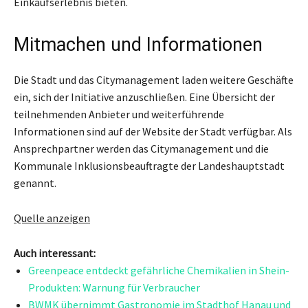
Einkaufserlebnis bieten.
Mitmachen und Informationen
Die Stadt und das Citymanagement laden weitere Geschäfte
ein, sich der Initiative anzuschließen. Eine Übersicht der
teilnehmenden Anbieter und weiterführende
Informationen sind auf der Website der Stadt verfügbar. Als
Ansprechpartner werden das Citymanagement und die
Kommunale Inklusionsbeauftragte der Landeshauptstadt
genannt.
Quelle anzeigen
Auch interessant:
Greenpeace entdeckt gefährliche Chemikalien in Shein-
Produkten: Warnung für Verbraucher
BWMK übernimmt Gastronomie im Stadthof Hanau und