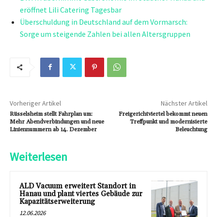
eröffnet Lili Catering Tagesbar
Überschuldung in Deutschland auf dem Vormarsch:
Sorge um steigende Zahlen bei allen Altersgruppen
Vorheriger Artikel
Nächster Artikel
Rüsselsheim stellt Fahrplan um:
Freigerichtviertel bekommt neuen
Mehr Abendverbindungen und neue
Treffpunkt und modernisierte
Liniennummern ab 14. Dezember
Beleuchtung
Weiterlesen
ALD Vacuum erweitert Standort in
Hanau und plant viertes Gebäude zur
Kapazitätserweiterung
12.06.2026