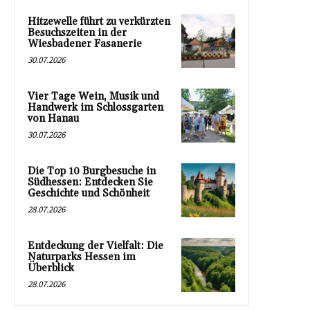
Hitzewelle führt zu verkürzten
Besuchszeiten in der
Wiesbadener Fasanerie
30.07.2026
Vier Tage Wein, Musik und
Handwerk im Schlossgarten
von Hanau
30.07.2026
Die Top 10 Burgbesuche in
Südhessen: Entdecken Sie
Geschichte und Schönheit
28.07.2026
Entdeckung der Vielfalt: Die
Naturparks Hessen im
Überblick
28.07.2026