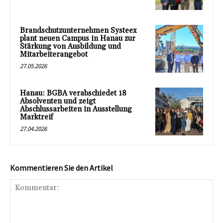
Brandschutzunternehmen Systeex
plant neuen Campus in Hanau zur
Stärkung von Ausbildung und
Mitarbeiterangebot
27.05.2026
Hanau: BGBA verabschiedet 18
Absolventen und zeigt
Abschlussarbeiten in Ausstellung
Marktreif
27.04.2026
Kommentieren Sie den Artikel