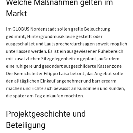
Welche Maßnahmen gelten im
Markt
Im GLOBUS Nordenstadt sollen grelle Beleuchtung
gedimmt, Hintergrundmusik leise gestellt oder
ausgeschaltet und Lautsprecherdurchsagen soweit möglich
unterlassen werden. Es ist ein ausgewiesener Ruhebereich
mit zusätzlichen Sitzgelegenheiten geplant, außerdem
eine ruhigere und gesondert ausgeschilderte Kassenzone.
Der Bereichsleiter Filippo Laisa betont, das Angebot solle
den alltäglichen Einkauf angenehmer und barrierearm
machen und richte sich bewusst an Kundinnen und Kunden,
die später am Tag einkaufen möchten.
Projektgeschichte und
Beteiligung