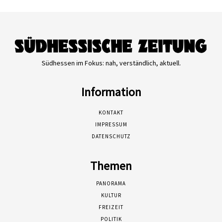
Südhessen im Fokus: nah, verständlich, aktuell.
Information
KONTAKT
IMPRESSUM
DATENSCHUTZ
Themen
PANORAMA
KULTUR
FREIZEIT
POLITIK