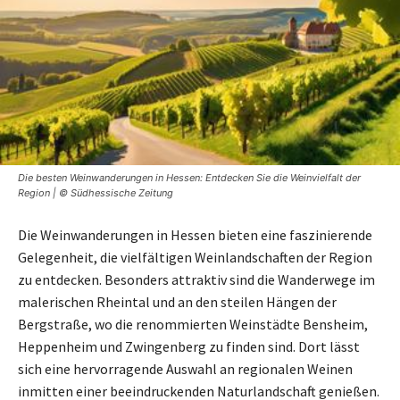
Die besten Weinwanderungen in Hessen: Entdecken Sie die Weinvielfalt der
Region | © Südhessische Zeitung
Die Weinwanderungen in Hessen bieten eine faszinierende
Gelegenheit, die vielfältigen Weinlandschaften der Region
zu entdecken. Besonders attraktiv sind die Wanderwege im
malerischen Rheintal und an den steilen Hängen der
Bergstraße, wo die renommierten Weinstädte Bensheim,
Heppenheim und Zwingenberg zu finden sind. Dort lässt
sich eine hervorragende Auswahl an regionalen Weinen
inmitten einer beeindruckenden Naturlandschaft genießen.