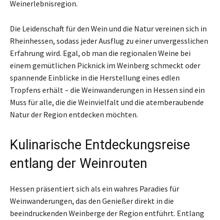
Weinerlebnisregion.
Die Leidenschaft für den Wein und die Natur vereinen sich in
Rheinhessen, sodass jeder Ausflug zu einer unvergesslichen
Erfahrung wird. Egal, ob man die regionalen Weine bei
einem gemütlichen Picknick im Weinberg schmeckt oder
spannende Einblicke in die Herstellung eines edlen
Tropfens erhält – die Weinwanderungen in Hessen sind ein
Muss für alle, die die Weinvielfalt und die atemberaubende
Natur der Region entdecken möchten.
Kulinarische Entdeckungsreise
entlang der Weinrouten
Hessen präsentiert sich als ein wahres Paradies für
Weinwanderungen, das den Genießer direkt in die
beeindruckenden Weinberge der Region entführt. Entlang