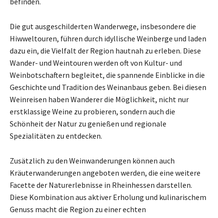
befinden.
Die gut ausgeschilderten Wanderwege, insbesondere die
Hiwweltouren, führen durch idyllische Weinberge und laden
dazu ein, die Vielfalt der Region hautnah zu erleben. Diese
Wander- und Weintouren werden oft von Kultur- und
Weinbotschaftern begleitet, die spannende Einblicke in die
Geschichte und Tradition des Weinanbaus geben. Bei diesen
Weinreisen haben Wanderer die Möglichkeit, nicht nur
erstklassige Weine zu probieren, sondern auch die
Schönheit der Natur zu genießen und regionale
Spezialitäten zu entdecken.
Zusätzlich zu den Weinwanderungen können auch
Kräuterwanderungen angeboten werden, die eine weitere
Facette der Naturerlebnisse in Rheinhessen darstellen.
Diese Kombination aus aktiver Erholung und kulinarischem
Genuss macht die Region zu einer echten