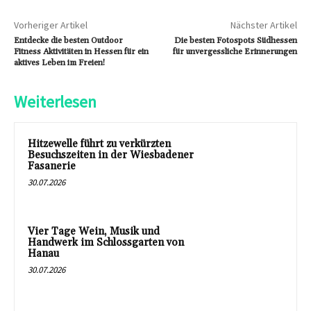
Vorheriger Artikel
Nächster Artikel
Entdecke die besten Outdoor
Die besten Fotospots Südhessen
Fitness Aktivitäten in Hessen für ein
für unvergessliche Erinnerungen
aktives Leben im Freien!
Weiterlesen
Hitzewelle führt zu verkürzten
Besuchszeiten in der Wiesbadener
Fasanerie
30.07.2026
Vier Tage Wein, Musik und
Handwerk im Schlossgarten von
Hanau
30.07.2026