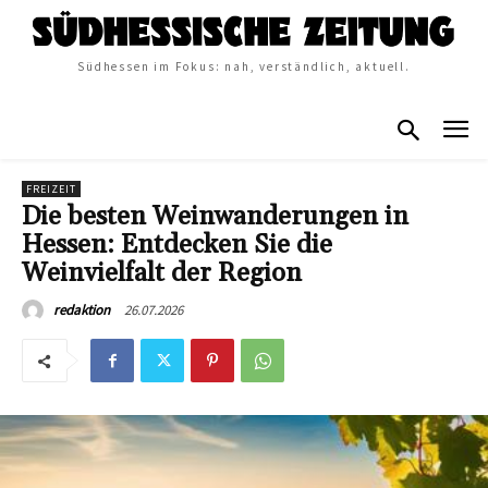
Südhessen im Fokus: nah, verständlich, aktuell.
FREIZEIT
Die besten Weinwanderungen in
Hessen: Entdecken Sie die
Weinvielfalt der Region
26.07.2026
redaktion