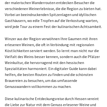
der malerischen Wanderrouten entdecken Besucher die
verschiedenen Weinerlebnisse, die die Region zu bieten hat.
Vorbei an beeindruckenden Spitzenlagen und idyllischen
Gasthäusern, wo edle Tropfen auf die Verkostung warten,
wird jede Tour zu einem Fest der kulinarischen Achtsamkeit.
Winzer aus der Region verwöhnen Ihre Gaumen mit ihren
erlesenen Weinen, die oft in Verbindung mit regionalen
Köstlichkeiten serviert werden. So lernt man nicht nur die
Vielfalt des Weins besser kennen, sondern auch die Pfälzer
Weinkultur, die hervorragend mit den hessischen
Spezialitäten harmoniert. Ein digitaler Guide kann dabei
helfen, die besten Routen zu finden und die schönsten
Brauereien zu besuchen, um das umfassende
Genusswandern vollkommen zu machen.
Diese kulinarische Entdeckungsreise durch Hessen vereint
die Liebe zur Natur mit dem Genuss erlesener Weine und