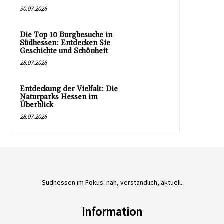
30.07.2026
Die Top 10 Burgbesuche in
Südhessen: Entdecken Sie
Geschichte und Schönheit
28.07.2026
Entdeckung der Vielfalt: Die
Naturparks Hessen im
Überblick
28.07.2026
Südhessen im Fokus: nah, verständlich, aktuell.
Information