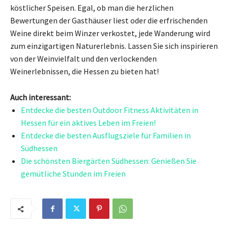
köstlicher Speisen. Egal, ob man die herzlichen
Bewertungen der Gasthäuser liest oder die erfrischenden
Weine direkt beim Winzer verkostet, jede Wanderung wird
zum einzigartigen Naturerlebnis. Lassen Sie sich inspirieren
von der Weinvielfalt und den verlockenden
Weinerlebnissen, die Hessen zu bieten hat!
Auch interessant:
Entdecke die besten Outdoor Fitness Aktivitäten in
Hessen für ein aktives Leben im Freien!
Entdecke die besten Ausflugsziele für Familien in
Südhessen
Die schönsten Biergärten Südhessen: Genießen Sie
gemütliche Stunden im Freien