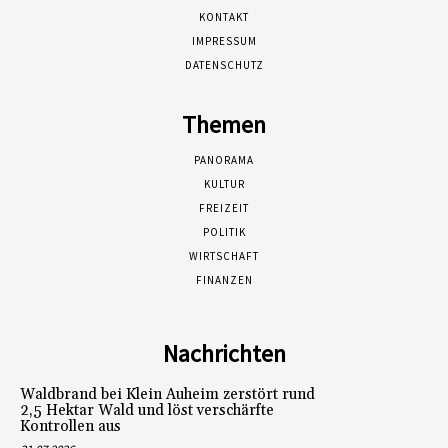
KONTAKT
IMPRESSUM
DATENSCHUTZ
Themen
PANORAMA
KULTUR
FREIZEIT
POLITIK
WIRTSCHAFT
FINANZEN
Nachrichten
Waldbrand bei Klein Auheim zerstört rund
2,5 Hektar Wald und löst verschärfte
Kontrollen aus