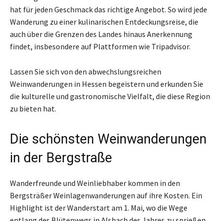
hat für jeden Geschmack das richtige Angebot. So wird jede
Wanderung zu einer kulinarischen Entdeckungsreise, die
auch über die Grenzen des Landes hinaus Anerkennung
findet, insbesondere auf Plattformen wie Tripadvisor.
Lassen Sie sich von den abwechslungsreichen
Weinwanderungen in Hessen begeistern und erkunden Sie
die kulturelle und gastronomische Vielfalt, die diese Region
zu bieten hat.
Die schönsten Weinwanderungen
in der Bergstraße
Wanderfreunde und Weinliebhaber kommen in den
Bergsträßer Weinlagenwanderungen auf ihre Kosten. Ein
Highlight ist der Wanderstart am 1. Mai, wo die Wege
entlang des Blütenwegs in Alsbach des Jahres zu sprießen