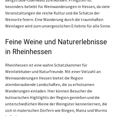
besonders beliebt für Weinwanderungen in Hessen, da viele
Veranstaltungen die reiche Kultur und die Schätze der
Weinorte feiern. Eine Wanderung durch die traumhaften
Weinlagen wird zum unvergesslichen Erlebnis für alle Sinne.
Feine Weine und Naturerlebnisse
in Rheinhessen
Rheinhessen ist eine wahre Schatzkammer für
Weinliebhaber und Naturfreunde. Mit einer Vielzahl an
Weinwanderungen Hessen bietet die Region
atemberaubende Landschaften, die zu erholsamen
Wanderungen einladen. Hier können Besucher die
kulinarischen Highlights der Region genießen und die
unterschiedlichen Weine der Weingüter kennenlernen, die
sich in malerischen Dörfern wie Bingen, Mainz und Worms