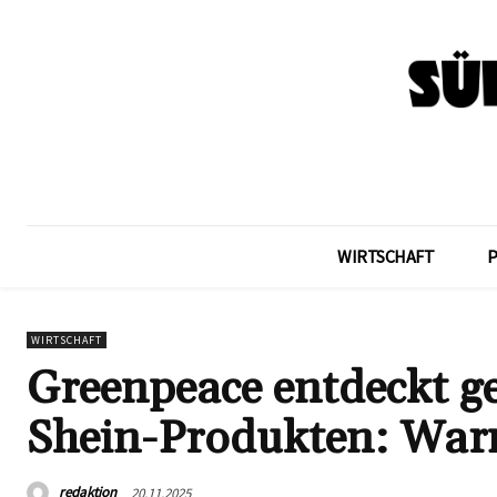
WIRTSCHAFT
WIRTSCHAFT
Greenpeace entdeckt ge
Shein-Produkten: War
redaktion
20.11.2025