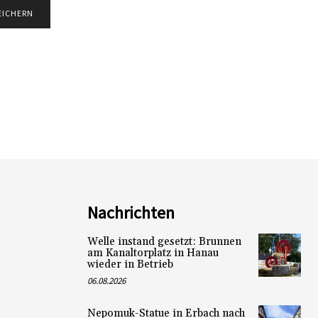
Nachrichten
Welle instand gesetzt: Brunnen
am Kanaltorplatz in Hanau
wieder in Betrieb
06.08.2026
Nepomuk-Statue in Erbach nach