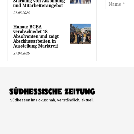
Stärkung von Ausbildung
und Mitarbeiterangebot
27.05.2026
Hanau: BGBA
verabschiedet 18
Absolventen und zeigt
Abschlussarbeiten in
Ausstellung Marktreif
27.04.2026
Südhessen im Fokus: nah, verständlich, aktuell.