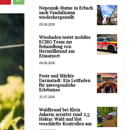
Nepomuk-Statue in Erbach
nach Vandalismus
wiederhergestellt
05.08.2026
Wiesbaden testet mobiles
ECMO Team zur
Behandlung von
Herzstillstand am
Einsatzort
04.08.2026
Feste und Märkte
Darmstadt: Ein Leitfaden
für unvergessliche
Erlebnisse
31.07.2026
Waldbrand bei Klein
Auheim zerstört rund 2,5
Hektar Wald und löst
verschärfte Kontrollen aus