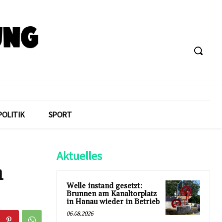
POLITIK
SPORT
Aktuelles
n
Welle instand gesetzt:
Brunnen am Kanaltorplatz
in Hanau wieder in Betrieb
06.08.2026