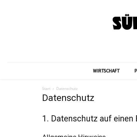
WIRTSCHAFT
Start
Datenschutz
Datenschutz
1. Datenschutz auf einen 