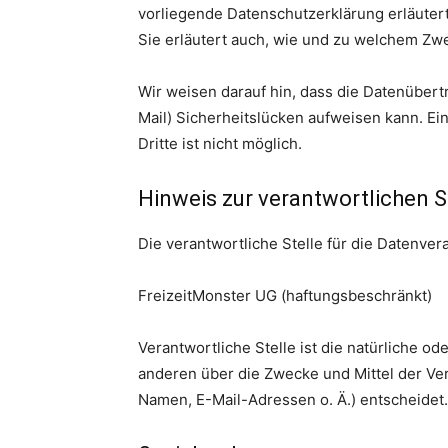
vorliegende Datenschutzerklärung erläutert
Sie erläutert auch, wie und zu welchem Zw
Wir weisen darauf hin, dass die Datenübertr
Mail) Sicherheitslücken aufweisen kann. Ei
Dritte ist nicht möglich.
Hinweis zur verantwortlichen S
Die verantwortliche Stelle für die Datenvera
FreizeitMonster UG (haftungsbeschränkt)
Verantwortliche Stelle ist die natürliche od
anderen über die Zwecke und Mittel der Ve
Namen, E-Mail-Adressen o. Ä.) entscheidet.