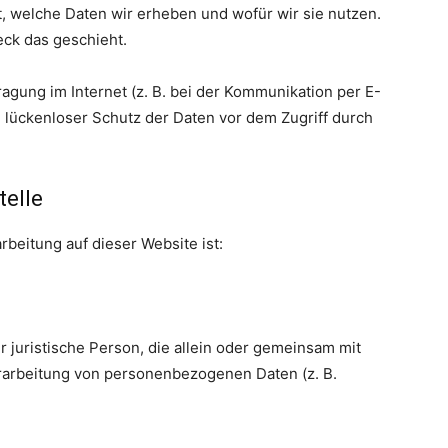
, welche Daten wir erheben und wofür wir sie nutzen.
eck das geschieht.
agung im Internet (z. B. bei der Kommunikation per E-
n lückenloser Schutz der Daten vor dem Zugriff durch
telle
rbeitung auf dieser Website ist:
er juristische Person, die allein oder gemeinsam mit
rarbeitung von personenbezogenen Daten (z. B.