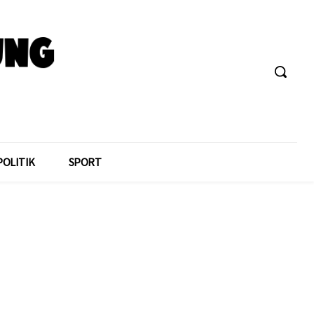
POLITIK
SPORT