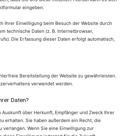
aktformular eingeben.
 Ihrer Einwilligung beim Besuch der Website durch
em technische Daten (z. B. Internetbrowser,
ufs). Die Erfassung dieser Daten erfolgt automatisch,
hlerfreie Bereitstellung der Website zu gewährleisten.
tzerverhaltens verwendet werden.
hrer Daten?
ch Auskunft über Herkunft, Empfänger und Zweck Ihrer
 erhalten. Sie haben außerdem ein Recht, die
 verlangen. Wenn Sie eine Einwilligung zur