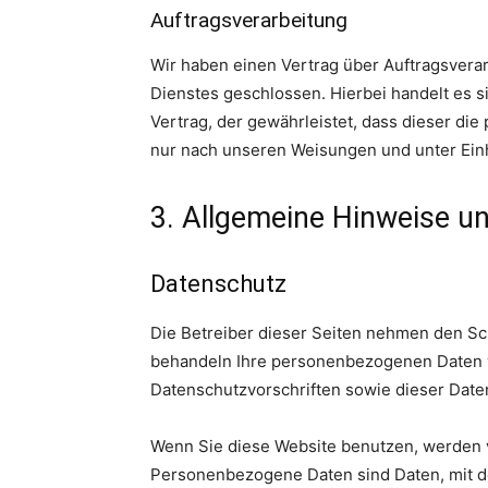
Auftragsverarbeitung
Wir haben einen Vertrag über Auftragsvera
Dienstes geschlossen. Hierbei handelt es 
Vertrag, der gewährleistet, dass dieser d
nur nach unseren Weisungen und unter Ein
3. Allgemeine Hinweise un
Datenschutz
Die Betreiber dieser Seiten nehmen den Sch
behandeln Ihre personenbezogenen Daten v
Datenschutzvorschriften sowie dieser Date
Wenn Sie diese Website benutzen, werden
Personenbezogene Daten sind Daten, mit de