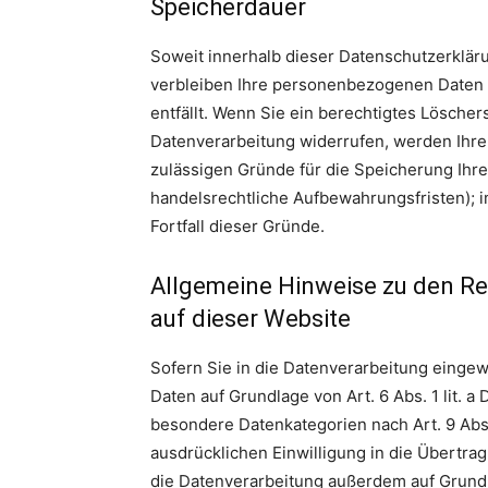
Speicherdauer
Soweit innerhalb dieser Datenschutzerklär
verbleiben Ihre personenbezogenen Daten b
entfällt. Wenn Sie ein berechtigtes Lösche
Datenverarbeitung widerrufen, werden Ihre 
zulässigen Gründe für die Speicherung Ihr
handelsrechtliche Aufbewahrungsfristen); i
Fortfall dieser Gründe.
Allgemeine Hinweise zu den R
auf dieser Website
Sofern Sie in die Datenverarbeitung eingew
Daten auf Grundlage von Art. 6 Abs. 1 lit. a
besondere Datenkategorien nach Art. 9 Abs.
ausdrücklichen Einwilligung in die Übertra
die Datenverarbeitung außerdem auf Grundlag