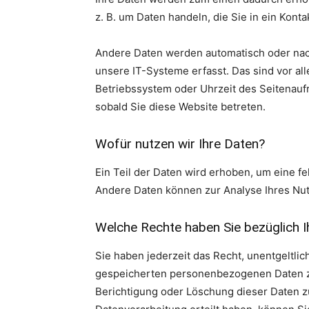
z. B. um Daten handeln, die Sie in ein Kont
Andere Daten werden automatisch oder nach
unsere IT-Systeme erfasst. Das sind vor all
Betriebssystem oder Uhrzeit des Seitenaufr
sobald Sie diese Website betreten.
Wofür nutzen wir Ihre Daten?
Ein Teil der Daten wird erhoben, um eine fe
Andere Daten können zur Analyse Ihres Nu
Welche Rechte haben Sie bezüglich I
Sie haben jederzeit das Recht, unentgeltli
gespeicherten personenbezogenen Daten zu
Berichtigung oder Löschung dieser Daten zu