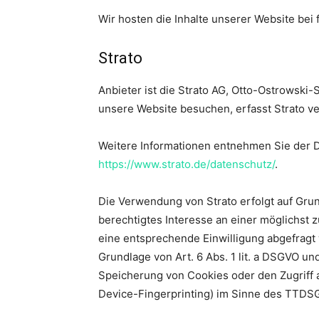
Wir hosten die Inhalte unserer Website bei
Strato
Anbieter ist die Strato AG, Otto-Ostrowski-
unsere Website besuchen, erfasst Strato ve
Weitere Informationen entnehmen Sie der D
https://www.strato.de/datenschutz/
.
Die Verwendung von Strato erfolgt auf Grund
berechtigtes Interesse an einer möglichst 
eine entsprechende Einwilligung abgefragt w
Grundlage von Art. 6 Abs. 1 lit. a DSGVO un
Speicherung von Cookies oder den Zugriff a
Device-Fingerprinting) im Sinne des TTDSG u