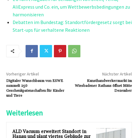
AliExpress und Co. ein, um Wettbewerbsbedingungen zu
harmonisieren
Debatten im Bundestag: Standortfördergesetz sorgt bei
Start-ups für verhaltene Reaktionen
Vorheriger Artikel
Nächster Artikel
Digitaler Wunschbaum von ESWE
Kunsthandwerkermarkt im
sammelt 250
Wiesbadener Rathaus öffnet Mitte
Geschenkpatenschaften für Kinder
Dezember
und Tiere
Weiterlesen
ALD Vacuum erweitert Standort in
Hanau und plant viertes Gebäude zur