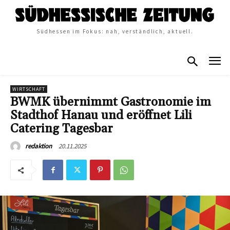
Südhessen im Fokus: nah, verständlich, aktuell.
WIRTSCHAFT
BWMK übernimmt Gastronomie im
Stadthof Hanau und eröffnet Lili
Catering Tagesbar
20.11.2025
redaktion