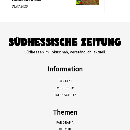
31.07.2026
Südhessen im Fokus: nah, verständlich, aktuell.
Information
KONTAKT
IMPRESSUM
DATENSCHUTZ
Themen
PANORAMA
KULTUR