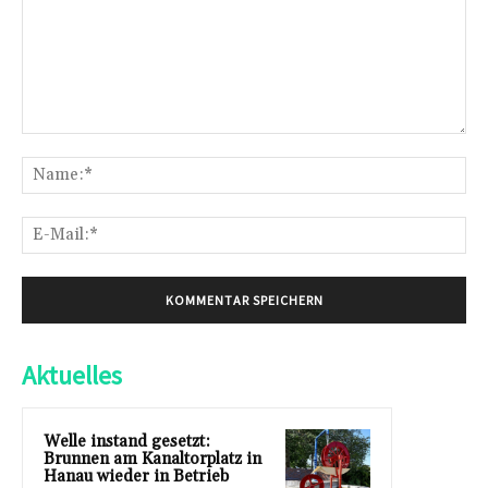
Kommentar:
Na
E-
Mai
Aktuelles
Welle instand gesetzt:
Brunnen am Kanaltorplatz in
Hanau wieder in Betrieb