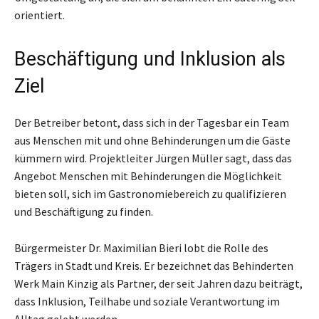
orientiert.
Beschäftigung und Inklusion als
Ziel
Der Betreiber betont, dass sich in der Tagesbar ein Team
aus Menschen mit und ohne Behinderungen um die Gäste
kümmern wird. Projektleiter Jürgen Müller sagt, dass das
Angebot Menschen mit Behinderungen die Möglichkeit
bieten soll, sich im Gastronomiebereich zu qualifizieren
und Beschäftigung zu finden.
Bürgermeister Dr. Maximilian Bieri lobt die Rolle des
Trägers in Stadt und Kreis. Er bezeichnet das Behinderten
Werk Main Kinzig als Partner, der seit Jahren dazu beiträgt,
dass Inklusion, Teilhabe und soziale Verantwortung im
Alltag gelebt werden.