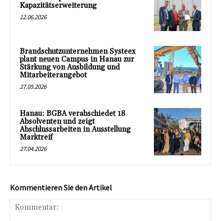
Kapazitätserweiterung
12.06.2026
Brandschutzunternehmen Systeex
plant neuen Campus in Hanau zur
Stärkung von Ausbildung und
Mitarbeiterangebot
27.05.2026
Hanau: BGBA verabschiedet 18
Absolventen und zeigt
Abschlussarbeiten in Ausstellung
Marktreif
27.04.2026
Kommentieren Sie den Artikel