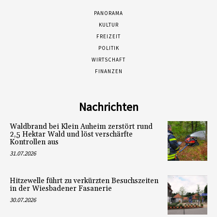
PANORAMA
KULTUR
FREIZEIT
POLITIK
WIRTSCHAFT
FINANZEN
Nachrichten
Waldbrand bei Klein Auheim zerstört rund
2,5 Hektar Wald und löst verschärfte
Kontrollen aus
31.07.2026
Hitzewelle führt zu verkürzten Besuchszeiten
in der Wiesbadener Fasanerie
30.07.2026