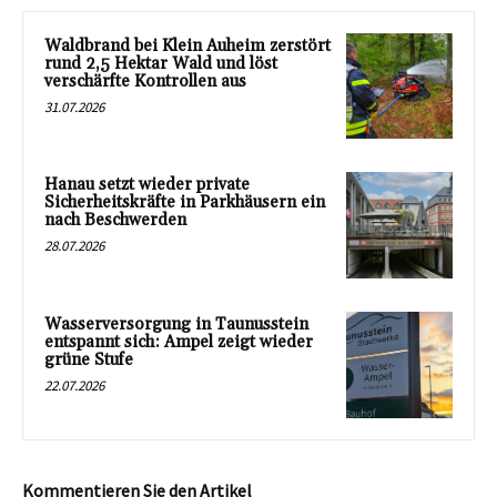
Waldbrand bei Klein Auheim zerstört
rund 2,5 Hektar Wald und löst
verschärfte Kontrollen aus
31.07.2026
Hanau setzt wieder private
Sicherheitskräfte in Parkhäusern ein
nach Beschwerden
28.07.2026
Wasserversorgung in Taunusstein
entspannt sich: Ampel zeigt wieder
grüne Stufe
22.07.2026
Kommentieren Sie den Artikel