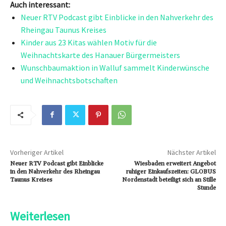
Auch interessant:
Neuer RTV Podcast gibt Einblicke in den Nahverkehr des
Rheingau Taunus Kreises
Kinder aus 23 Kitas wählen Motiv für die
Weihnachtskarte des Hanauer Bürgermeisters
Wunschbaumaktion in Walluf sammelt Kinderwünsche
und Weihnachtsbotschaften
Vorheriger Artikel
Nächster Artikel
Neuer RTV Podcast gibt Einblicke
Wiesbaden erweitert Angebot
in den Nahverkehr des Rheingau
ruhiger Einkaufszeiten: GLOBUS
Taunus Kreises
Nordenstadt beteiligt sich an Stille
Stunde
Weiterlesen