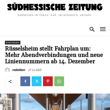
Südhessen im Fokus: nah, verständlich, aktuell.
PANORAMA
Rüsselsheim stellt Fahrplan um:
Mehr Abendverbindungen und neue
Liniennummern ab 14. Dezember
27.11.2025
redaktion