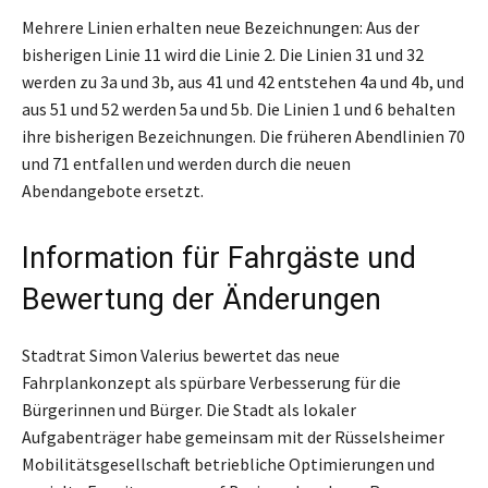
Mehrere Linien erhalten neue Bezeichnungen: Aus der
bisherigen Linie 11 wird die Linie 2. Die Linien 31 und 32
werden zu 3a und 3b, aus 41 und 42 entstehen 4a und 4b, und
aus 51 und 52 werden 5a und 5b. Die Linien 1 und 6 behalten
ihre bisherigen Bezeichnungen. Die früheren Abendlinien 70
und 71 entfallen und werden durch die neuen
Abendangebote ersetzt.
Information für Fahrgäste und
Bewertung der Änderungen
Stadtrat Simon Valerius bewertet das neue
Fahrplankonzept als spürbare Verbesserung für die
Bürgerinnen und Bürger. Die Stadt als lokaler
Aufgabenträger habe gemeinsam mit der Rüsselsheimer
Mobilitätsgesellschaft betriebliche Optimierungen und