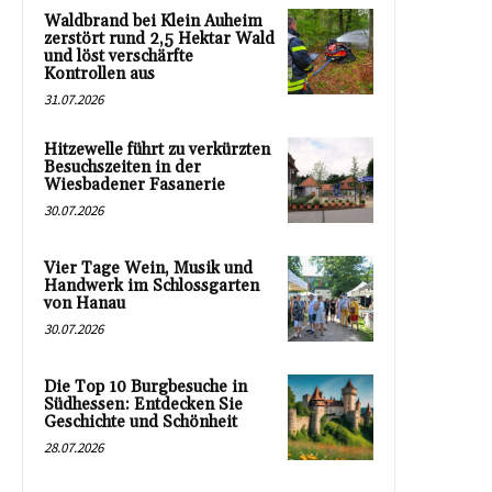
Waldbrand bei Klein Auheim
zerstört rund 2,5 Hektar Wald
und löst verschärfte
Kontrollen aus
31.07.2026
Hitzewelle führt zu verkürzten
Besuchszeiten in der
Wiesbadener Fasanerie
30.07.2026
Vier Tage Wein, Musik und
Handwerk im Schlossgarten
von Hanau
30.07.2026
Die Top 10 Burgbesuche in
Südhessen: Entdecken Sie
Geschichte und Schönheit
28.07.2026