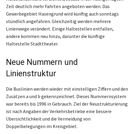
Zeit deutlich mehr Fahrten angeboten werden. Das
Gewerbegebiet Hasengrund wird künftig auch sonntags
stündlich angefahren. Gleichzeitig werden mehrere
Linienwege verändert. Einige Haltestellen entfallen,
andere kommen neu hinzu, darunter die künftige
Haltestelle Stadttheater.
Neue Nummern und
Linienstruktur
Die Buslinien werden wieder mit einstelligen Ziffern und den
Zusätzen a und b gekennzeichnet. Dieses Nummernsystem
war bereits bis 1996 in Gebrauch. Ziel der Neustrukturierung
ist nach Angaben der Verkehrsbetriebe eine bessere
Übersichtlichkeit und die Vermeidung von
Doppelbelegungen im Kreisgebiet.