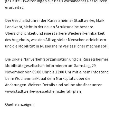
gezielte Erweiterungen auf Basis vorhandener Ressourcen
erarbeitet.
Der Geschäftsführer der Rüsselsheimer Stadtwerke, Maik
Landwehr, sieht in der neuen Struktur eine bessere
Übersichtlichkeit und eine stärkere Wiedererkennbarkeit
des Angebots, was den Alltag vieler Menschen erleichtern
und die Mobilität in Rüsselsheim verlässlicher machen soll.
Die lokale Nahverkehrsorganisation und die Rüsselsheimer
Mobilitätsgesellschaft informieren am Samstag, 29.
November, von 09:00 Uhr bis 13:00 Uhr mit einem Infostand
beim Wochenmarkt auf dem Marktplatz über die
Änderungen. Weitere Details sind online abrufbar unter
www.stadtwerke-ruesselsheim.de/fahrplan.
Quelle anzeigen