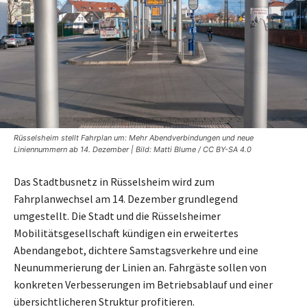
Rüsselsheim stellt Fahrplan um: Mehr Abendverbindungen und neue
Liniennummern ab 14. Dezember | Bild: Matti Blume / CC BY-SA 4.0
Das Stadtbusnetz in Rüsselsheim wird zum
Fahrplanwechsel am 14. Dezember grundlegend
umgestellt. Die Stadt und die Rüsselsheimer
Mobilitätsgesellschaft kündigen ein erweitertes
Abendangebot, dichtere Samstagsverkehre und eine
Neunummerierung der Linien an. Fahrgäste sollen von
konkreten Verbesserungen im Betriebsablauf und einer
übersichtlicheren Struktur profitieren.