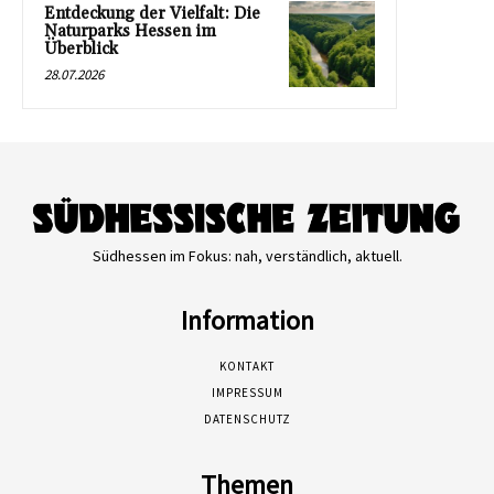
Entdeckung der Vielfalt: Die
Naturparks Hessen im
Überblick
28.07.2026
Südhessen im Fokus: nah, verständlich, aktuell.
Information
KONTAKT
IMPRESSUM
DATENSCHUTZ
Themen