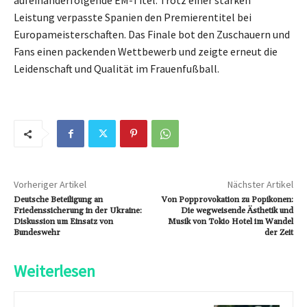
Leistung verpasste Spanien den Premierentitel bei
Europameisterschaften. Das Finale bot den Zuschauern und
Fans einen packenden Wettbewerb und zeigte erneut die
Leidenschaft und Qualität im Frauenfußball.
Vorheriger Artikel
Nächster Artikel
Deutsche Beteiligung an
Von Popprovokation zu Popikonen:
Friedenssicherung in der Ukraine:
Die wegweisende Ästhetik und
Diskussion um Einsatz von
Musik von Tokio Hotel im Wandel
Bundeswehr
der Zeit
Weiterlesen