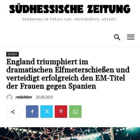
Südhessen im Fokus: nah, verständlich, aktuell.
SPORT
England triumphiert im
dramatischen Elfmeterschießen und
verteidigt erfolgreich den EM-Titel
der Frauen gegen Spanien
20.08.2025
redaktion