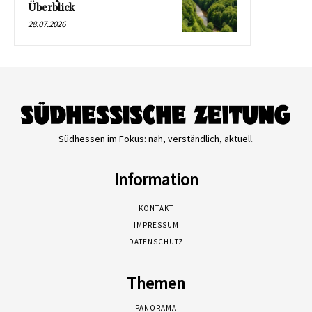
Überblick
28.07.2026
Südhessen im Fokus: nah, verständlich, aktuell.
Information
KONTAKT
IMPRESSUM
DATENSCHUTZ
Themen
PANORAMA