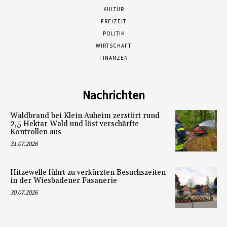
KULTUR
FREIZEIT
POLITIK
WIRTSCHAFT
FINANZEN
Nachrichten
Waldbrand bei Klein Auheim zerstört rund
2,5 Hektar Wald und löst verschärfte
Kontrollen aus
31.07.2026
Hitzewelle führt zu verkürzten Besuchszeiten
in der Wiesbadener Fasanerie
30.07.2026