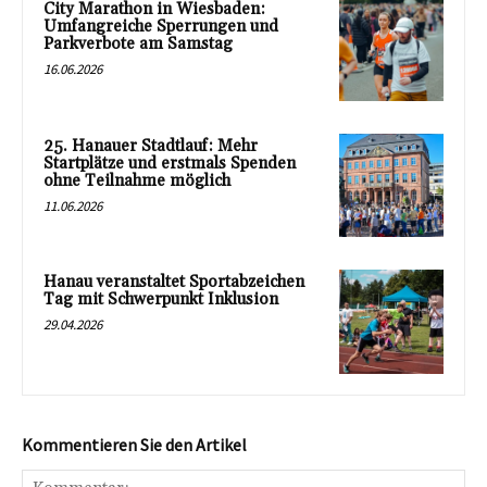
City Marathon in Wiesbaden:
Umfangreiche Sperrungen und
Parkverbote am Samstag
16.06.2026
25. Hanauer Stadtlauf: Mehr
Startplätze und erstmals Spenden
ohne Teilnahme möglich
11.06.2026
Hanau veranstaltet Sportabzeichen
Tag mit Schwerpunkt Inklusion
29.04.2026
Kommentieren Sie den Artikel