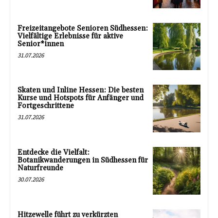
Freizeitangebote Senioren Südhessen:
Vielfältige Erlebnisse für aktive
Senior*innen
31.07.2026
Skaten und Inline Hessen: Die besten
Kurse und Hotspots für Anfänger und
Fortgeschrittene
31.07.2026
Entdecke die Vielfalt:
Botanikwanderungen in Südhessen für
Naturfreunde
30.07.2026
Hitzewelle führt zu verkürzten