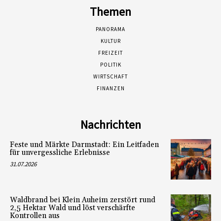
Themen
PANORAMA
KULTUR
FREIZEIT
POLITIK
WIRTSCHAFT
FINANZEN
Nachrichten
Feste und Märkte Darmstadt: Ein Leitfaden
für unvergessliche Erlebnisse
31.07.2026
Waldbrand bei Klein Auheim zerstört rund
2,5 Hektar Wald und löst verschärfte
Kontrollen aus