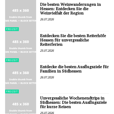
Die besten Weinwanderungen in
Hessen: Entdecken Sie die
Weinvielfalt der Region
26.07.2026
FREIZEIT
Entdecken Sie die besten Reiterhöfe
Hessen für unvergessliche
Reiterferien
25.07.2026
FREIZEIT
Entdecke die besten Ausflugsziele für
Familien in Südhessen
26.07.2026
FREIZEIT
Unvergessliche Wochenendtrips in
Südhessen: Die besten Ausflugsziele
für kurze Reisen
25.07.2026