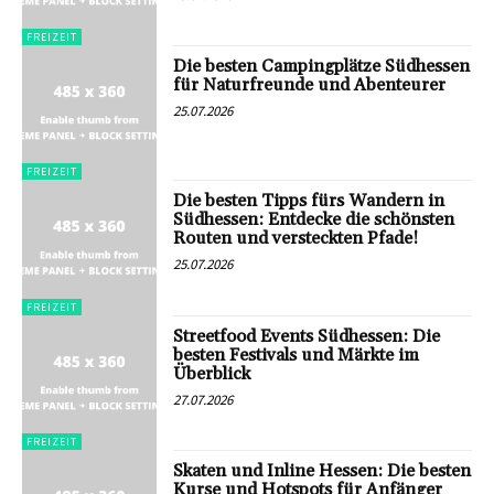
FREIZEIT
Die besten Campingplätze Südhessen
für Naturfreunde und Abenteurer
25.07.2026
FREIZEIT
Die besten Tipps fürs Wandern in
Südhessen: Entdecke die schönsten
Routen und versteckten Pfade!
25.07.2026
FREIZEIT
Streetfood Events Südhessen: Die
besten Festivals und Märkte im
Überblick
27.07.2026
FREIZEIT
Skaten und Inline Hessen: Die besten
Kurse und Hotspots für Anfänger