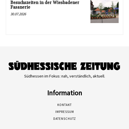
Besuchszeiten in der Wiesbadener
Fasanerie
30.07.2026
Südhessen im Fokus: nah, verständlich, aktuell.
Information
KONTAKT
IMPRESSUM
DATENSCHUTZ