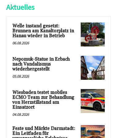
Aktuelles
Welle instand gesetzt:
Brunnen am Kanaltorplatz in
Hanau wieder in Betrieb
06.08.2026
Nepomuk-Statue in Erbach
nach Vandalismus
wiederhergestellt
05.08.2026
Wiesbaden testet mobiles
ECMO Team zur Behandlung
von Herzstillstand am
Einsatzort
04.08.2026
Feste und Märkte Darmstadt:
Ein Leitfaden für