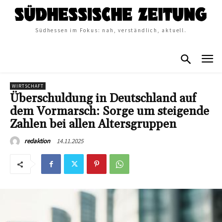
Südhessen im Fokus: nah, verständlich, aktuell.
WIRTSCHAFT
Überschuldung in Deutschland auf
dem Vormarsch: Sorge um steigende
Zahlen bei allen Altersgruppen
14.11.2025
redaktion