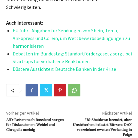
Schwierigkeiten.
Auch interessant:
EU führt Abgaben für Sendungen von Shein, Temu,
AliExpress und Co. ein, um Wettbewerbsbedingungen zu
harmonisieren
Debatten im Bundestag: Standortfördergesetz sorgt bei
Start-ups für verhaltene Reaktionen
Düstere Aussichten: Deutsche Banken in der Krise
Vorheriger Artikel
Nächster Artikel
AfD-Reisen nach Russland sorgen
US-Shutdown beendet, aber
für Diskussionen: Weidel und
Unsicherheit belastet Börsen: DAX
Chrupalla uneinig
verzeichnet zweiten Verlusttag in
Folge