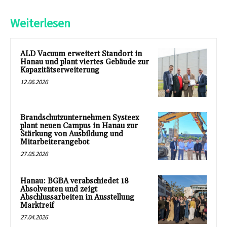
Weiterlesen
ALD Vacuum erweitert Standort in
Hanau und plant viertes Gebäude zur
Kapazitätserweiterung
12.06.2026
Brandschutzunternehmen Systeex
plant neuen Campus in Hanau zur
Stärkung von Ausbildung und
Mitarbeiterangebot
27.05.2026
Hanau: BGBA verabschiedet 18
Absolventen und zeigt
Abschlussarbeiten in Ausstellung
Marktreif
27.04.2026