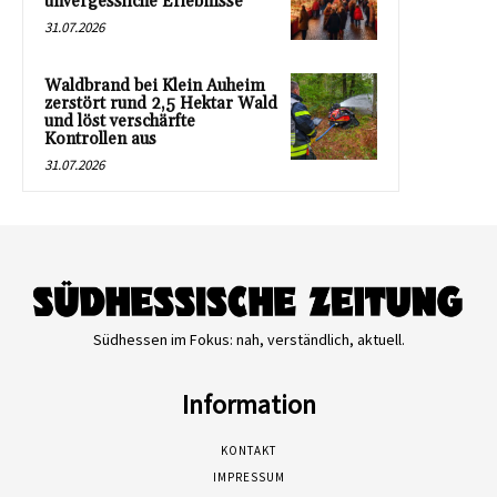
unvergessliche Erlebnisse
31.07.2026
Waldbrand bei Klein Auheim
zerstört rund 2,5 Hektar Wald
und löst verschärfte
Kontrollen aus
31.07.2026
Südhessen im Fokus: nah, verständlich, aktuell.
Information
KONTAKT
IMPRESSUM