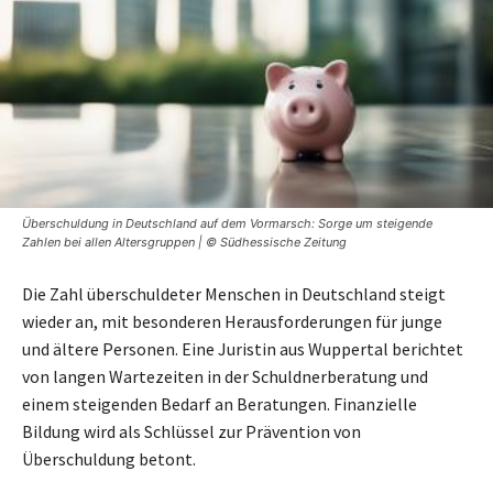
Überschuldung in Deutschland auf dem Vormarsch: Sorge um steigende
Zahlen bei allen Altersgruppen | © Südhessische Zeitung
Die Zahl überschuldeter Menschen in Deutschland steigt
wieder an, mit besonderen Herausforderungen für junge
und ältere Personen. Eine Juristin aus Wuppertal berichtet
von langen Wartezeiten in der Schuldnerberatung und
einem steigenden Bedarf an Beratungen. Finanzielle
Bildung wird als Schlüssel zur Prävention von
Überschuldung betont.