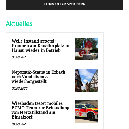
Aktuelles
Welle instand gesetzt:
Brunnen am Kanaltorplatz in
Hanau wieder in Betrieb
06.08.2026
Nepomuk-Statue in Erbach
nach Vandalismus
wiederhergestellt
05.08.2026
Wiesbaden testet mobiles
ECMO Team zur Behandlung
von Herzstillstand am
Einsatzort
04.08.2026