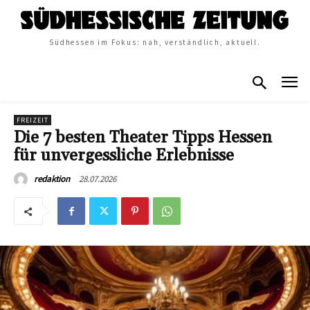
Südhessen im Fokus: nah, verständlich, aktuell.
FREIZEIT
Die 7 besten Theater Tipps Hessen
für unvergessliche Erlebnisse
28.07.2026
redaktion