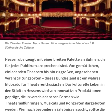
Die 7 besten Theater Tipps Hessen für unvergessliche Erlebnisse | ©
Südhessische Zeitung
Hessen überzeugt mit einer breiten Palette an Bühnen, die
für jedes Publikum ansprechend sind. Von gemütlichen,
einladenden Theatern bis hin zu großen, angesehenen
Veranstaltungsorten – dieses Bundesland ist ein wahres
Eldorado für Theaterenthusiasten. Das kulturelle Leben in
den Städten Hessens wird von innovativen Produktionen
geprägt, die in verschiedensten Formen wie
Theateraufführungen, Musicals und Konzerten dargeboten
werden. Wer nach besonderen Erlebnissen sucht, sollte die