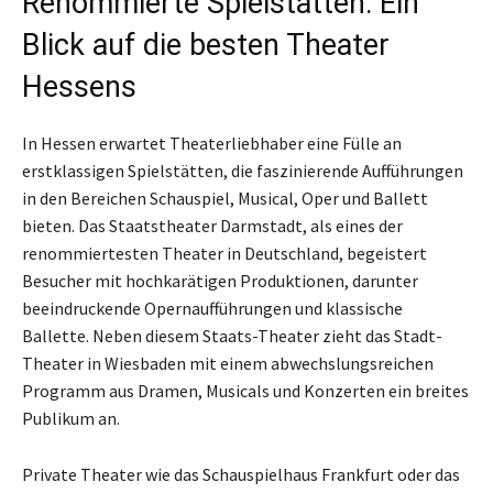
Renommierte Spielstätten: Ein
Blick auf die besten Theater
Hessens
In Hessen erwartet Theaterliebhaber eine Fülle an
erstklassigen Spielstätten, die faszinierende Aufführungen
in den Bereichen Schauspiel, Musical, Oper und Ballett
bieten. Das Staatstheater Darmstadt, als eines der
renommiertesten Theater in Deutschland, begeistert
Besucher mit hochkarätigen Produktionen, darunter
beeindruckende Opernaufführungen und klassische
Ballette. Neben diesem Staats-Theater zieht das Stadt-
Theater in Wiesbaden mit einem abwechslungsreichen
Programm aus Dramen, Musicals und Konzerten ein breites
Publikum an.
Private Theater wie das Schauspielhaus Frankfurt oder das