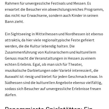
Rahmen für unvergessliche Festivals und Messen. Es
erwartet die Besucher ein abwechslungsreiches Programm,
das nicht nur Erwachsene, sondern auch Kinder in seinen
Bann zieht.
Ein Sightseeing in Mittelhessen und Nordhessen ist ebenso
attraktiv, da hier viele regionaltypische Feste gefeiert
werden, die die Kultur lebendig halten. Die
Zusammenführung von Kulinarischem und kulturellem
Genuss macht die Veranstaltungen in Hessen zu einem
echten Erlebnis. Egal, ob man sich für Theater,
musikalische Darbietungen oder Varieté interessiert, die
Auswahl ist riesig und bietet für jeden Geschmack etwas. In
Südhessen sind die kulturellen Angebote ebenso vielfältig,
sodass sich Besucher auf unvergessliche Erlebnisse freuen
dürfen.