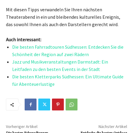
Mit diesen Tipps verwandeln Sie Ihren nächsten
Theaterabend in ein und bleibendes kulturelles Ereignis,
das sowohl Ihnen als auch den Darstellern gerecht wird.
Auch interessant:
Die besten Fahrradtouren Südhessen: Entdecken Sie die
Schönheit der Region auf zwei Rädern
Jazz und Musikveranstaltungen Darmstadt: Ein
Leitfaden zu den besten Events in der Stadt
Die besten Kletterparks Südhessen: Ein Ultimate Guide
für Abenteuerlustige
Vorheriger Artikel
Nächster Artikel