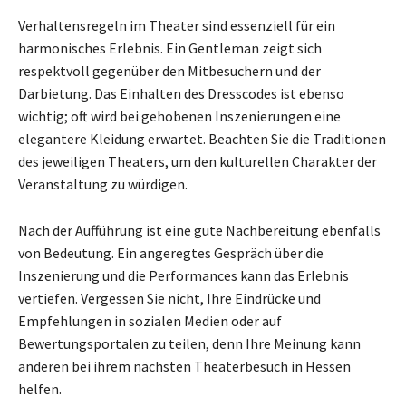
Verhaltensregeln im Theater sind essenziell für ein
harmonisches Erlebnis. Ein Gentleman zeigt sich
respektvoll gegenüber den Mitbesuchern und der
Darbietung. Das Einhalten des Dresscodes ist ebenso
wichtig; oft wird bei gehobenen Inszenierungen eine
elegantere Kleidung erwartet. Beachten Sie die Traditionen
des jeweiligen Theaters, um den kulturellen Charakter der
Veranstaltung zu würdigen.
Nach der Aufführung ist eine gute Nachbereitung ebenfalls
von Bedeutung. Ein angeregtes Gespräch über die
Inszenierung und die Performances kann das Erlebnis
vertiefen. Vergessen Sie nicht, Ihre Eindrücke und
Empfehlungen in sozialen Medien oder auf
Bewertungsportalen zu teilen, denn Ihre Meinung kann
anderen bei ihrem nächsten Theaterbesuch in Hessen
helfen.