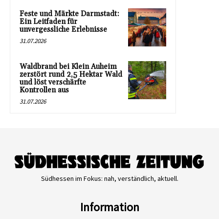
Feste und Märkte Darmstadt:
Ein Leitfaden für
unvergessliche Erlebnisse
31.07.2026
Waldbrand bei Klein Auheim
zerstört rund 2,5 Hektar Wald
und löst verschärfte
Kontrollen aus
31.07.2026
Südhessen im Fokus: nah, verständlich, aktuell.
Information