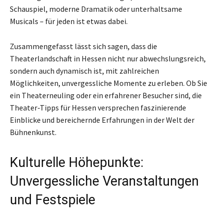
Schauspiel, moderne Dramatik oder unterhaltsame
Musicals – für jeden ist etwas dabei.
Zusammengefasst lässt sich sagen, dass die
Theaterlandschaft in Hessen nicht nur abwechslungsreich,
sondern auch dynamisch ist, mit zahlreichen
Möglichkeiten, unvergessliche Momente zu erleben. Ob Sie
ein Theaterneuling oder ein erfahrener Besucher sind, die
Theater-Tipps für Hessen versprechen faszinierende
Einblicke und bereichernde Erfahrungen in der Welt der
Bühnenkunst.
Kulturelle Höhepunkte:
Unvergessliche Veranstaltungen
und Festspiele