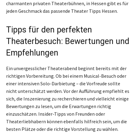
charmanten privaten Theaterbühnen, in Hessen gibt es für
jeden Geschmack das passende Theater Tipps Hessen.
Tipps für den perfekten
Theaterbesuch: Bewertungen und
Empfehlungen
Ein unvergesslicher Theaterabend beginnt bereits mit der
richtigen Vorbereitung. Ob bei einem Musical-Besuch oder
einer intensiven Solo-Darbietung – die Vorfreude sollte
nicht unterschätzt werden. Vor der Aufführung empfiehlt es
sich, die Inszenierung zu recherchieren und vielleicht einige
Bewertungen zu lesen, um die Erwartungen richtig
einzuschätzen. Insider-Tipps von Freunden oder
Theaterliebhabern können ebenfalls hilfreich sein, um die
besten Plätze oder die richtige Vorstellung zu wählen.