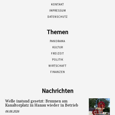
KONTAKT
IMPRESSUM
DATENSCHUTZ
Themen
PANORAMA
KULTUR
FREIZEIT
POLITIK
WIRTSCHAFT
FINANZEN
Nachrichten
Welle instand gesetzt: Brunnen am
Kanaltorplatz in Hanau wieder in Betrieb
06.08.2026