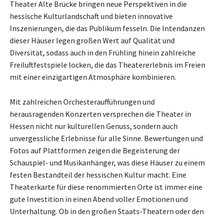
Theater Alte Brücke bringen neue Perspektiven in die
hessische Kulturlandschaft und bieten innovative
Inszenierungen, die das Publikum fesseln. Die Intendanzen
dieser Häuser legen großen Wert auf Qualität und
Diversität, sodass auch in den Frühling hinein zahlreiche
Freiluftfestspiele locken, die das Theatererlebnis im Freien
mit einer einzigartigen Atmosphäre kombinieren.
Mit zahlreichen Orchesteraufführungen und
herausragenden Konzerten versprechen die Theater in
Hessen nicht nur kulturellen Genuss, sondern auch
unvergessliche Erlebnisse für alle Sinne. Bewertungen und
Fotos auf Plattformen zeigen die Begeisterung der
Schauspiel- und Musikanhänger, was diese Häuser zu einem
festen Bestandteil der hessischen Kultur macht. Eine
Theaterkarte für diese renommierten Orte ist immer eine
gute Investition in einen Abend voller Emotionen und
Unterhaltung. Ob in den großen Staats-Theatern oder den