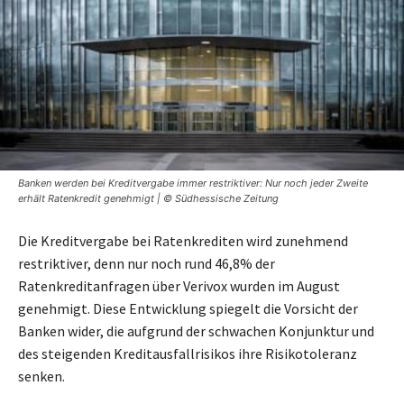
Banken werden bei Kreditvergabe immer restriktiver: Nur noch jeder Zweite
erhält Ratenkredit genehmigt | © Südhessische Zeitung
Die Kreditvergabe bei Ratenkrediten wird zunehmend
restriktiver, denn nur noch rund 46,8% der
Ratenkreditanfragen über Verivox wurden im August
genehmigt. Diese Entwicklung spiegelt die Vorsicht der
Banken wider, die aufgrund der schwachen Konjunktur und
des steigenden Kreditausfallrisikos ihre Risikotoleranz
senken.