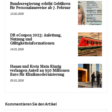
Bundesregierung erhöht Gebühren
für Personalausweise ab 7. Februar
13.02.2026
DB eCoupon 2023: Anleitung,
Nutzung und
Gültigkeitsinformationen
14.01.2026
Hanau und Kreis Main Kinzig
verlangen Anteil an 950 Millionen
Euro für Klinikmodernisierung
05.01.2026
Kommentieren Sie den Artikel