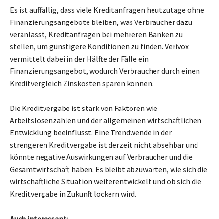
Es ist auffällig, dass viele Kreditanfragen heutzutage ohne
Finanzierungsangebote bleiben, was Verbraucher dazu
veranlasst, Kreditanfragen bei mehreren Banken zu
stellen, um günstigere Konditionen zu finden. Verivox
vermittelt dabei in der Hälfte der Fälle ein
Finanzierungsangebot, wodurch Verbraucher durch einen
Kreditvergleich Zinskosten sparen können.
Die Kreditvergabe ist stark von Faktoren wie
Arbeitslosenzahlen und der allgemeinen wirtschaftlichen
Entwicklung beeinflusst. Eine Trendwende in der
strengeren Kreditvergabe ist derzeit nicht absehbar und
könnte negative Auswirkungen auf Verbraucher und die
Gesamtwirtschaft haben. Es bleibt abzuwarten, wie sich die
wirtschaftliche Situation weiterentwickelt und ob sich die
Kreditvergabe in Zukunft lockern wird.
Auch interessant: