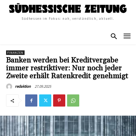
Südhessen im Fokus: nah, verständlich, aktuell.
FINANZEN
Banken werden bei Kreditvergabe
immer restriktiver: Nur noch jeder
Zweite erhält Ratenkredit genehmigt
27.09.2025
redaktion