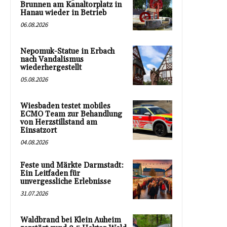
Brunnen am Kanaltorplatz in
Hanau wieder in Betrieb
06.08.2026
Nepomuk-Statue in Erbach
nach Vandalismus
wiederhergestellt
05.08.2026
Wiesbaden testet mobiles
ECMO Team zur Behandlung
von Herzstillstand am
Einsatzort
04.08.2026
Feste und Märkte Darmstadt:
Ein Leitfaden für
unvergessliche Erlebnisse
31.07.2026
Waldbrand bei Klein Auheim