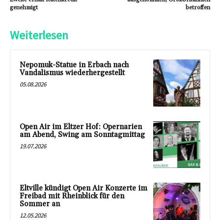
genehmigt
betroffen
Weiterlesen
Nepomuk-Statue in Erbach nach
Vandalismus wiederhergestellt
05.08.2026
Open Air im Eltzer Hof: Opernarien
am Abend, Swing am Sonntagmittag
19.07.2026
Eltville kündigt Open Air Konzerte im
Freibad mit Rheinblick für den
Sommer an
12.05.2026