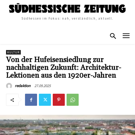
Südhessen im Fokus: nah, verständlich, aktuell.
KULTUR
Von der Hufeisensiedlung zur
nachhaltigen Zukunft: Architektur-
Lektionen aus den 1920er-Jahren
27.09.2025
redaktion