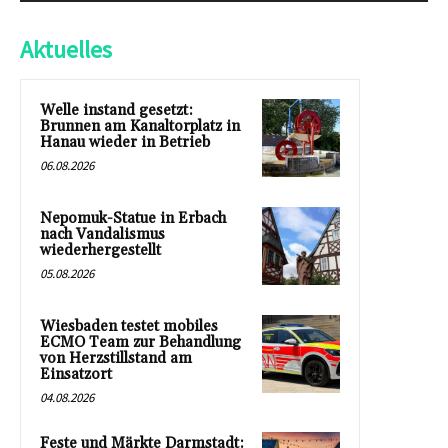
Aktuelles
Welle instand gesetzt:
Brunnen am Kanaltorplatz in
Hanau wieder in Betrieb
06.08.2026
Nepomuk-Statue in Erbach
nach Vandalismus
wiederhergestellt
05.08.2026
Wiesbaden testet mobiles
ECMO Team zur Behandlung
von Herzstillstand am
Einsatzort
04.08.2026
Feste und Märkte Darmstadt: