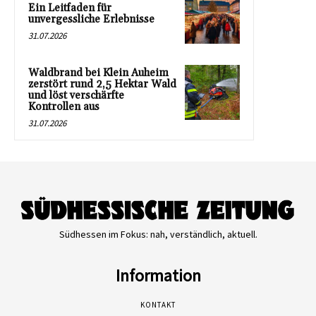
Ein Leitfaden für
unvergessliche Erlebnisse
31.07.2026
Waldbrand bei Klein Auheim
zerstört rund 2,5 Hektar Wald
und löst verschärfte
Kontrollen aus
31.07.2026
Südhessen im Fokus: nah, verständlich, aktuell.
Information
KONTAKT