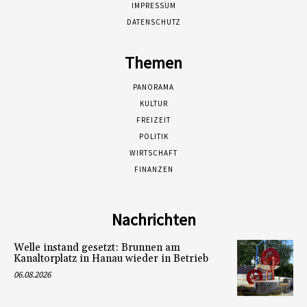
IMPRESSUM
DATENSCHUTZ
Themen
PANORAMA
KULTUR
FREIZEIT
POLITIK
WIRTSCHAFT
FINANZEN
Nachrichten
Welle instand gesetzt: Brunnen am
Kanaltorplatz in Hanau wieder in Betrieb
06.08.2026