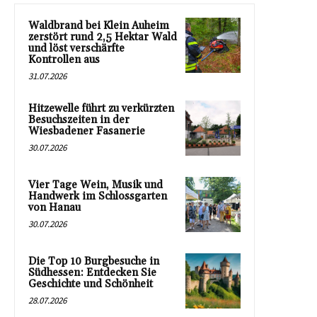
Waldbrand bei Klein Auheim
zerstört rund 2,5 Hektar Wald
und löst verschärfte
Kontrollen aus
31.07.2026
Hitzewelle führt zu verkürzten
Besuchszeiten in der
Wiesbadener Fasanerie
30.07.2026
Vier Tage Wein, Musik und
Handwerk im Schlossgarten
von Hanau
30.07.2026
Die Top 10 Burgbesuche in
Südhessen: Entdecken Sie
Geschichte und Schönheit
28.07.2026