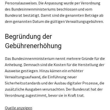
Personalausweises. Die Anpassung wurde per Verordnung
des Bundesinnenministeriums beschlossen und vom
Bundesrat bestätigt. Damit sind die genannten Beträge ab
dem genannten Datum die gültigen Verwaltungsgebühren.
Begründung der
Gebührenerhöhung
Das Bundesinnenministerium nennt mehrere Gründe für die
Anhebung. Demnach sind die Kosten für die Herstellung der
Ausweise gestiegen. Hinzu kämen ein erhöhter
Verwaltungsaufwand, die Einführung neuer
Sicherheitsstandards und der Ausbau digitaler Prozesse, die
zusätzliche Ausgaben verursachten. Der Bundesrat hat der
Verordnung zugestimmt, bevor sie in Kraft trat.
Quelle anzeigen