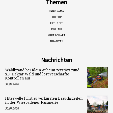
Themen
PANORAMA
KULTUR
FREIZEIT
POLITIK
WIRTSCHAFT
FINANZEN
Nachrichten
Waldbrand bei Klein Auheim zerstört rund
2,5 Hektar Wald und löst verschärfte
Kontrollen aus
31.07.2026
Hitzewelle führt zu verkürzten Besuchszeiten
in der Wiesbadener Fasanerie
30.07.2026