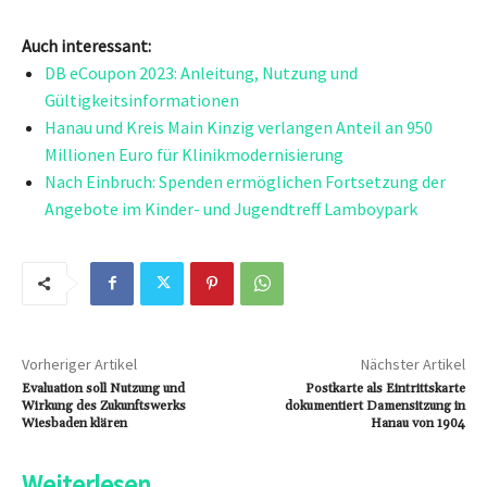
Auch interessant:
DB eCoupon 2023: Anleitung, Nutzung und
Gültigkeitsinformationen
Hanau und Kreis Main Kinzig verlangen Anteil an 950
Millionen Euro für Klinikmodernisierung
Nach Einbruch: Spenden ermöglichen Fortsetzung der
Angebote im Kinder- und Jugendtreff Lamboypark
Vorheriger Artikel
Nächster Artikel
Evaluation soll Nutzung und
Postkarte als Eintrittskarte
Wirkung des Zukunftswerks
dokumentiert Damensitzung in
Wiesbaden klären
Hanau von 1904
Weiterlesen