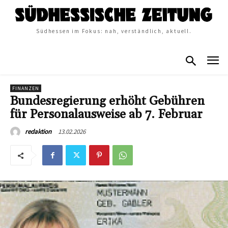
Südhessen im Fokus: nah, verständlich, aktuell.
FINANZEN
Bundesregierung erhöht Gebühren
für Personalausweise ab 7. Februar
13.02.2026
redaktion