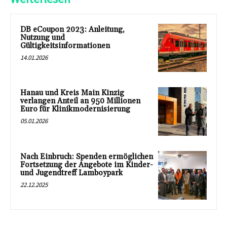
DB eCoupon 2023: Anleitung,
Nutzung und
Gültigkeitsinformationen
14.01.2026
Hanau und Kreis Main Kinzig
verlangen Anteil an 950 Millionen
Euro für Klinikmodernisierung
05.01.2026
Nach Einbruch: Spenden ermöglichen
Fortsetzung der Angebote im Kinder-
und Jugendtreff Lamboypark
22.12.2025