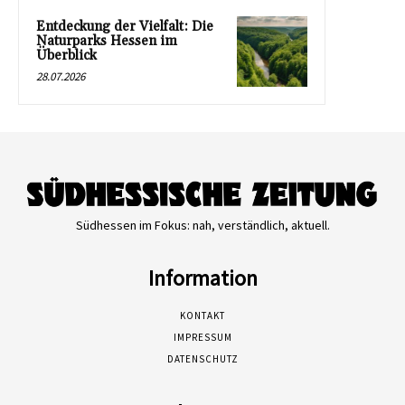
Entdeckung der Vielfalt: Die
Naturparks Hessen im
Überblick
28.07.2026
Südhessen im Fokus: nah, verständlich, aktuell.
Information
KONTAKT
IMPRESSUM
DATENSCHUTZ