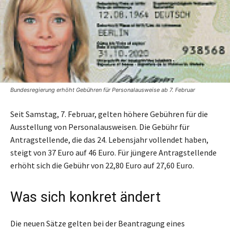
Bundesregierung erhöht Gebühren für Personalausweise ab 7. Februar
Seit Samstag, 7. Februar, gelten höhere Gebühren für die
Ausstellung von Personalausweisen. Die Gebühr für
Antragstellende, die das 24. Lebensjahr vollendet haben,
steigt von 37 Euro auf 46 Euro. Für jüngere Antragstellende
erhöht sich die Gebühr von 22,80 Euro auf 27,60 Euro.
Was sich konkret ändert
Die neuen Sätze gelten bei der Beantragung eines