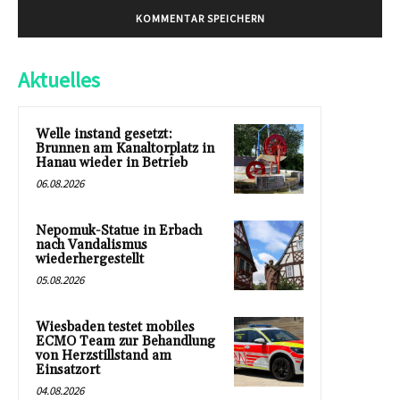
Aktuelles
Welle instand gesetzt:
Brunnen am Kanaltorplatz in
Hanau wieder in Betrieb
06.08.2026
Nepomuk-Statue in Erbach
nach Vandalismus
wiederhergestellt
05.08.2026
Wiesbaden testet mobiles
ECMO Team zur Behandlung
von Herzstillstand am
Einsatzort
04.08.2026