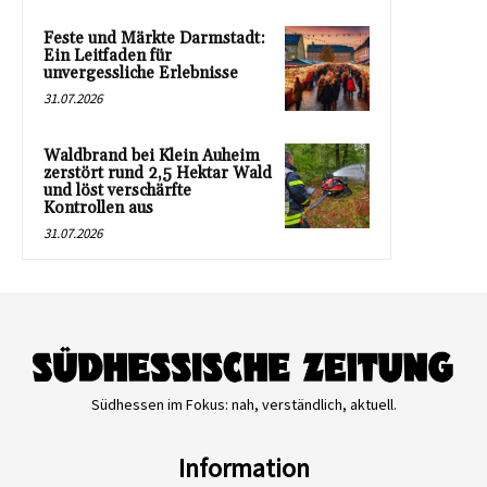
Feste und Märkte Darmstadt:
Ein Leitfaden für
unvergessliche Erlebnisse
31.07.2026
Waldbrand bei Klein Auheim
zerstört rund 2,5 Hektar Wald
und löst verschärfte
Kontrollen aus
31.07.2026
Südhessen im Fokus: nah, verständlich, aktuell.
Information