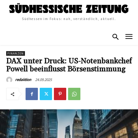
Südhessen im Fokus: nah, verständlich, aktuell.
FINANZEN
DAX unter Druck: US-Notenbankchef
Powell beeinflusst Börsenstimmung
24.09.2025
redaktion