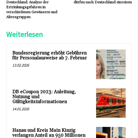
Deutschland: Analyse der
dürfen nach Deutschland einreisen
Ertrinkungsgefahren in
verschiedenen Gewässern und
Altersgruppen
Weiterlesen
Bundesregierung erhöht Gebühren
für Personalausweise ab 7. Februar
13.02.2026
DB eCoupon 2023: Anleitung,
Nutzung und
Gültigkeitsinformationen
14.01.2026
Hanau und Kreis Main Kinzig
verlangen Anteil an 950 Millionen