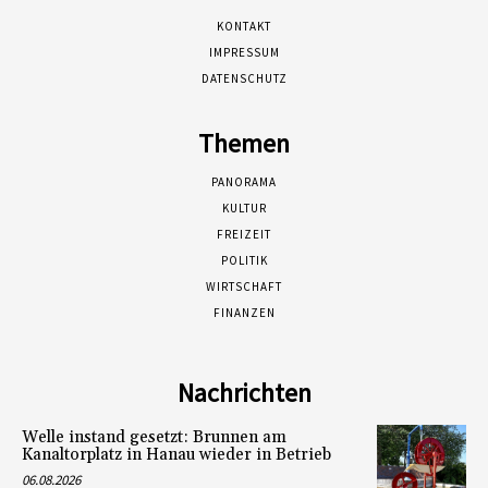
KONTAKT
IMPRESSUM
DATENSCHUTZ
Themen
PANORAMA
KULTUR
FREIZEIT
POLITIK
WIRTSCHAFT
FINANZEN
Nachrichten
Welle instand gesetzt: Brunnen am
Kanaltorplatz in Hanau wieder in Betrieb
06.08.2026