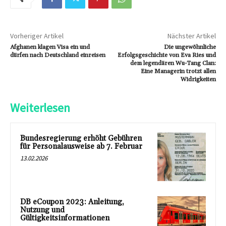
Vorheriger Artikel
Nächster Artikel
Afghanen klagen Visa ein und
Die ungewöhnliche
dürfen nach Deutschland einreisen
Erfolgsgeschichte von Eva Ries und
dem legendären Wu-Tang Clan:
Eine Managerin trotzt allen
Widrigkeiten
Weiterlesen
Bundesregierung erhöht Gebühren
für Personalausweise ab 7. Februar
13.02.2026
DB eCoupon 2023: Anleitung,
Nutzung und
Gültigkeitsinformationen