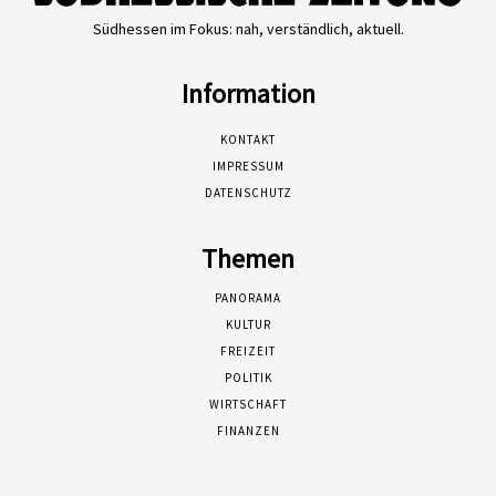
Südhessen im Fokus: nah, verständlich, aktuell.
Information
KONTAKT
IMPRESSUM
DATENSCHUTZ
Themen
PANORAMA
KULTUR
FREIZEIT
POLITIK
WIRTSCHAFT
FINANZEN