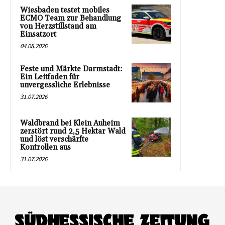
Wiesbaden testet mobiles
ECMO Team zur Behandlung
von Herzstillstand am
Einsatzort
04.08.2026
Feste und Märkte Darmstadt:
Ein Leitfaden für
unvergessliche Erlebnisse
31.07.2026
Waldbrand bei Klein Auheim
zerstört rund 2,5 Hektar Wald
und löst verschärfte
Kontrollen aus
31.07.2026