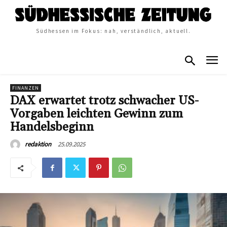
Südhessen im Fokus: nah, verständlich, aktuell.
FINANZEN
DAX erwartet trotz schwacher US-
Vorgaben leichten Gewinn zum
Handelsbeginn
25.09.2025
redaktion