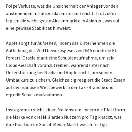
Folge Verluste, was die Unsicherheit der Anleger vor den
anstehenden Inflationsdaten unterstreicht. Trotzdem
legten die wichtigsten Aktienmärkte in Asien zu, was auf
eine gewisse Stabilität hinweist.
Apple sorgt für Aufsehen, indem das Unternehmen die
Aufhebung des Wettbewerbsgesetzes DMA durch die EU
fordert. Oracle plant eine Schuldenaufnahme, um sein
Cloud-Geschäft voranzutreiben, während Intel nach
Unterstützung bei Nvidia und Apple sucht, um seinen
Umbaukurs zu sichern. Gleichzeitig reagiert die Stadt Essen
auf den ruinösen Wettbewerb in der Taxi-Branche und
ergreift Schutzmaßnahmen.
Instagram erreicht einen Meilenstein, indem die Plattform
die Marke von drei Milliarden Nutzern pro Tag knackt, was
ihre Position im Social-Media-Markt weiter festigt.