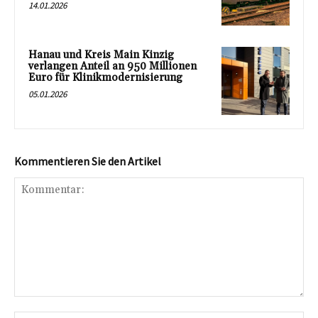
14.01.2026
Hanau und Kreis Main Kinzig
verlangen Anteil an 950 Millionen
Euro für Klinikmodernisierung
05.01.2026
Kommentieren Sie den Artikel
Kommentar: