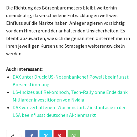
Die Richtung des Börsenbarometers bleibt weiterhin
uneindeutig, da verschiedene Entwicklungen weltweit
Einfluss auf die Märkte haben. Anleger agieren vorsichtig
vor dem Hintergrund der anhaltenden Unsicherheiten. Es
bleibt abzuwarten, wie sich die genannten Unternehmen in
ihren jeweiligen Kursen und Strategien weiterentwickeln
werden.
Auch interessant:
DAX unter Druck: US-Notenbankchef Powell beeinflusst
Börsenstimmung
US-Indizes auf Rekordhoch, Tech-Rally ohne Ende dank
Milliardeninvestitionen von Nvidia
DAX vor verhaltenem Wochenstart: Zinsfantasie in den
USA beeinflusst deutschen Aktienmarkt