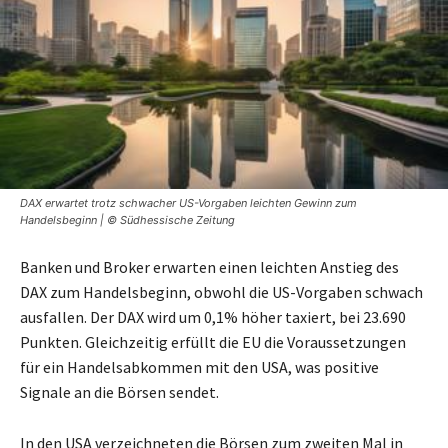
DAX erwartet trotz schwacher US-Vorgaben leichten Gewinn zum
Handelsbeginn | © Südhessische Zeitung
Banken und Broker erwarten einen leichten Anstieg des
DAX zum Handelsbeginn, obwohl die US-Vorgaben schwach
ausfallen. Der DAX wird um 0,1% höher taxiert, bei 23.690
Punkten. Gleichzeitig erfüllt die EU die Voraussetzungen
für ein Handelsabkommen mit den USA, was positive
Signale an die Börsen sendet.
In den USA verzeichneten die Börsen zum zweiten Mal in