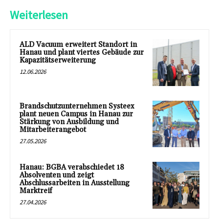
Weiterlesen
ALD Vacuum erweitert Standort in
Hanau und plant viertes Gebäude zur
Kapazitätserweiterung
12.06.2026
Brandschutzunternehmen Systeex
plant neuen Campus in Hanau zur
Stärkung von Ausbildung und
Mitarbeiterangebot
27.05.2026
Hanau: BGBA verabschiedet 18
Absolventen und zeigt
Abschlussarbeiten in Ausstellung
Marktreif
27.04.2026