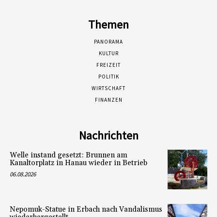
Themen
PANORAMA
KULTUR
FREIZEIT
POLITIK
WIRTSCHAFT
FINANZEN
Nachrichten
Welle instand gesetzt: Brunnen am
Kanaltorplatz in Hanau wieder in Betrieb
06.08.2026
Nepomuk-Statue in Erbach nach Vandalismus