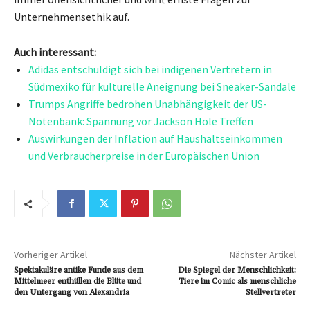
Unternehmensethik auf.
Auch interessant:
Adidas entschuldigt sich bei indigenen Vertretern in
Südmexiko für kulturelle Aneignung bei Sneaker-Sandale
Trumps Angriffe bedrohen Unabhängigkeit der US-
Notenbank: Spannung vor Jackson Hole Treffen
Auswirkungen der Inflation auf Haushaltseinkommen
und Verbraucherpreise in der Europäischen Union
Vorheriger Artikel
Nächster Artikel
Spektakuläre antike Funde aus dem
Die Spiegel der Menschlichkeit:
Mittelmeer enthüllen die Blüte und
Tiere im Comic als menschliche
den Untergang von Alexandria
Stellvertreter