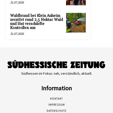
31.07.2026
Waldbrand bei Klein Auheim
zerstört rund 2,5 Hektar Wald
und löst verschärfte
Kontrollen aus
31.07.2026
Südhessen im Fokus: nah, verständlich, aktuell.
Information
KONTAKT
IMPRESSUM
DATENSCHUTZ