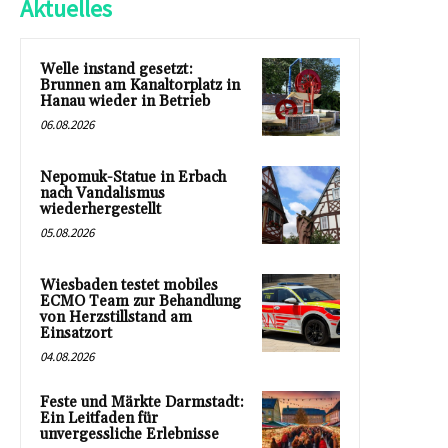
Aktuelles
Welle instand gesetzt:
Brunnen am Kanaltorplatz in
Hanau wieder in Betrieb
06.08.2026
Nepomuk-Statue in Erbach
nach Vandalismus
wiederhergestellt
05.08.2026
Wiesbaden testet mobiles
ECMO Team zur Behandlung
von Herzstillstand am
Einsatzort
04.08.2026
Feste und Märkte Darmstadt:
Ein Leitfaden für
unvergessliche Erlebnisse