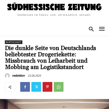
Südhessen im Fokus: nah, verständlich, aktuell.
WIRTSCHAFT
Die dunkle Seite von Deutschlands
beliebtester Drogeriekette:
Missbrauch von Leiharbeit und
Mobbing am Logistikstandort
23.08.2025
redaktion