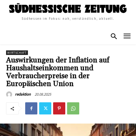
Südhessen im Fokus: nah, verständlich, aktuell.
WIRTSCHAFT
Auswirkungen der Inflation auf
Haushaltseinkommen und
Verbraucherpreise in der
Europäischen Union
20.08.2025
redaktion