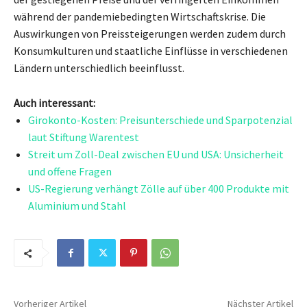
während der pandemiebedingten Wirtschaftskrise. Die
Auswirkungen von Preissteigerungen werden zudem durch
Konsumkulturen und staatliche Einflüsse in verschiedenen
Ländern unterschiedlich beeinflusst.
Auch interessant:
Girokonto-Kosten: Preisunterschiede und Sparpotenzial
laut Stiftung Warentest
Streit um Zoll-Deal zwischen EU und USA: Unsicherheit
und offene Fragen
US-Regierung verhängt Zölle auf über 400 Produkte mit
Aluminium und Stahl
Vorheriger Artikel
Nächster Artikel