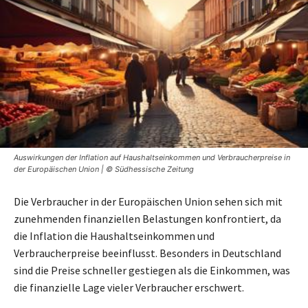
Auswirkungen der Inflation auf Haushaltseinkommen und Verbraucherpreise in
der Europäischen Union | © Südhessische Zeitung
Die Verbraucher in der Europäischen Union sehen sich mit
zunehmenden finanziellen Belastungen konfrontiert, da
die Inflation die Haushaltseinkommen und
Verbraucherpreise beeinflusst. Besonders in Deutschland
sind die Preise schneller gestiegen als die Einkommen, was
die finanzielle Lage vieler Verbraucher erschwert.