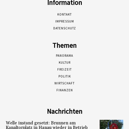
Information
KONTAKT
IMPRESSUM
DATENSCHUTZ
Themen
PANORAMA
KULTUR
FREIZEIT
POLITIK
WIRTSCHAFT
FINANZEN
Nachrichten
Welle instand gesetzt: Brunnen am
Kanaltorplatz in Hanau wieder in Betrieb