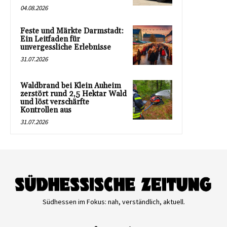
04.08.2026
Feste und Märkte Darmstadt:
Ein Leitfaden für
unvergessliche Erlebnisse
31.07.2026
Waldbrand bei Klein Auheim
zerstört rund 2,5 Hektar Wald
und löst verschärfte
Kontrollen aus
31.07.2026
Südhessen im Fokus: nah, verständlich, aktuell.