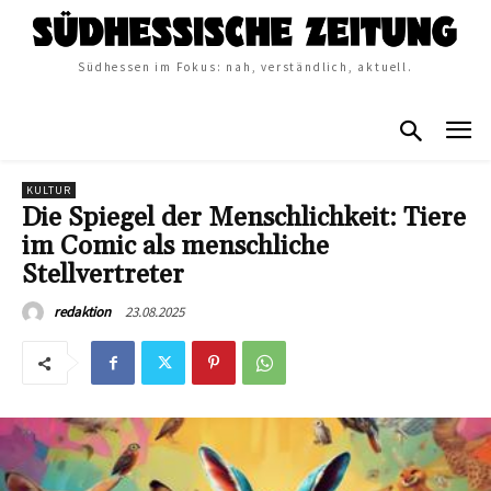
Südhessen im Fokus: nah, verständlich, aktuell.
KULTUR
Die Spiegel der Menschlichkeit: Tiere
im Comic als menschliche
Stellvertreter
23.08.2025
redaktion