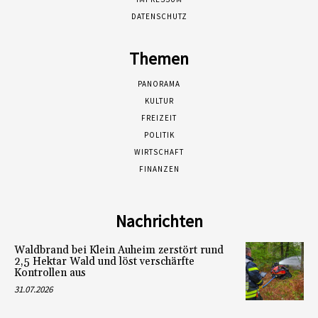
DATENSCHUTZ
Themen
PANORAMA
KULTUR
FREIZEIT
POLITIK
WIRTSCHAFT
FINANZEN
Nachrichten
Waldbrand bei Klein Auheim zerstört rund
2,5 Hektar Wald und löst verschärfte
Kontrollen aus
31.07.2026