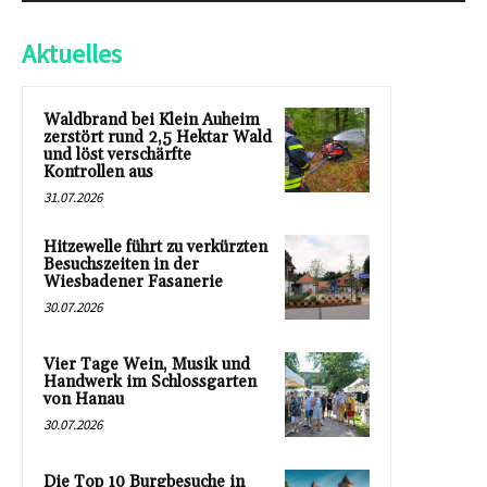
Aktuelles
Waldbrand bei Klein Auheim
zerstört rund 2,5 Hektar Wald
und löst verschärfte
Kontrollen aus
31.07.2026
Hitzewelle führt zu verkürzten
Besuchszeiten in der
Wiesbadener Fasanerie
30.07.2026
Vier Tage Wein, Musik und
Handwerk im Schlossgarten
von Hanau
30.07.2026
Die Top 10 Burgbesuche in