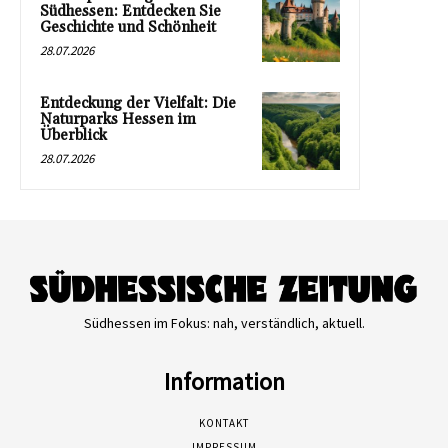
Südhessen: Entdecken Sie
Geschichte und Schönheit
28.07.2026
Entdeckung der Vielfalt: Die
Naturparks Hessen im
Überblick
28.07.2026
Südhessen im Fokus: nah, verständlich, aktuell.
Information
KONTAKT
IMPRESSUM