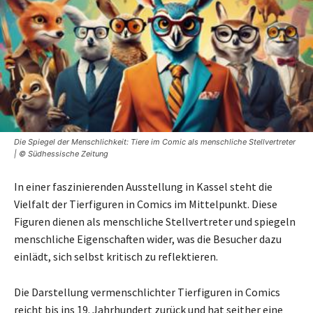
Die Spiegel der Menschlichkeit: Tiere im Comic als menschliche Stellvertreter
| © Südhessische Zeitung
In einer faszinierenden Ausstellung in Kassel steht die
Vielfalt der Tierfiguren in Comics im Mittelpunkt. Diese
Figuren dienen als menschliche Stellvertreter und spiegeln
menschliche Eigenschaften wider, was die Besucher dazu
einlädt, sich selbst kritisch zu reflektieren.
Die Darstellung vermenschlichter Tierfiguren in Comics
reicht bis ins 19. Jahrhundert zurück und hat seither eine