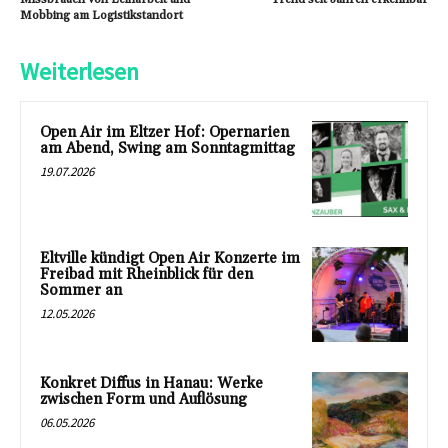
Mobbing am Logistikstandort
Weiterlesen
Open Air im Eltzer Hof: Opernarien
am Abend, Swing am Sonntagmittag
19.07.2026
Eltville kündigt Open Air Konzerte im
Freibad mit Rheinblick für den
Sommer an
12.05.2026
Konkret Diffus in Hanau: Werke
zwischen Form und Auflösung
06.05.2026