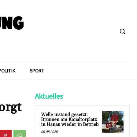
POLITIK
SPORT
Aktuelles
orgt
Welle instand gesetzt:
Brunnen am Kanaltorplatz
in Hanau wieder in Betrieb
06.08.2026