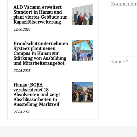
ALD Vacuum erweitert
Standort in Hanau und
plant viertes Gebäude zur
Kapazitätserweiterung
12.06.2026
Brandschutzunternehmen
Systeex plant neuen
Kommentar:
Campus in Hanau zur
Stärkung von Ausbildung
und Mitarbeiterangebot
27.05.2026
Hanau: BGBA
verabschiedet 18
Absolventen und zeigt
Abschlussarbeiten in
Ausstellung Marktreif
27.04.2026