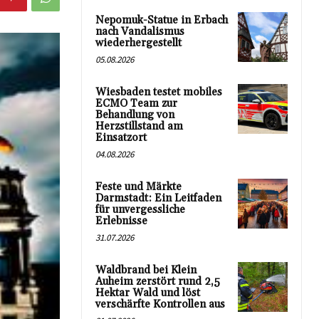
Nepomuk-Statue in Erbach
nach Vandalismus
wiederhergestellt
05.08.2026
Wiesbaden testet mobiles
ECMO Team zur
Behandlung von
Herzstillstand am
Einsatzort
04.08.2026
Feste und Märkte
Darmstadt: Ein Leitfaden
für unvergessliche
Erlebnisse
31.07.2026
Waldbrand bei Klein
Auheim zerstört rund 2,5
Hektar Wald und löst
verschärfte Kontrollen aus