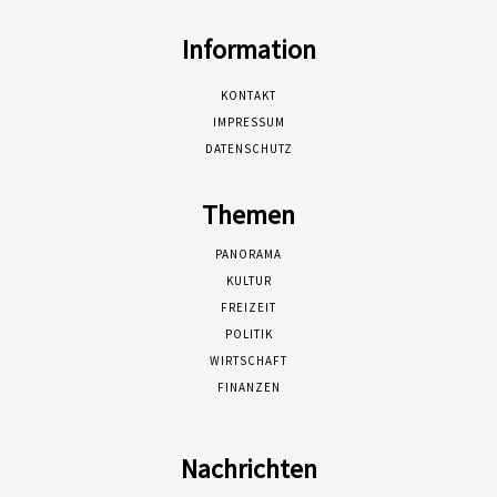
Information
KONTAKT
IMPRESSUM
DATENSCHUTZ
Themen
PANORAMA
KULTUR
FREIZEIT
POLITIK
WIRTSCHAFT
FINANZEN
Nachrichten