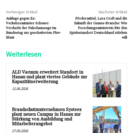
Vorheriger Artikel
Nächster Artikel
Anklage gegen Ex-
Fördermittel, Lara Croft und die
Verkehrsminister Scheuer:
Zukunft der Games-Branche: Wie
Verdacht der Falschaussage im
Forschungsministerin Bär den
Bundestag zur gescheiterten Pkw-
Spielestandort Deutschland stärken
Maut
will
Weiterlesen
ALD Vacuum erweitert Standort in
Hanau und plant viertes Gebäude zur
Kapazitätserweiterung
12.06.2026
Brandschutzunternehmen Systeex
plant neuen Campus in Hanau zur
Stärkung von Ausbildung und
Mitarbeiterangebot
27.05.2026