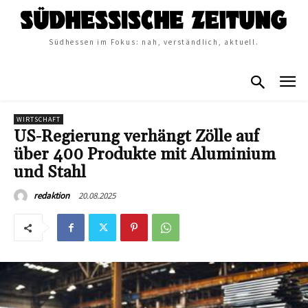
Südhessen im Fokus: nah, verständlich, aktuell.
WIRTSCHAFT
US-Regierung verhängt Zölle auf
über 400 Produkte mit Aluminium
und Stahl
20.08.2025
redaktion