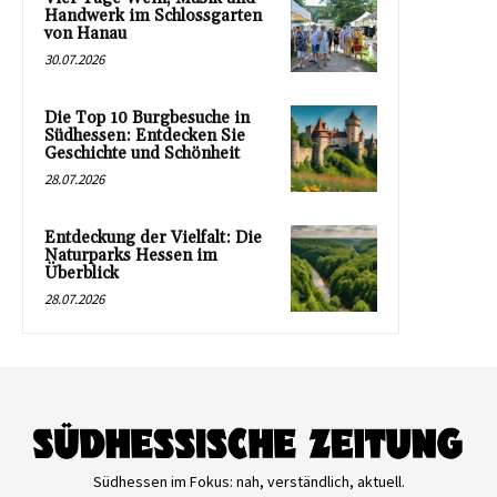
Handwerk im Schlossgarten
von Hanau
30.07.2026
Die Top 10 Burgbesuche in
Südhessen: Entdecken Sie
Geschichte und Schönheit
28.07.2026
Entdeckung der Vielfalt: Die
Naturparks Hessen im
Überblick
28.07.2026
Südhessen im Fokus: nah, verständlich, aktuell.