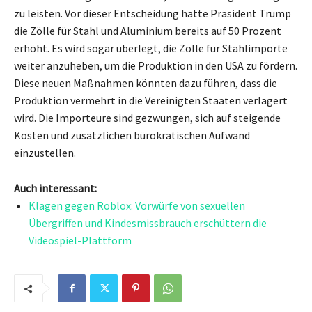
zu leisten. Vor dieser Entscheidung hatte Präsident Trump
die Zölle für Stahl und Aluminium bereits auf 50 Prozent
erhöht. Es wird sogar überlegt, die Zölle für Stahlimporte
weiter anzuheben, um die Produktion in den USA zu fördern.
Diese neuen Maßnahmen könnten dazu führen, dass die
Produktion vermehrt in die Vereinigten Staaten verlagert
wird. Die Importeure sind gezwungen, sich auf steigende
Kosten und zusätzlichen bürokratischen Aufwand
einzustellen.
Auch interessant:
Klagen gegen Roblox: Vorwürfe von sexuellen
Übergriffen und Kindesmissbrauch erschüttern die
Videospiel-Plattform