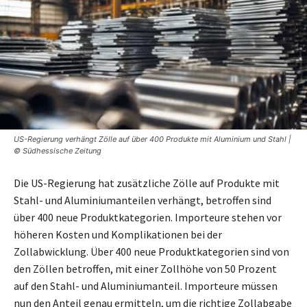
US-Regierung verhängt Zölle auf über 400 Produkte mit Aluminium und Stahl |
© Südhessische Zeitung
Die US-Regierung hat zusätzliche Zölle auf Produkte mit
Stahl- und Aluminiumanteilen verhängt, betroffen sind
über 400 neue Produktkategorien. Importeure stehen vor
höheren Kosten und Komplikationen bei der
Zollabwicklung. Über 400 neue Produktkategorien sind von
den Zöllen betroffen, mit einer Zollhöhe von 50 Prozent
auf den Stahl- und Aluminiumanteil. Importeure müssen
nun den Anteil genau ermitteln, um die richtige Zollabgabe