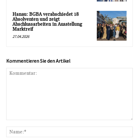
Hanau: BGBA verabschiedet 18
Absolventen und zeigt
Abschlussarbeiten in Ausstellung
Marktreif
27.04.2026
Kommentieren Sie den Artikel
Kommentar:
Na