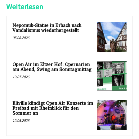
Weiterlesen
Nepomuk-Statue in Erbach nach
Vandalismus wiederhergestellt
05.08.2026
Open Air im Eltzer Hof: Opernarien
am Abend, Swing am Sonntagmittag
19.07.2026
Eltville kündigt Open Air Konzerte im
Freibad mit Rheinblick für den
Sommer an
12.05.2026