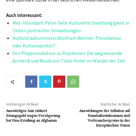
Auch interessant:
Met-Intendant Peter Gelb: Kulturelle Unabhängigkeit in
Zeiten politischer Umwälzungen
Kulturstaatsminister Wolfram Weimer: Provokateur
oder Kulturwächter?
Von Popprovokation zu Popikonen: Die wegweisende
Ästhetik und Musik von Tokio Hotel im Wandel der Zeit
Vorheriger Artikel
Nächster Artikel
Auswärtiges Amt riskiert
Auswirkungen der Inflation auf
Zwangsgeld wegen Verzögerung
Haushaltseinkommen und
bei Visa-Erteilung an Afghanen
Verbraucherpreise in der
Europäischen Union