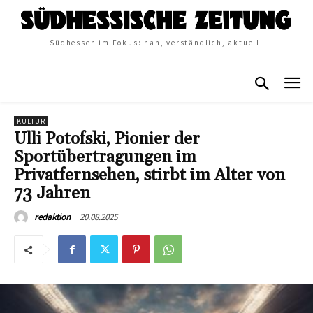
Südhessen im Fokus: nah, verständlich, aktuell.
KULTUR
Ulli Potofski, Pionier der
Sportübertragungen im
Privatfernsehen, stirbt im Alter von
73 Jahren
20.08.2025
redaktion