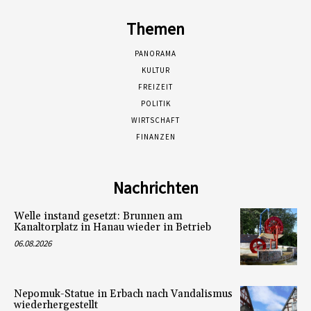
Themen
PANORAMA
KULTUR
FREIZEIT
POLITIK
WIRTSCHAFT
FINANZEN
Nachrichten
Welle instand gesetzt: Brunnen am
Kanaltorplatz in Hanau wieder in Betrieb
06.08.2026
Nepomuk-Statue in Erbach nach Vandalismus
wiederhergestellt