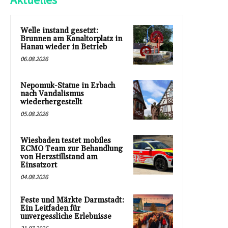
Welle instand gesetzt:
Brunnen am Kanaltorplatz in
Hanau wieder in Betrieb
06.08.2026
Nepomuk-Statue in Erbach
nach Vandalismus
wiederhergestellt
05.08.2026
Wiesbaden testet mobiles
ECMO Team zur Behandlung
von Herzstillstand am
Einsatzort
04.08.2026
Feste und Märkte Darmstadt:
Ein Leitfaden für
unvergessliche Erlebnisse