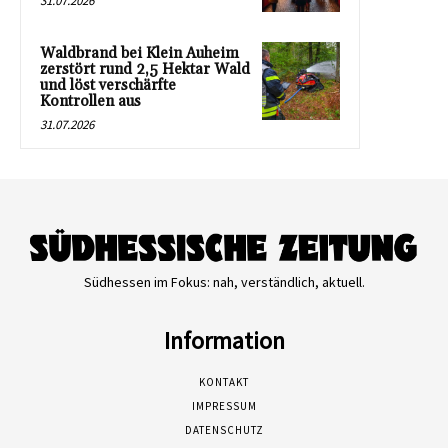
31.07.2026
Waldbrand bei Klein Auheim
zerstört rund 2,5 Hektar Wald
und löst verschärfte
Kontrollen aus
31.07.2026
Südhessen im Fokus: nah, verständlich, aktuell.
Information
KONTAKT
IMPRESSUM
DATENSCHUTZ