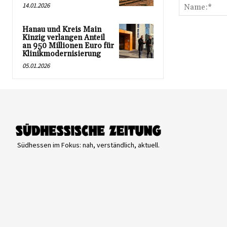
14.01.2026
Hanau und Kreis Main
Kinzig verlangen Anteil
an 950 Millionen Euro für
Klinikmodernisierung
05.01.2026
Südhessen im Fokus: nah, verständlich, aktuell.