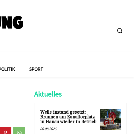
POLITIK
SPORT
Aktuelles
Welle instand gesetzt:
Brunnen am Kanaltorplatz
in Hanau wieder in Betrieb
06.08.2026