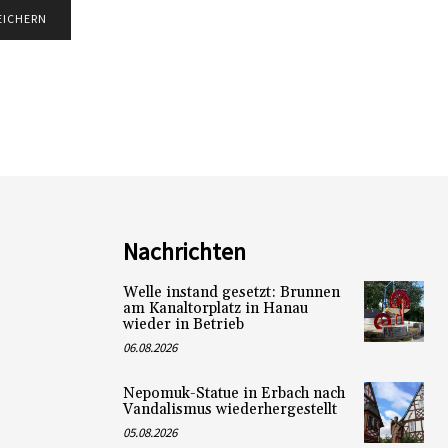
Nachrichten
Welle instand gesetzt: Brunnen
am Kanaltorplatz in Hanau
wieder in Betrieb
06.08.2026
Nepomuk-Statue in Erbach nach
Vandalismus wiederhergestellt
05.08.2026