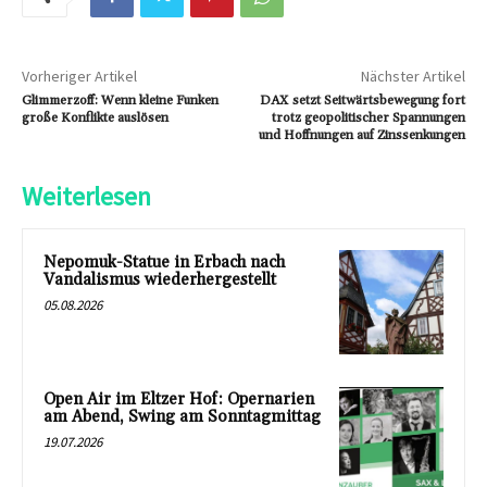
Vorheriger Artikel
Nächster Artikel
Glimmerzoff: Wenn kleine Funken
DAX setzt Seitwärtsbewegung fort
große Konflikte auslösen
trotz geopolitischer Spannungen
und Hoffnungen auf Zinssenkungen
Weiterlesen
Nepomuk-Statue in Erbach nach
Vandalismus wiederhergestellt
05.08.2026
Open Air im Eltzer Hof: Opernarien
am Abend, Swing am Sonntagmittag
19.07.2026