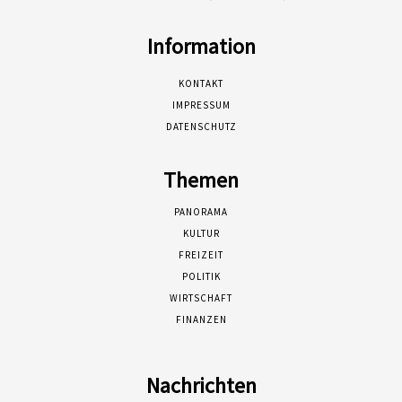
Information
KONTAKT
IMPRESSUM
DATENSCHUTZ
Themen
PANORAMA
KULTUR
FREIZEIT
POLITIK
WIRTSCHAFT
FINANZEN
Nachrichten