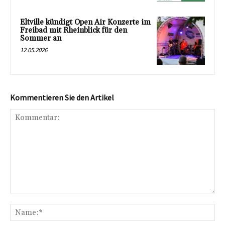
Eltville kündigt Open Air Konzerte im
Freibad mit Rheinblick für den
Sommer an
12.05.2026
Kommentieren Sie den Artikel
Kommentar:
Na