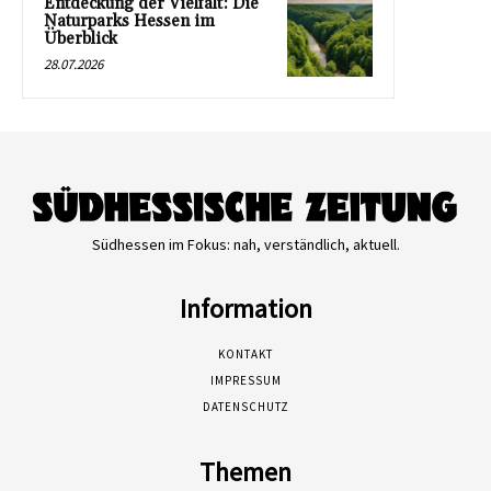
Entdeckung der Vielfalt: Die
Naturparks Hessen im
Überblick
28.07.2026
Südhessen im Fokus: nah, verständlich, aktuell.
Information
KONTAKT
IMPRESSUM
DATENSCHUTZ
Themen