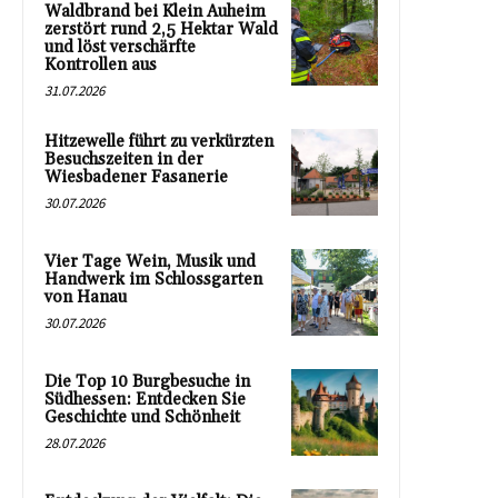
Waldbrand bei Klein Auheim
zerstört rund 2,5 Hektar Wald
und löst verschärfte
Kontrollen aus
31.07.2026
Hitzewelle führt zu verkürzten
Besuchszeiten in der
Wiesbadener Fasanerie
30.07.2026
Vier Tage Wein, Musik und
Handwerk im Schlossgarten
von Hanau
30.07.2026
Die Top 10 Burgbesuche in
Südhessen: Entdecken Sie
Geschichte und Schönheit
28.07.2026