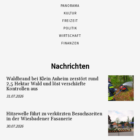
PANORAMA
KULTUR
FREIZEIT
POLITIK
WIRTSCHAFT
FINANZEN
Nachrichten
Waldbrand bei Klein Auheim zerstört rund
2,5 Hektar Wald und löst verschärfte
Kontrollen aus
31.07.2026
Hitzewelle führt zu verkürzten Besuchszeiten
in der Wiesbadener Fasanerie
30.07.2026