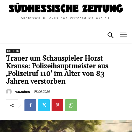
Südhessen im Fokus: nah, verständlich, aktuell.
KULTUR
Trauer um Schauspieler Horst
Krause: Polizeihauptmeister aus
‚Polizeiruf 110‘ im Alter von 83
Jahren verstorben
08.09.2025
redaktion