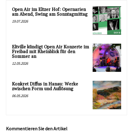
Open Air im Eltzer Hof: Opernarien
am Abend, Swing am Sonntagmittag
19.07.2026
Eltville kündigt Open Air Konzerte im
Freibad mit Rheinblick für den
Sommer an
12.05.2026
Konkret Diffus in Hanau: Werke
zwischen Form und Auflösung
06.05.2026
Kommentieren Sie den Artikel