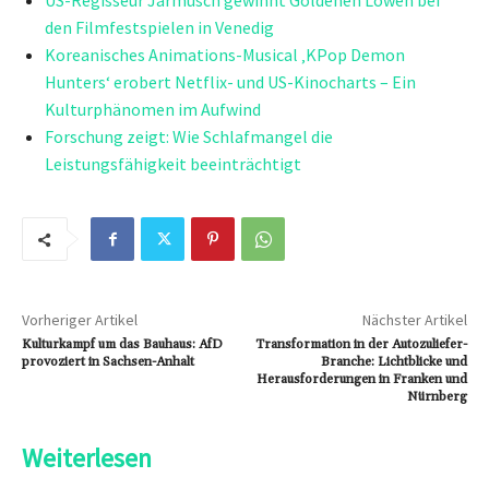
den Filmfestspielen in Venedig
Koreanisches Animations-Musical ‚KPop Demon
Hunters‘ erobert Netflix- und US-Kinocharts – Ein
Kulturphänomen im Aufwind
Forschung zeigt: Wie Schlafmangel die
Leistungsfähigkeit beeinträchtigt
Vorheriger Artikel
Nächster Artikel
Kulturkampf um das Bauhaus: AfD
Transformation in der Autozuliefer-
provoziert in Sachsen-Anhalt
Branche: Lichtblicke und
Herausforderungen in Franken und
Nürnberg
Weiterlesen