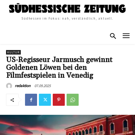
Südhessen im Fokus: nah, verständlich, aktuell.
KULTUR
US-Regisseur Jarmusch gewinnt
Goldenen Löwen bei den
Filmfestspielen in Venedig
07.09.2025
redaktion