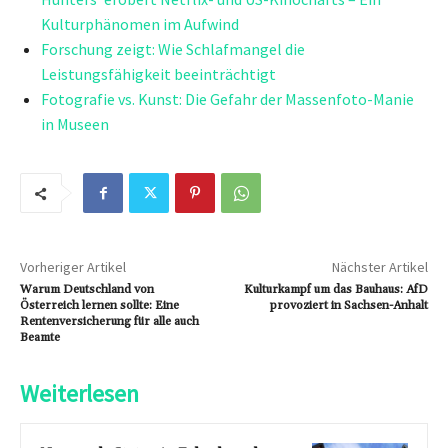
Kulturphänomen im Aufwind
Forschung zeigt: Wie Schlafmangel die
Leistungsfähigkeit beeinträchtigt
Fotografie vs. Kunst: Die Gefahr der Massenfoto-Manie
in Museen
Vorheriger Artikel
Nächster Artikel
Warum Deutschland von
Kulturkampf um das Bauhaus: AfD
Österreich lernen sollte: Eine
provoziert in Sachsen-Anhalt
Rentenversicherung für alle auch
Beamte
Weiterlesen