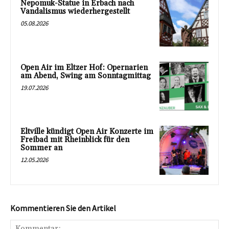
Nepomuk-Statue in Erbach nach
Vandalismus wiederhergestellt
05.08.2026
Open Air im Eltzer Hof: Opernarien
am Abend, Swing am Sonntagmittag
19.07.2026
Eltville kündigt Open Air Konzerte im
Freibad mit Rheinblick für den
Sommer an
12.05.2026
Kommentieren Sie den Artikel