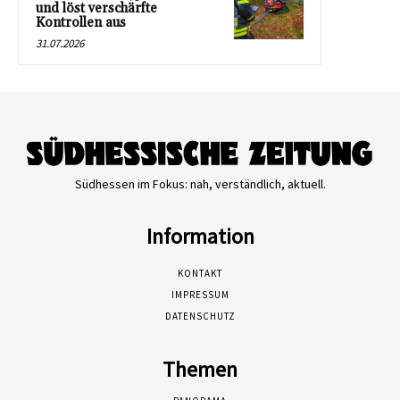
und löst verschärfte
Kontrollen aus
31.07.2026
Südhessen im Fokus: nah, verständlich, aktuell.
Information
KONTAKT
IMPRESSUM
DATENSCHUTZ
Themen