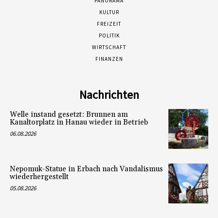
PANORAMA
KULTUR
FREIZEIT
POLITIK
WIRTSCHAFT
FINANZEN
Nachrichten
Welle instand gesetzt: Brunnen am
Kanaltorplatz in Hanau wieder in Betrieb
06.08.2026
Nepomuk-Statue in Erbach nach Vandalismus
wiederhergestellt
05.08.2026