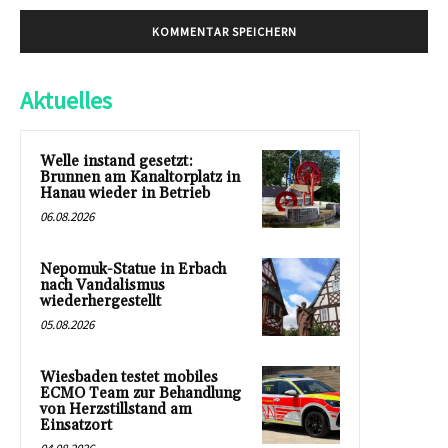
Aktuelles
Welle instand gesetzt:
Brunnen am Kanaltorplatz in
Hanau wieder in Betrieb
06.08.2026
Nepomuk-Statue in Erbach
nach Vandalismus
wiederhergestellt
05.08.2026
Wiesbaden testet mobiles
ECMO Team zur Behandlung
von Herzstillstand am
Einsatzort