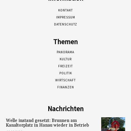
KONTAKT
IMPRESSUM
DATENSCHUTZ
Themen
PANORAMA
KULTUR
FREIZEIT
POLITIK
WIRTSCHAFT
FINANZEN
Nachrichten
Welle instand gesetzt: Brunnen am
Kanaltorplatz in Hanau wieder in Betrieb