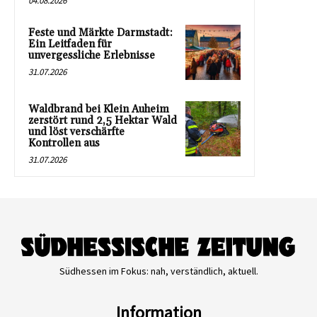
04.08.2026
Feste und Märkte Darmstadt:
Ein Leitfaden für
unvergessliche Erlebnisse
31.07.2026
Waldbrand bei Klein Auheim
zerstört rund 2,5 Hektar Wald
und löst verschärfte
Kontrollen aus
31.07.2026
Südhessen im Fokus: nah, verständlich, aktuell.
Information