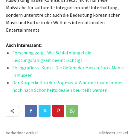
Maßstäbe für kulturelle Integration und Unterhaltung,
sondern unterstreicht auch die Bedeutung koreanischer
Musik und Kultur in der Welt des internationalen
Entertainments.
Auch interessant:
Forschung zeigt: Wie Schlafmangel die
Leistungsfähigkeit beeinträchtigt
Fotografie vs. Kunst: Die Gefahr der Massenfoto-Manie
in Museen
Der Körperkult in der Popmusik: Warum Frauen immer
noch nach Schönheitsidealen beurteilt werden
Vorheriger Artikel
Nächster Artikel