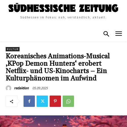
Südhessen im Fokus: nah, verständlich, aktuell.
KULTUR
Koreanisches Animations-Musical
‚KPop Demon Hunters‘ erobert
Netflix- und US-Kinocharts – Ein
Kulturphänomen im Aufwind
05.09.2025
redaktion