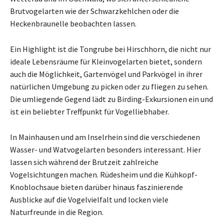
Brutvogelarten wie der Schwarzkehlchen oder die
Heckenbraunelle beobachten lassen.
Ein Highlight ist die Tongrube bei Hirschhorn, die nicht nur
ideale Lebensräume für Kleinvogelarten bietet, sondern
auch die Möglichkeit, Gartenvögel und Parkvögel in ihrer
natürlichen Umgebung zu picken oder zu fliegen zu sehen.
Die umliegende Gegend lädt zu Birding-Exkursionen ein und
ist ein beliebter Treffpunkt für Vogelliebhaber.
In Mainhausen und am Inselrhein sind die verschiedenen
Wasser- und Watvogelarten besonders interessant. Hier
lassen sich während der Brutzeit zahlreiche
Vogelsichtungen machen. Rüdesheim und die Kühkopf-
Knoblochsaue bieten darüber hinaus faszinierende
Ausblicke auf die Vogelvielfalt und locken viele
Naturfreunde in die Region.