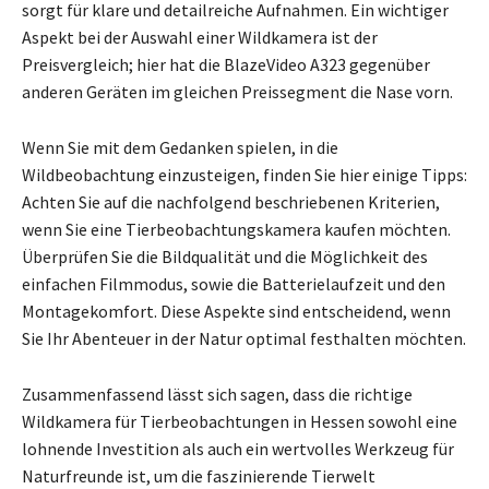
sorgt für klare und detailreiche Aufnahmen. Ein wichtiger
Aspekt bei der Auswahl einer Wildkamera ist der
Preisvergleich; hier hat die BlazeVideo A323 gegenüber
anderen Geräten im gleichen Preissegment die Nase vorn.
Wenn Sie mit dem Gedanken spielen, in die
Wildbeobachtung einzusteigen, finden Sie hier einige Tipps:
Achten Sie auf die nachfolgend beschriebenen Kriterien,
wenn Sie eine Tierbeobachtungskamera kaufen möchten.
Überprüfen Sie die Bildqualität und die Möglichkeit des
einfachen Filmmodus, sowie die Batterielaufzeit und den
Montagekomfort. Diese Aspekte sind entscheidend, wenn
Sie Ihr Abenteuer in der Natur optimal festhalten möchten.
Zusammenfassend lässt sich sagen, dass die richtige
Wildkamera für Tierbeobachtungen in Hessen sowohl eine
lohnende Investition als auch ein wertvolles Werkzeug für
Naturfreunde ist, um die faszinierende Tierwelt