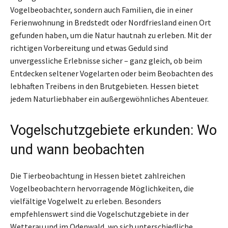
Vogelbeobachter, sondern auch Familien, die in einer
Ferienwohnung in Bredstedt oder Nordfriesland einen Ort
gefunden haben, um die Natur hautnah zu erleben. Mit der
richtigen Vorbereitung und etwas Geduld sind
unvergessliche Erlebnisse sicher – ganz gleich, ob beim
Entdecken seltener Vogelarten oder beim Beobachten des
lebhaften Treibens in den Brutgebieten. Hessen bietet
jedem Naturliebhaber ein außergewöhnliches Abenteuer.
Vogelschutzgebiete erkunden: Wo
und wann beobachten
Die Tierbeobachtung in Hessen bietet zahlreichen
Vogelbeobachtern hervorragende Möglichkeiten, die
vielfältige Vogelwelt zu erleben. Besonders
empfehlenswert sind die Vogelschutzgebiete in der
Wetterau und im Odenwald, wo sich unterschiedliche