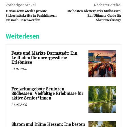
Vorheriger Artikel
Nächster Artikel
Hanau setzt wieder private
Die besten Kletterparks Südhessen:
Sicherheitskräfte in Parkhäusern
Ein Ultimate Guide für
ein nach Beschwerden
Abenteuerlustige
Weiterlesen
Feste und Märkte Darmstadt: Ein
Leitfaden für unvergessliche
Erlebnisse
31.07.2026
Freizeitangebote Senioren
Südhessen: Vielfältige Erlebnisse für
aktive Senior*innen
31.07.2026
Skaten und Inline Hessen: Die besten