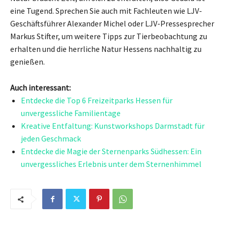
eine Tugend. Sprechen Sie auch mit Fachleuten wie LJV-
Geschäftsführer Alexander Michel oder LJV-Pressesprecher
Markus Stifter, um weitere Tipps zur Tierbeobachtung zu
erhalten und die herrliche Natur Hessens nachhaltig zu
genießen.
Auch interessant:
Entdecke die Top 6 Freizeitparks Hessen für
unvergessliche Familientage
Kreative Entfaltung: Kunstworkshops Darmstadt für
jeden Geschmack
Entdecke die Magie der Sternenparks Südhessen: Ein
unvergessliches Erlebnis unter dem Sternenhimmel