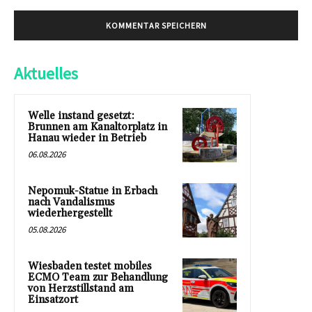
Aktuelles
Welle instand gesetzt:
Brunnen am Kanaltorplatz in
Hanau wieder in Betrieb
06.08.2026
Nepomuk-Statue in Erbach
nach Vandalismus
wiederhergestellt
05.08.2026
Wiesbaden testet mobiles
ECMO Team zur Behandlung
von Herzstillstand am
Einsatzort