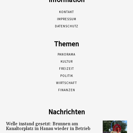
KONTAKT
IMPRESSUM
DATENSCHUTZ
Themen
PANORAMA
KULTUR
FREIZEIT
POLITIK
WIRTSCHAFT
FINANZEN
Nachrichten
Welle instand gesetzt: Brunnen am
Kanaltorplatz in Hanau wieder in Betrieb