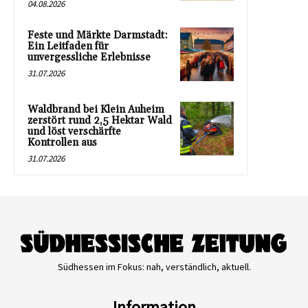
04.08.2026
Feste und Märkte Darmstadt:
Ein Leitfaden für
unvergessliche Erlebnisse
31.07.2026
Waldbrand bei Klein Auheim
zerstört rund 2,5 Hektar Wald
und löst verschärfte
Kontrollen aus
31.07.2026
Südhessen im Fokus: nah, verständlich, aktuell.
Information