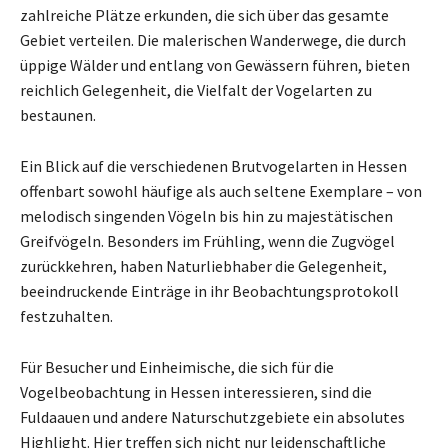
zahlreiche Plätze erkunden, die sich über das gesamte
Gebiet verteilen. Die malerischen Wanderwege, die durch
üppige Wälder und entlang von Gewässern führen, bieten
reichlich Gelegenheit, die Vielfalt der Vogelarten zu
bestaunen.
Ein Blick auf die verschiedenen Brutvogelarten in Hessen
offenbart sowohl häufige als auch seltene Exemplare – von
melodisch singenden Vögeln bis hin zu majestätischen
Greifvögeln. Besonders im Frühling, wenn die Zugvögel
zurückkehren, haben Naturliebhaber die Gelegenheit,
beeindruckende Einträge in ihr Beobachtungsprotokoll
festzuhalten.
Für Besucher und Einheimische, die sich für die
Vogelbeobachtung in Hessen interessieren, sind die
Fuldaauen und andere Naturschutzgebiete ein absolutes
Highlight. Hier treffen sich nicht nur leidenschaftliche