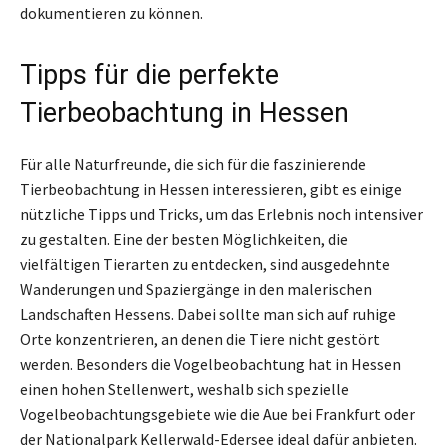
dokumentieren zu können.
Tipps für die perfekte
Tierbeobachtung in Hessen
Für alle Naturfreunde, die sich für die faszinierende
Tierbeobachtung in Hessen interessieren, gibt es einige
nützliche Tipps und Tricks, um das Erlebnis noch intensiver
zu gestalten. Eine der besten Möglichkeiten, die
vielfältigen Tierarten zu entdecken, sind ausgedehnte
Wanderungen und Spaziergänge in den malerischen
Landschaften Hessens. Dabei sollte man sich auf ruhige
Orte konzentrieren, an denen die Tiere nicht gestört
werden. Besonders die Vogelbeobachtung hat in Hessen
einen hohen Stellenwert, weshalb sich spezielle
Vogelbeobachtungsgebiete wie die Aue bei Frankfurt oder
der Nationalpark Kellerwald-Edersee ideal dafür anbieten.