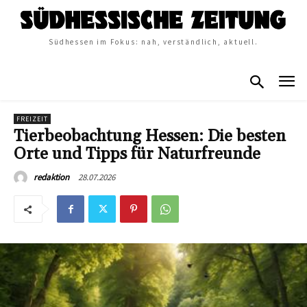
Südhessen im Fokus: nah, verständlich, aktuell.
FREIZEIT
Tierbeobachtung Hessen: Die besten
Orte und Tipps für Naturfreunde
28.07.2026
redaktion