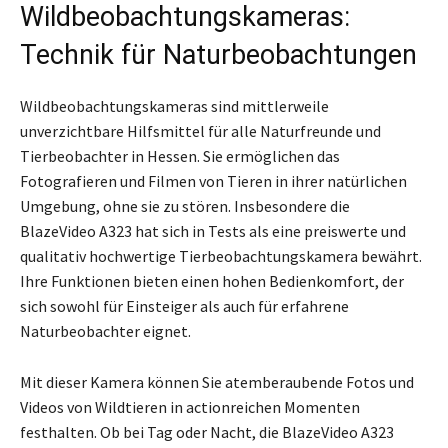
Wildbeobachtungskameras:
Technik für Naturbeobachtungen
Wildbeobachtungskameras sind mittlerweile
unverzichtbare Hilfsmittel für alle Naturfreunde und
Tierbeobachter in Hessen. Sie ermöglichen das
Fotografieren und Filmen von Tieren in ihrer natürlichen
Umgebung, ohne sie zu stören. Insbesondere die
BlazeVideo A323 hat sich in Tests als eine preiswerte und
qualitativ hochwertige Tierbeobachtungskamera bewährt.
Ihre Funktionen bieten einen hohen Bedienkomfort, der
sich sowohl für Einsteiger als auch für erfahrene
Naturbeobachter eignet.
Mit dieser Kamera können Sie atemberaubende Fotos und
Videos von Wildtieren in actionreichen Momenten
festhalten. Ob bei Tag oder Nacht, die BlazeVideo A323