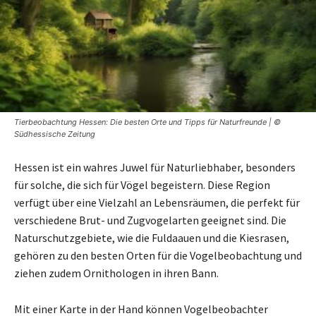
Tierbeobachtung Hessen: Die besten Orte und Tipps für Naturfreunde | ©
Südhessische Zeitung
Hessen ist ein wahres Juwel für Naturliebhaber, besonders
für solche, die sich für Vögel begeistern. Diese Region
verfügt über eine Vielzahl an Lebensräumen, die perfekt für
verschiedene Brut- und Zugvogelarten geeignet sind. Die
Naturschutzgebiete, wie die Fuldaauen und die Kiesrasen,
gehören zu den besten Orten für die Vogelbeobachtung und
ziehen zudem Ornithologen in ihren Bann.
Mit einer Karte in der Hand können Vogelbeobachter