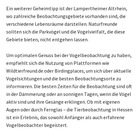
Ein weiterer Geheimtipp ist der Lampertheimer Altrhein,
wo zahlreiche Beobachtungsgebiete vorhanden sind, die
verschiedene Lebensräume darstellen. Naturfreunde
sollten sich die Parkvögel und die Vogelvielfalt, die diese
Gebiete bieten, nicht entgehen lassen.
Um optimalen Genuss bei der Vogelbeobachtung zu haben,
empfiehlt sich die Nutzung von Plattformen wie
Wildtierfreund.de oder Birdingplaces, um sich über aktuelle
Vogelsichtungen und die besten Beobachtungsorte zu
informieren. Die besten Zeiten für die Beobachtung sind oft
in der Dämmerung oder an sonnigen Tagen, wenn die Vögel
aktiv sind und ihre Gesänge erklingen. Ob mit eigenen
Augen oder durch Fernglas – die Tierbeobachtung in Hessen
ist ein Erlebnis, das sowohl Anfänger als auch erfahrene
Vogelbeobachter begeistert.