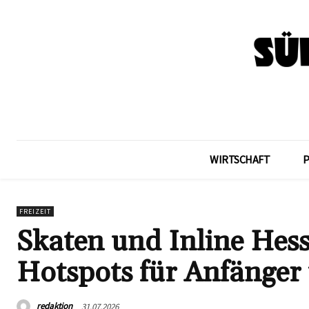
WIRTSCHAFT
FREIZEIT
Skaten und Inline Hess
Hotspots für Anfänger 
redaktion
31.07.2026