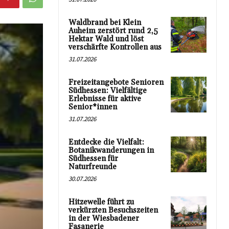
Waldbrand bei Klein
Auheim zerstört rund 2,5
Hektar Wald und löst
verschärfte Kontrollen aus
31.07.2026
Freizeitangebote Senioren
Südhessen: Vielfältige
Erlebnisse für aktive
Senior*innen
31.07.2026
Entdecke die Vielfalt:
Botanikwanderungen in
Südhessen für
Naturfreunde
30.07.2026
Hitzewelle führt zu
verkürzten Besuchszeiten
in der Wiesbadener
Fasanerie