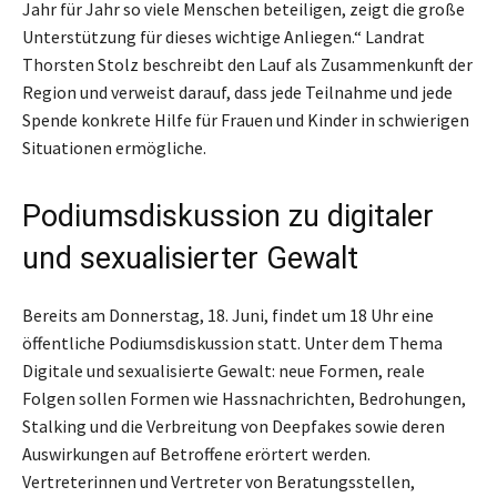
Jahr für Jahr so viele Menschen beteiligen, zeigt die große
Unterstützung für dieses wichtige Anliegen.“ Landrat
Thorsten Stolz beschreibt den Lauf als Zusammenkunft der
Region und verweist darauf, dass jede Teilnahme und jede
Spende konkrete Hilfe für Frauen und Kinder in schwierigen
Situationen ermögliche.
Podiumsdiskussion zu digitaler
und sexualisierter Gewalt
Bereits am Donnerstag, 18. Juni, findet um 18 Uhr eine
öffentliche Podiumsdiskussion statt. Unter dem Thema
Digitale und sexualisierte Gewalt: neue Formen, reale
Folgen sollen Formen wie Hassnachrichten, Bedrohungen,
Stalking und die Verbreitung von Deepfakes sowie deren
Auswirkungen auf Betroffene erörtert werden.
Vertreterinnen und Vertreter von Beratungsstellen,