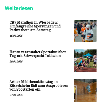
Weiterlesen
City Marathon in Wiesbaden:
Umfangreiche Sperrungen und
Parkverbote am Samstag
16.06.2026
Hanau veranstaltet Sportabzeichen
Tag mit Schwerpunkt Inklusion
29.04.2026
Achter Mädchenaktionstag in
Rüsselsheim lädt zum Ausprobieren
von Sportarten ein
27.01.2026