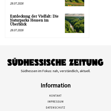
28.07.2026
Entdeckung der Vielfalt: Die
Naturparks Hessen im
Überblick
28.07.2026
Südhessen im Fokus: nah, verständlich, aktuell.
Information
KONTAKT
IMPRESSUM
DATENSCHUTZ