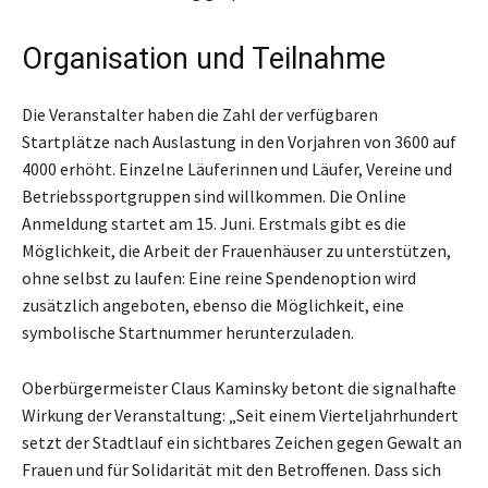
Organisation und Teilnahme
Die Veranstalter haben die Zahl der verfügbaren
Startplätze nach Auslastung in den Vorjahren von 3600 auf
4000 erhöht. Einzelne Läuferinnen und Läufer, Vereine und
Betriebssportgruppen sind willkommen. Die Online
Anmeldung startet am 15. Juni. Erstmals gibt es die
Möglichkeit, die Arbeit der Frauenhäuser zu unterstützen,
ohne selbst zu laufen: Eine reine Spendenoption wird
zusätzlich angeboten, ebenso die Möglichkeit, eine
symbolische Startnummer herunterzuladen.
Oberbürgermeister Claus Kaminsky betont die signalhafte
Wirkung der Veranstaltung: „Seit einem Vierteljahrhundert
setzt der Stadtlauf ein sichtbares Zeichen gegen Gewalt an
Frauen und für Solidarität mit den Betroffenen. Dass sich