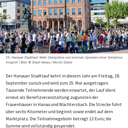
25. Hanauer Stadtlauf: Mehr Startplätze und erstmals Spenden ohne Teilnahme
möglich | Bild: © Stadt Hanau / Moritz Göbel
Der Hanauer Stadtlauf kehrt in diesem Jahr am Freitag, 18.
September zurück und wird zum 25. Mal ausgetragen.
Tausende Teilnehmende werden erwartet, der Lauf dient
erneut als Benefizveranstaltung zugunsten der
Frauenhäuser in Hanau und Wächtersbach. Die Strecke führt
über sechs Kilometer und beginnt sowie endet auf dem
Marktplatz. Die Teilnahmegebühr beträgt 12 Euro; die
Summe wird vollständig gespendet.