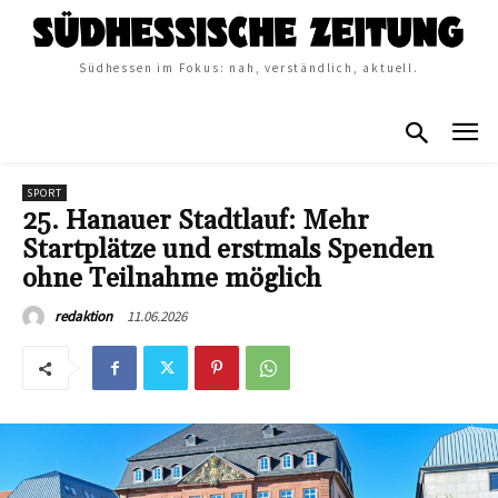
Südhessen im Fokus: nah, verständlich, aktuell.
SPORT
25. Hanauer Stadtlauf: Mehr
Startplätze und erstmals Spenden
ohne Teilnahme möglich
11.06.2026
redaktion