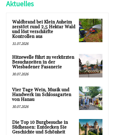
Aktuelles
Waldbrand bei Klein Auheim
zerstört rund 2,5 Hektar Wald
und löst verschärfte
Kontrollen aus
31.07.2026
Hitzewelle führt zu verkürzten
Besuchszeiten in der
Wiesbadener Fasanerie
30.07.2026
Vier Tage Wein, Musik und
Handwerk im Schlossgarten
von Hanau
30.07.2026
Die Top 10 Burgbesuche in
Südhessen: Entdecken Sie
Geschichte und Schönheit