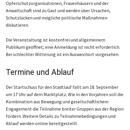
Opferschutzorganisationen, Frauenhäusern und der
Anwaltschaft sind zu Gast und werden über Ursachen,
Schutzlücken und mögliche politische Maßnahmen
diskutieren.
Die Veranstaltung ist kostenfrei und allgemeinem
Publikum geöffnet; eine Anmeldung ist nicht erforderlich.
Bei schlechter Witterung ist ein Ausweichort vorgesehen.
Termine und Ablauf
Der Startschuss für den Stadtlauf fällt am 18. September
um 17 Uhr auf dem Marktplatz. Wie in den Vorjahren soll die
Kombination aus Bewegung und gesellschaftlichem
Engagement die Teilnahme breiter Gruppen aus der Region
fördern. Weitere Details zu Teilnahmebedingungen und
Ablauf werden online bereitgestellt.