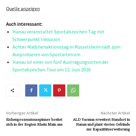
Quelle anzeigen
Auch interessant:
Hanau veranstaltet Sportabzeichen Tag mit
Schwerpunkt Inklusion
Achter Mädchenaktionstag in Rüsselsheim lädt zum
Ausprobieren von Sportarten ein
Hanau ist einer von fünf Austragungsorten der
Sportabzeichen Tour am 12. Juni 2026
Vorheriger Artikel
Nächster Artikel
Eichenprozessionsspinner breitet
ALD Vacuum erweitert Standort in
sich in der Region Rhein Main aus
Hanau und plant viertes Gebäude
zur Kapazitätserweiterung