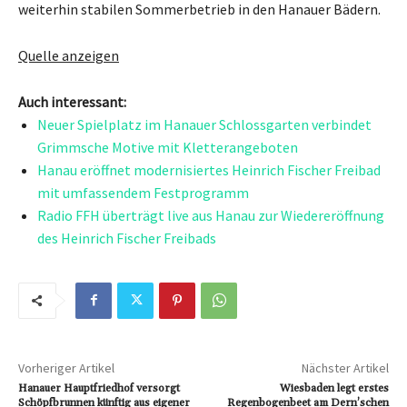
weiterhin stabilen Sommerbetrieb in den Hanauer Bädern.
Quelle anzeigen
Auch interessant:
Neuer Spielplatz im Hanauer Schlossgarten verbindet
Grimmsche Motive mit Kletterangeboten
Hanau eröffnet modernisiertes Heinrich Fischer Freibad
mit umfassendem Festprogramm
Radio FFH überträgt live aus Hanau zur Wiedereröffnung
des Heinrich Fischer Freibads
Vorheriger Artikel
Nächster Artikel
Hanauer Hauptfriedhof versorgt
Wiesbaden legt erstes
Schöpfbrunnen künftig aus eigener
Regenbogenbeet am Dern’schen