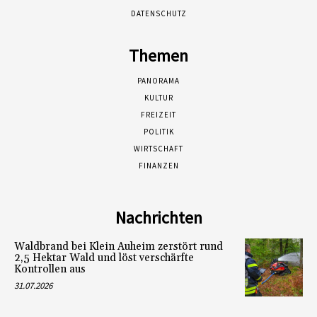
DATENSCHUTZ
Themen
PANORAMA
KULTUR
FREIZEIT
POLITIK
WIRTSCHAFT
FINANZEN
Nachrichten
Waldbrand bei Klein Auheim zerstört rund
2,5 Hektar Wald und löst verschärfte
Kontrollen aus
31.07.2026