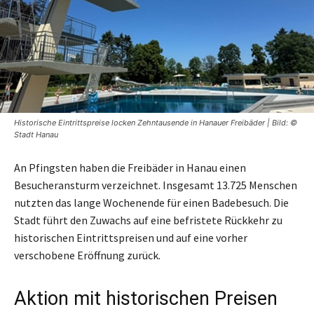
Historische Eintrittspreise locken Zehntausende in Hanauer Freibäder | Bild: ©
Stadt Hanau
An Pfingsten haben die Freibäder in Hanau einen
Besucheransturm verzeichnet. Insgesamt 13.725 Menschen
nutzten das lange Wochenende für einen Badebesuch. Die
Stadt führt den Zuwachs auf eine befristete Rückkehr zu
historischen Eintrittspreisen und auf eine vorher
verschobene Eröffnung zurück.
Aktion mit historischen Preisen