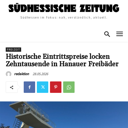
Südhessen im Fokus: nah, verständlich, aktuell.
FREIZEIT
Historische Eintrittspreise locken
Zehntausende in Hanauer Freibäder
28.05.2026
redaktion