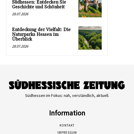
Südhessen: Entdecken Sie
Geschichte und Schönheit
28.07.2026
Entdeckung der Vielfalt: Die
Naturparks Hessen im
Überblick
28.07.2026
Südhessen im Fokus: nah, verständlich, aktuell.
Information
KONTAKT
IMPRESSUM