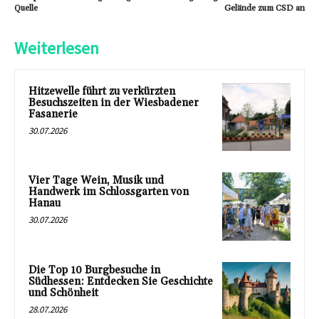
Quelle
Gelände zum CSD an
Weiterlesen
Hitzewelle führt zu verkürzten
Besuchszeiten in der Wiesbadener
Fasanerie
30.07.2026
Vier Tage Wein, Musik und
Handwerk im Schlossgarten von
Hanau
30.07.2026
Die Top 10 Burgbesuche in
Südhessen: Entdecken Sie Geschichte
und Schönheit
28.07.2026