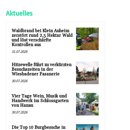
Aktuelles
Waldbrand bei Klein Auheim
zerstört rund 2,5 Hektar Wald
und löst verschärfte
Kontrollen aus
31.07.2026
Hitzewelle führt zu verkürzten
Besuchszeiten in der
Wiesbadener Fasanerie
30.07.2026
Vier Tage Wein, Musik und
Handwerk im Schlossgarten
von Hanau
30.07.2026
Die Top 10 Burgbesuche in