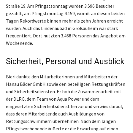
Straße 19. Am Pfingstsonntag wurden 3.596 Besucher
gezählt, am Pfingstmontag 4.159, womit an diesen beiden
Tagen Rekordwerte binnen mehr als zehn Jahren erreicht
wurden. Auch das Lindenaubad in Großauheim war stark
frequentiert. Dort nutzten 3.468 Personen das Angebot am
Wochenende.
Sicherheit, Personal und Ausblick
Bieri dankte den Mitarbeiterinnen und Mitarbeitern der
Hanau Bäder GmbH sowie den beteiligten Rettungskräften
und Sicherheitsdiensten. Er hob die Zusammenarbeit mit
der DLRG, dem Team von Aqua Power und dem
eingesetzten Sicherheitsdienst hervor und verwies darauf,
dass deren Mitarbeitende auch Ausbildungen von
Rettungsschwimmern übernehmen. Nach dem langen
Pfingstwochenende äußerte er die Erwartung auf einen