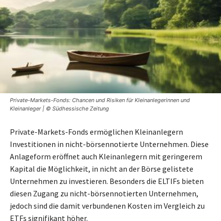
Private-Markets-Fonds: Chancen und Risiken für Kleinanlegerinnen und
Kleinanleger | © Südhessische Zeitung
Private-Markets-Fonds ermöglichen Kleinanlegern
Investitionen in nicht-börsennotierte Unternehmen. Diese
Anlageform eröffnet auch Kleinanlegern mit geringerem
Kapital die Möglichkeit, in nicht an der Börse gelistete
Unternehmen zu investieren. Besonders die ELTIFs bieten
diesen Zugang zu nicht-börsennotierten Unternehmen,
jedoch sind die damit verbundenen Kosten im Vergleich zu
ETFs signifikant höher.