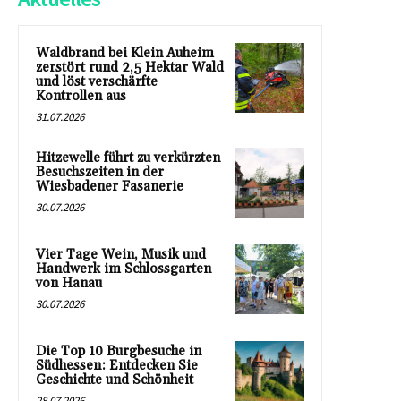
Waldbrand bei Klein Auheim
zerstört rund 2,5 Hektar Wald
und löst verschärfte
Kontrollen aus
31.07.2026
Hitzewelle führt zu verkürzten
Besuchszeiten in der
Wiesbadener Fasanerie
30.07.2026
Vier Tage Wein, Musik und
Handwerk im Schlossgarten
von Hanau
30.07.2026
Die Top 10 Burgbesuche in
Südhessen: Entdecken Sie
Geschichte und Schönheit
28.07.2026