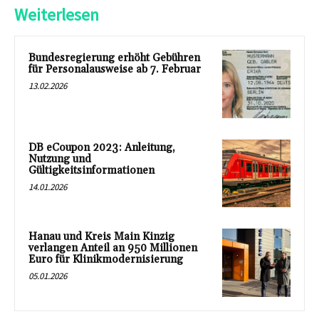
Weiterlesen
Bundesregierung erhöht Gebühren
für Personalausweise ab 7. Februar
13.02.2026
DB eCoupon 2023: Anleitung,
Nutzung und
Gültigkeitsinformationen
14.01.2026
Hanau und Kreis Main Kinzig
verlangen Anteil an 950 Millionen
Euro für Klinikmodernisierung
05.01.2026