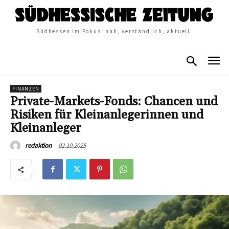
Südhessen im Fokus: nah, verständlich, aktuell.
FINANZEN
Private-Markets-Fonds: Chancen und
Risiken für Kleinanlegerinnen und
Kleinanleger
02.10.2025
redaktion