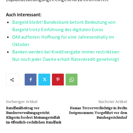
Auch interessant:
Bargeld bleibt! Bundesbank betont Bedeutung von
Bargeld trotz Einführung des digitalen Euros
DAX aufholen: Hoffnung für eine Jahresendrally im
Oktober
Banken werden bei Kreditvergabe immer restriktiver:
Nur noch jeder Zweite erhält Ratenkredit genehmigt
Vorheriger Artikel
Nächster Artikel
Rundfunkbeitrag vor
Hamas Terrorverdächtige in Berlin
Bundesverwaltungsgericht:
festgenommen: Vorgeführt vor dem
Klägerin fordert Meinungsvielfalt
Bundesgerichtshof
im öffentlich-rechtlichen Rundfunk