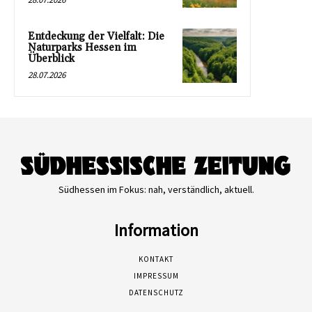
Entdeckung der Vielfalt: Die
Naturparks Hessen im
Überblick
28.07.2026
Südhessen im Fokus: nah, verständlich, aktuell.
Information
KONTAKT
IMPRESSUM
DATENSCHUTZ