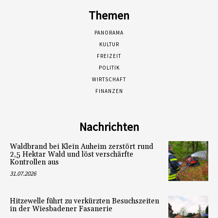
Themen
PANORAMA
KULTUR
FREIZEIT
POLITIK
WIRTSCHAFT
FINANZEN
Nachrichten
Waldbrand bei Klein Auheim zerstört rund
2,5 Hektar Wald und löst verschärfte
Kontrollen aus
31.07.2026
Hitzewelle führt zu verkürzten Besuchszeiten
in der Wiesbadener Fasanerie