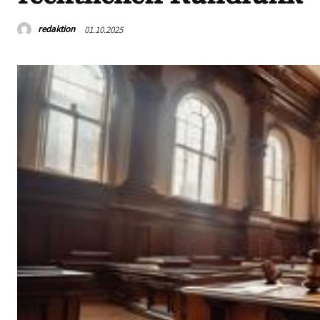
redaktion
01.10.2025