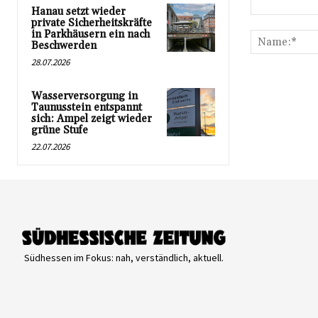
Hanau setzt wieder
Kommentar:
private Sicherheitskräfte
in Parkhäusern ein nach
Beschwerden
28.07.2026
Wasserversorgung in
Taunusstein entspannt
sich: Ampel zeigt wieder
grüne Stufe
22.07.2026
Südhessen im Fokus: nah, verständlich, aktuell.