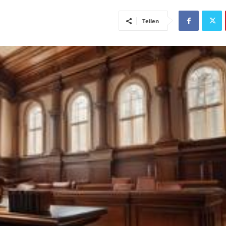
Teilen