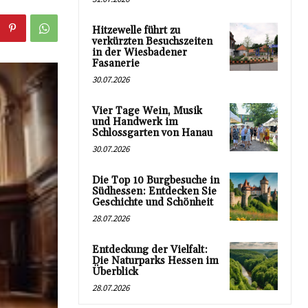
Hitzewelle führt zu
verkürzten Besuchszeiten
in der Wiesbadener
Fasanerie
30.07.2026
Vier Tage Wein, Musik
und Handwerk im
Schlossgarten von Hanau
30.07.2026
Die Top 10 Burgbesuche in
Südhessen: Entdecken Sie
Geschichte und Schönheit
28.07.2026
Entdeckung der Vielfalt:
Die Naturparks Hessen im
Überblick
28.07.2026