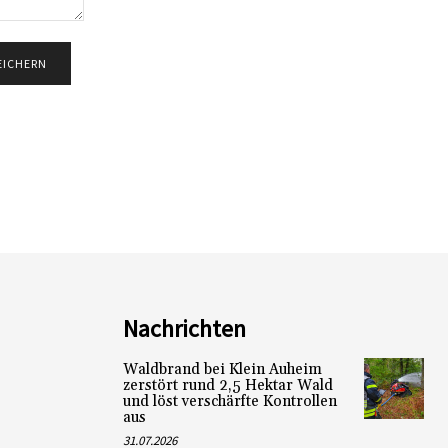
Nachrichten
Waldbrand bei Klein Auheim
zerstört rund 2,5 Hektar Wald
und löst verschärfte Kontrollen
aus
31.07.2026