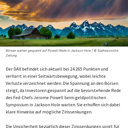
Börsen warten gespannt auf Powell-Rede in Jackson Hole | © Südhessische
Zeitung
Der DAX befindet sich aktuell bei 24.265 Punkten und
verharrt in einer Seitwärtsbewegung, wobei leichte
Verluste verzeichnet werden. Die Spannung an den Börsen
steigt, da Investoren gespannt auf die bevorstehende Rede
des Fed-Chefs Jerome Powell beim geldpolitischen
Symposium in Jackson Hole warten. Sie erhoffen sich dabei
klare Hinweise auf mögliche Zinssenkungen.
Die Unsicherheit bezüglich dieser Zinssenkungen sorgt für