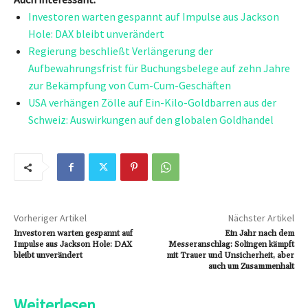
Investoren warten gespannt auf Impulse aus Jackson
Hole: DAX bleibt unverändert
Regierung beschließt Verlängerung der
Aufbewahrungsfrist für Buchungsbelege auf zehn Jahre
zur Bekämpfung von Cum-Cum-Geschäften
USA verhängen Zölle auf Ein-Kilo-Goldbarren aus der
Schweiz: Auswirkungen auf den globalen Goldhandel
Vorheriger Artikel
Nächster Artikel
Investoren warten gespannt auf
Ein Jahr nach dem
Impulse aus Jackson Hole: DAX
Messeranschlag: Solingen kämpft
bleibt unverändert
mit Trauer und Unsicherheit, aber
auch um Zusammenhalt
Weiterlesen