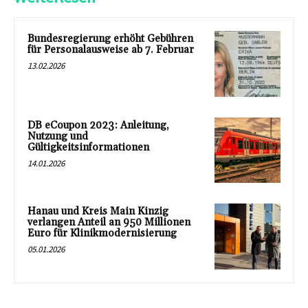
Bundesregierung erhöht Gebühren
für Personalausweise ab 7. Februar
13.02.2026
DB eCoupon 2023: Anleitung,
Nutzung und
Gültigkeitsinformationen
14.01.2026
Hanau und Kreis Main Kinzig
verlangen Anteil an 950 Millionen
Euro für Klinikmodernisierung
05.01.2026