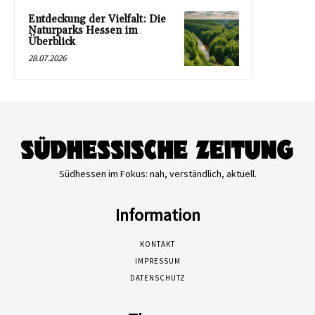
Entdeckung der Vielfalt: Die
Naturparks Hessen im
Überblick
28.07.2026
Südhessen im Fokus: nah, verständlich, aktuell.
Information
KONTAKT
IMPRESSUM
DATENSCHUTZ