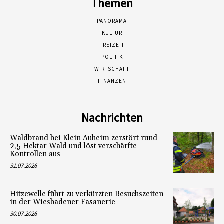
Themen
PANORAMA
KULTUR
FREIZEIT
POLITIK
WIRTSCHAFT
FINANZEN
Nachrichten
Waldbrand bei Klein Auheim zerstört rund
2,5 Hektar Wald und löst verschärfte
Kontrollen aus
31.07.2026
Hitzewelle führt zu verkürzten Besuchszeiten
in der Wiesbadener Fasanerie
30.07.2026