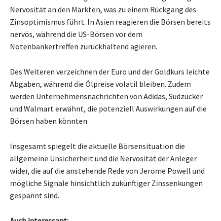
Nervosität an den Märkten, was zu einem Rückgang des
Zinsoptimismus führt. In Asien reagieren die Börsen bereits
nervös, während die US-Börsen vor dem
Notenbankertreffen zurückhaltend agieren.
Des Weiteren verzeichnen der Euro und der Goldkurs leichte
Abgaben, während die Ölpreise volatil bleiben. Zudem
werden Unternehmensnachrichten von Adidas, Südzucker
und Walmart erwähnt, die potenziell Auswirkungen auf die
Börsen haben könnten.
Insgesamt spiegelt die aktuelle Börsensituation die
allgemeine Unsicherheit und die Nervosität der Anleger
wider, die auf die anstehende Rede von Jerome Powell und
mögliche Signale hinsichtlich zukünftiger Zinssenkungen
gespannt sind.
Auch interessant: