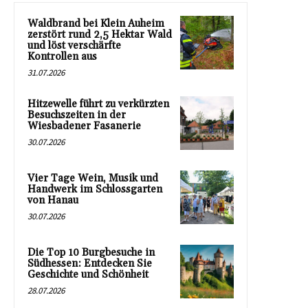
Waldbrand bei Klein Auheim
zerstört rund 2,5 Hektar Wald
und löst verschärfte
Kontrollen aus
31.07.2026
Hitzewelle führt zu verkürzten
Besuchszeiten in der
Wiesbadener Fasanerie
30.07.2026
Vier Tage Wein, Musik und
Handwerk im Schlossgarten
von Hanau
30.07.2026
Die Top 10 Burgbesuche in
Südhessen: Entdecken Sie
Geschichte und Schönheit
28.07.2026