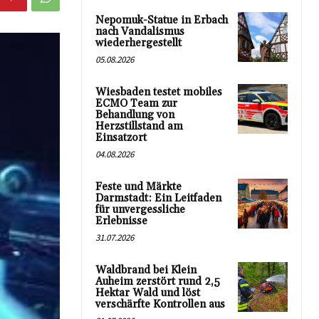
Nepomuk-Statue in Erbach
nach Vandalismus
wiederhergestellt
05.08.2026
Wiesbaden testet mobiles
ECMO Team zur
Behandlung von
Herzstillstand am
Einsatzort
04.08.2026
Feste und Märkte
Darmstadt: Ein Leitfaden
für unvergessliche
Erlebnisse
31.07.2026
Waldbrand bei Klein
Auheim zerstört rund 2,5
Hektar Wald und löst
verschärfte Kontrollen aus