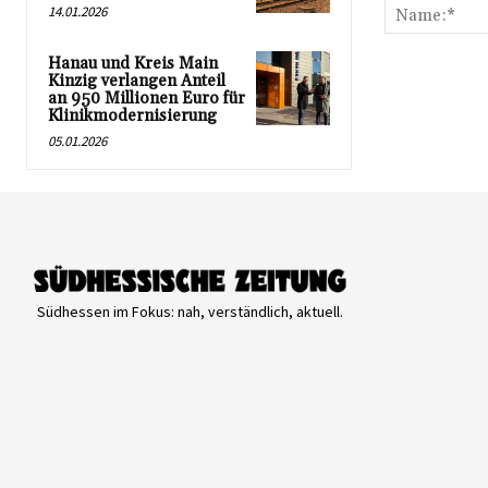
14.01.2026
Hanau und Kreis Main
Kinzig verlangen Anteil
an 950 Millionen Euro für
Klinikmodernisierung
05.01.2026
Südhessen im Fokus: nah, verständlich, aktuell.