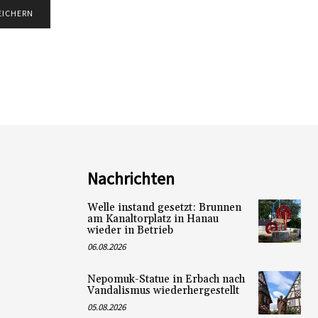
Nachrichten
Welle instand gesetzt: Brunnen
am Kanaltorplatz in Hanau
wieder in Betrieb
06.08.2026
Nepomuk-Statue in Erbach nach
Vandalismus wiederhergestellt
05.08.2026