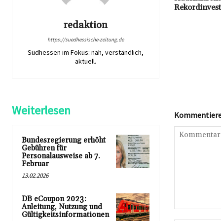
Rekordinvest
redaktion
https://suedhessische-zeitung.de
Südhessen im Fokus: nah, verständlich,
aktuell.
Weiterlesen
Kommentieren
Bundesregierung erhöht
Gebühren für
Personalausweise ab 7.
Februar
13.02.2026
DB eCoupon 2023:
Anleitung, Nutzung und
Kommentar:
Gültigkeitsinformationen