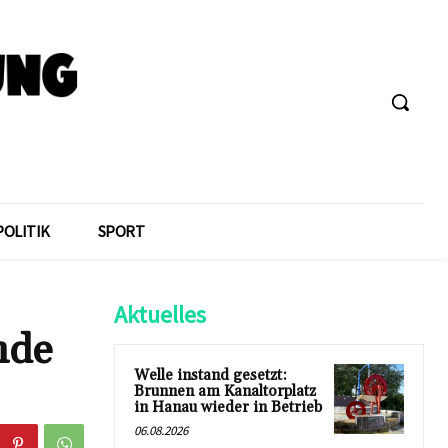
POLITIK
SPORT
Aktuelles
nde
Welle instand gesetzt:
Brunnen am Kanaltorplatz
in Hanau wieder in Betrieb
06.08.2026