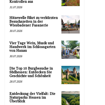
Kontrollen aus
31.07.2026
Hitzewelle führt zu verkürzten
Besuchszeiten in der
Wiesbadener Fasanerie
30.07.2026
Vier Tage Wein, Musik und
Handwerk im Schlossgarten
von Hanau
30.07.2026
Die Top 10 Burgbesuche in
Südhessen: Entdecken Sie
Geschichte und Schönheit
28.07.2026
Entdeckung der Vielfalt: Die
Naturparks Hessen im
Überblick