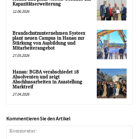
Kapazitätserweiterung
12.06.2026
Brandschutzunternehmen Systeex
plant neuen Campus in Hanau zur
Stärkung von Ausbildung und
Mitarbeiterangebot
27.05.2026
Hanau: BGBA verabschiedet 18
Absolventen und zeigt
Abschlussarbeiten in Ausstellung
Marktreif
27.04.2026
Kommentieren Sie den Artikel