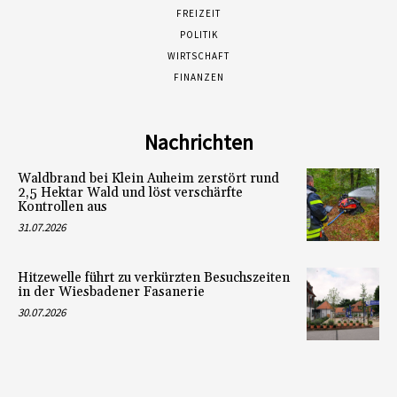
FREIZEIT
POLITIK
WIRTSCHAFT
FINANZEN
Nachrichten
Waldbrand bei Klein Auheim zerstört rund
2,5 Hektar Wald und löst verschärfte
Kontrollen aus
31.07.2026
Hitzewelle führt zu verkürzten Besuchszeiten
in der Wiesbadener Fasanerie
30.07.2026