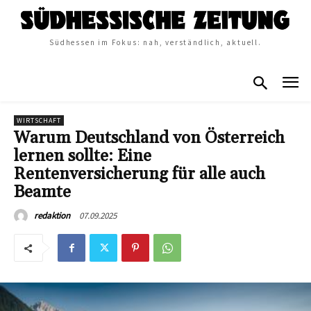
Südhessen im Fokus: nah, verständlich, aktuell.
WIRTSCHAFT
Warum Deutschland von Österreich
lernen sollte: Eine
Rentenversicherung für alle auch
Beamte
07.09.2025
redaktion