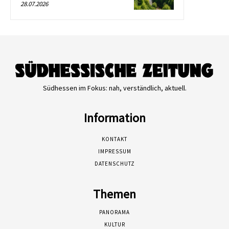
28.07.2026
Südhessen im Fokus: nah, verständlich, aktuell.
Information
KONTAKT
IMPRESSUM
DATENSCHUTZ
Themen
PANORAMA
KULTUR