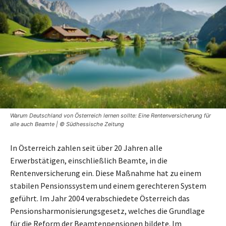
Warum Deutschland von Österreich lernen sollte: Eine Rentenversicherung für
alle auch Beamte | © Südhessische Zeitung
In Österreich zahlen seit über 20 Jahren alle
Erwerbstätigen, einschließlich Beamte, in die
Rentenversicherung ein. Diese Maßnahme hat zu einem
stabilen Pensionssystem und einem gerechteren System
geführt. Im Jahr 2004 verabschiedete Österreich das
Pensionsharmonisierungsgesetz, welches die Grundlage
für die Reform der Beamtenpensionen bildete. Im