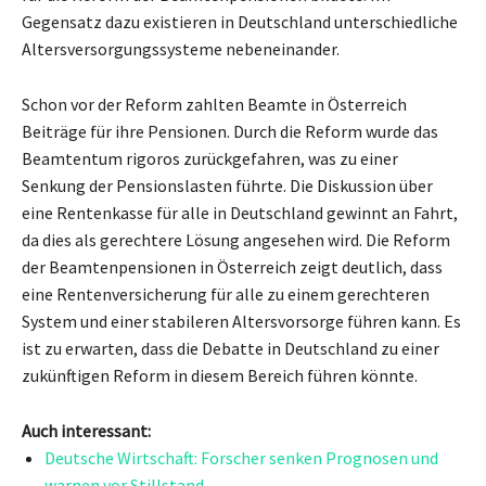
Gegensatz dazu existieren in Deutschland unterschiedliche
Altersversorgungssysteme nebeneinander.
Schon vor der Reform zahlten Beamte in Österreich
Beiträge für ihre Pensionen. Durch die Reform wurde das
Beamtentum rigoros zurückgefahren, was zu einer
Senkung der Pensionslasten führte. Die Diskussion über
eine Rentenkasse für alle in Deutschland gewinnt an Fahrt,
da dies als gerechtere Lösung angesehen wird. Die Reform
der Beamtenpensionen in Österreich zeigt deutlich, dass
eine Rentenversicherung für alle zu einem gerechteren
System und einer stabileren Altersvorsorge führen kann. Es
ist zu erwarten, dass die Debatte in Deutschland zu einer
zukünftigen Reform in diesem Bereich führen könnte.
Auch interessant:
Deutsche Wirtschaft: Forscher senken Prognosen und
warnen vor Stillstand