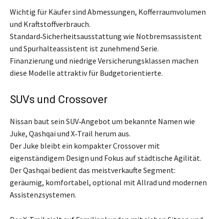
Wichtig für Käufer sind Abmessungen, Kofferraumvolumen
und Kraftstoffverbrauch.
Standard‑Sicherheitsausstattung wie Notbremsassistent
und Spurhalteassistent ist zunehmend Serie.
Finanzierung und niedrige Versicherungsklassen machen
diese Modelle attraktiv für Budgetorientierte.
SUVs und Crossover
Nissan baut sein SUV‑Angebot um bekannte Namen wie
Juke, Qashqai und X‑Trail herum aus.
Der Juke bleibt ein kompakter Crossover mit
eigenständigem Design und Fokus auf städtische Agilität.
Der Qashqai bedient das meistverkaufte Segment:
geräumig, komfortabel, optional mit Allrad und modernen
Assistenzsystemen.