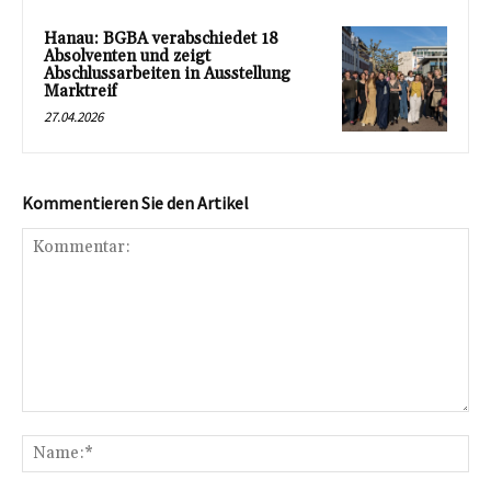
Hanau: BGBA verabschiedet 18
Absolventen und zeigt
Abschlussarbeiten in Ausstellung
Marktreif
27.04.2026
Kommentieren Sie den Artikel
Kommentar:
Na