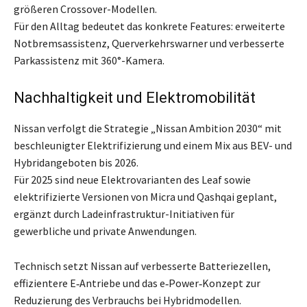
größeren Crossover-Modellen.
Für den Alltag bedeutet das konkrete Features: erweiterte
Notbremsassistenz, Querverkehrswarner und verbesserte
Parkassistenz mit 360°-Kamera.
Nachhaltigkeit und Elektromobilität
Nissan verfolgt die Strategie „Nissan Ambition 2030“ mit
beschleunigter Elektrifizierung und einem Mix aus BEV- und
Hybridangeboten bis 2026.
Für 2025 sind neue Elektrovarianten des Leaf sowie
elektrifizierte Versionen von Micra und Qashqai geplant,
ergänzt durch Ladeinfrastruktur-Initiativen für
gewerbliche und private Anwendungen.
Technisch setzt Nissan auf verbesserte Batteriezellen,
effizientere E‑Antriebe und das e‑Power‑Konzept zur
Reduzierung des Verbrauchs bei Hybridmodellen.