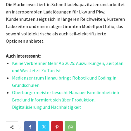
Die Marke investiert in Schnellladekapazitäten und arbeitet
an interoperablen Ladelösungen für Lkw und Pkw.
Kundennutzen zeigt sich in längeren Reichweiten, kürzeren
Ladezeiten und einem abgestimmten Modellportfolio, das
sowohl vollelektrische als auch teil‑elektrifizierte
Optionen anbietet.
Auch interessant:
Keine Verbrenner Mehr Ab 2025: Auswirkungen, Zeitplan
und Was Jetzt Zu Tun Ist
Medienzentrum Hanau bringt Robotik und Coding in
Grundschulen
Oberbürgermeister besucht Hanauer Familienbetrieb
Brod und informiert sich über Produktion,
Digitalisierung und Nachhaltigkeit