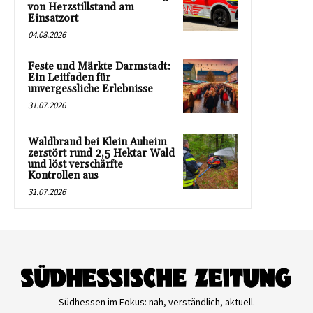
von Herzstillstand am
Einsatzort
04.08.2026
Feste und Märkte Darmstadt:
Ein Leitfaden für
unvergessliche Erlebnisse
31.07.2026
Waldbrand bei Klein Auheim
zerstört rund 2,5 Hektar Wald
und löst verschärfte
Kontrollen aus
31.07.2026
Südhessen im Fokus: nah, verständlich, aktuell.