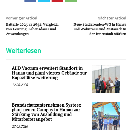
Vorheriger Artikel
Nächster Artikel
Batterie 2025 vs 2032: Vergleich
Neue Studierenden-WG in Hanau
von Leistung, Lebensdauer und
soll Wohnraum und Austausch in
Anwendungen
der Innenstadt stärken
Weiterlesen
ALD Vacuum erweitert Standort in
Hanau und plant viertes Gebäude zur
Kapazitätserweiterung
12.06.2026
Brandschutzunternehmen Systeex
plant neuen Campus in Hanau zur
Stärkung von Ausbildung und
Mitarbeiterangebot
27.05.2026