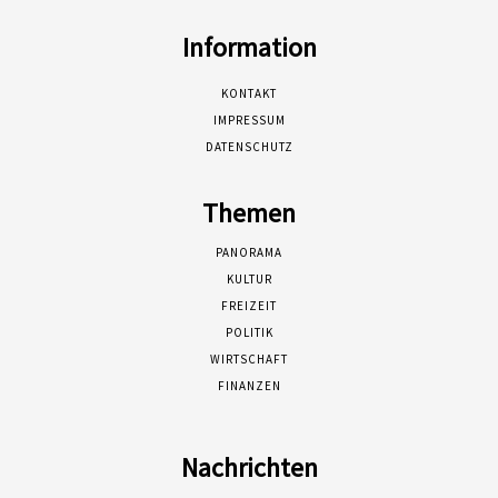
Information
KONTAKT
IMPRESSUM
DATENSCHUTZ
Themen
PANORAMA
KULTUR
FREIZEIT
POLITIK
WIRTSCHAFT
FINANZEN
Nachrichten