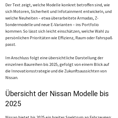
Der Text zeigt, welche Modelle konkret betroffen sind, wie
sich Motoren, Sicherheit und Infotainment entwickeln, und
welche Neuheiten – etwa überarbeitete Armadas, Z-
Sondermodelle und neue E‑Varianten – ins Portfolio
kommen. So lässt sich leicht einschätzen, welche Wahl zu
persönlichen Prioritäten wie Effizienz, Raum oder Fahrspaß
passt.
Im Anschluss folgt eine übersichtliche Darstellung der
einzelnen Baureihen bis 2025, gefolgt von einem Blick auf
die Innovationsstrategie und die Zukunftsaussichten von
Nissan.
Übersicht der Nissan Modelle bis
2025
Nissan bietet bis 2025 ein breites Spektrum an Fahrzeugen: