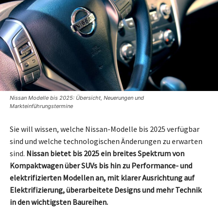
Nissan Modelle bis 2025: Übersicht, Neuerungen und
Markteinführungstermine
Sie will wissen, welche Nissan-Modelle bis 2025 verfügbar
sind und welche technologischen Änderungen zu erwarten
sind.
Nissan bietet bis 2025 ein breites Spektrum von
Kompaktwagen über SUVs bis hin zu Performance- und
elektrifizierten Modellen an, mit klarer Ausrichtung auf
Elektrifizierung, überarbeitete Designs und mehr Technik
in den wichtigsten Baureihen.