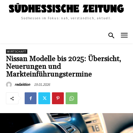
Südhessen im Fokus: nah, verständlich, aktuell.
WIRTSCHAFT
Nissan Modelle bis 2025: Übersicht,
Neuerungen und
Markteinführungstermine
19.01.2026
redaktion