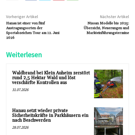
Vorheriger Artikel
Nächster Artikel
Hanau ist einer von fünf
Nissan Modelle bis 2025:
Austragungsorten der
Übersicht, Neuerungen und
Sportabzeichen Tour am 12. Juni
Markteinführungstermine
2026
Weiterlesen
Waldbrand bei Klein Auheim zerstört
rund 2,5 Hektar Wald und löst
verschärfte Kontrollen aus
31.07.2026
Hanau setzt wieder private
Sicherheitskräfte in Parkhäusern ein
nach Beschwerden
28.07.2026