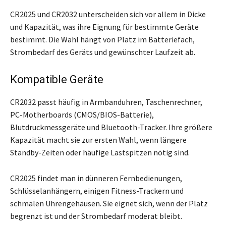
CR2025 und CR2032 unterscheiden sich vor allem in Dicke
und Kapazität, was ihre Eignung für bestimmte Geräte
bestimmt. Die Wahl hängt von Platz im Batteriefach,
Strombedarf des Geräts und gewünschter Laufzeit ab.
Kompatible Geräte
CR2032 passt häufig in Armbanduhren, Taschenrechner,
PC-Motherboards (CMOS/BIOS-Batterie),
Blutdruckmessgeräte und Bluetooth-Tracker. Ihre größere
Kapazität macht sie zur ersten Wahl, wenn längere
Standby-Zeiten oder häufige Lastspitzen nötig sind.
CR2025 findet man in dünneren Fernbedienungen,
Schlüsselanhängern, einigen Fitness-Trackern und
schmalen Uhrengehäusen. Sie eignet sich, wenn der Platz
begrenzt ist und der Strombedarf moderat bleibt.