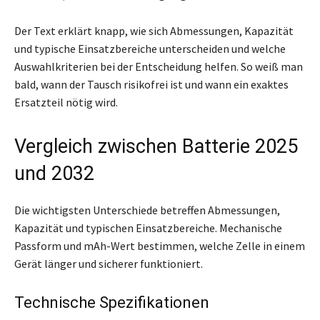
Der Text erklärt knapp, wie sich Abmessungen, Kapazität
und typische Einsatzbereiche unterscheiden und welche
Auswahlkriterien bei der Entscheidung helfen. So weiß man
bald, wann der Tausch risikofrei ist und wann ein exaktes
Ersatzteil nötig wird.
Vergleich zwischen Batterie 2025
und 2032
Die wichtigsten Unterschiede betreffen Abmessungen,
Kapazität und typischen Einsatzbereiche. Mechanische
Passform und mAh-Wert bestimmen, welche Zelle in einem
Gerät länger und sicherer funktioniert.
Technische Spezifikationen