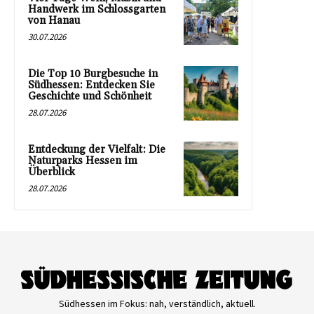
Handwerk im Schlossgarten
von Hanau
30.07.2026
Die Top 10 Burgbesuche in
Südhessen: Entdecken Sie
Geschichte und Schönheit
28.07.2026
Entdeckung der Vielfalt: Die
Naturparks Hessen im
Überblick
28.07.2026
Südhessen im Fokus: nah, verständlich, aktuell.