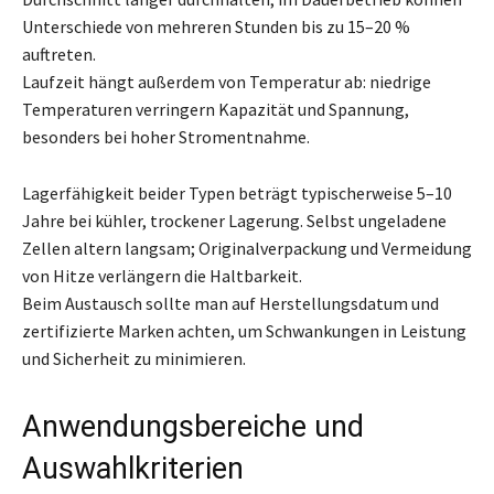
Unterschiede von mehreren Stunden bis zu 15–20 %
auftreten.
Laufzeit hängt außerdem von Temperatur ab: niedrige
Temperaturen verringern Kapazität und Spannung,
besonders bei hoher Stromentnahme.
Lagerfähigkeit beider Typen beträgt typischerweise 5–10
Jahre bei kühler, trockener Lagerung. Selbst ungeladene
Zellen altern langsam; Originalverpackung und Vermeidung
von Hitze verlängern die Haltbarkeit.
Beim Austausch sollte man auf Herstellungsdatum und
zertifizierte Marken achten, um Schwankungen in Leistung
und Sicherheit zu minimieren.
Anwendungsbereiche und
Auswahlkriterien