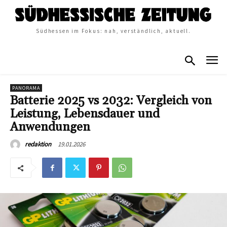
Südhessen im Fokus: nah, verständlich, aktuell.
PANORAMA
Batterie 2025 vs 2032: Vergleich von
Leistung, Lebensdauer und
Anwendungen
19.01.2026
redaktion