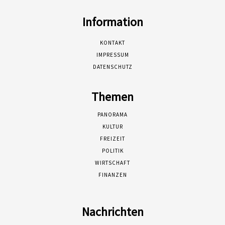
Information
KONTAKT
IMPRESSUM
DATENSCHUTZ
Themen
PANORAMA
KULTUR
FREIZEIT
POLITIK
WIRTSCHAFT
FINANZEN
Nachrichten