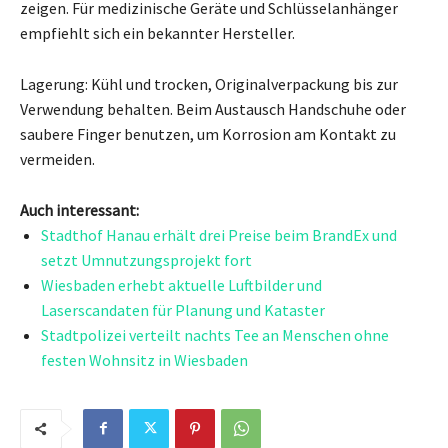
zeigen. Für medizinische Geräte und Schlüsselanhänger
empfiehlt sich ein bekannter Hersteller.
Lagerung: Kühl und trocken, Originalverpackung bis zur
Verwendung behalten. Beim Austausch Handschuhe oder
saubere Finger benutzen, um Korrosion am Kontakt zu
vermeiden.
Auch interessant:
Stadthof Hanau erhält drei Preise beim BrandEx und
setzt Umnutzungsprojekt fort
Wiesbaden erhebt aktuelle Luftbilder und
Laserscandaten für Planung und Kataster
Stadtpolizei verteilt nachts Tee an Menschen ohne
festen Wohnsitz in Wiesbaden