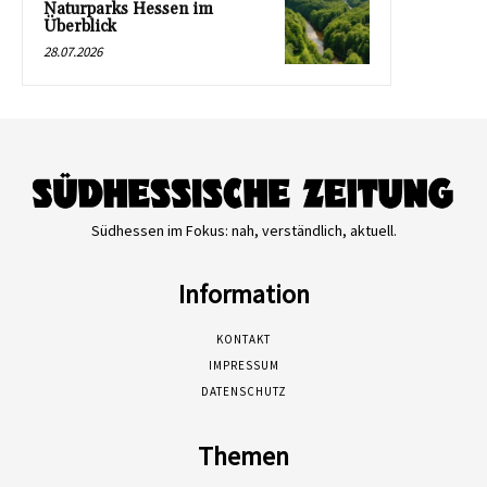
Naturparks Hessen im
Überblick
28.07.2026
Südhessen im Fokus: nah, verständlich, aktuell.
Information
KONTAKT
IMPRESSUM
DATENSCHUTZ
Themen