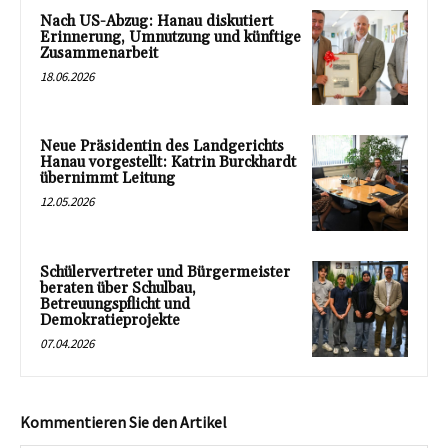
Nach US-Abzug: Hanau diskutiert
Erinnerung, Umnutzung und künftige
Zusammenarbeit
18.06.2026
Neue Präsidentin des Landgerichts
Hanau vorgestellt: Katrin Burckhardt
übernimmt Leitung
12.05.2026
Schülervertreter und Bürgermeister
beraten über Schulbau,
Betreuungspflicht und
Demokratieprojekte
07.04.2026
Kommentieren Sie den Artikel