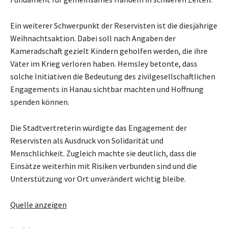
Ein weiterer Schwerpunkt der Reservisten ist die diesjährige
Weihnachtsaktion. Dabei soll nach Angaben der
Kameradschaft gezielt Kindern geholfen werden, die ihre
Väter im Krieg verloren haben. Hemsley betonte, dass
solche Initiativen die Bedeutung des zivilgesellschaftlichen
Engagements in Hanau sichtbar machten und Hoffnung
spenden können.
Die Stadtvertreterin würdigte das Engagement der
Reservisten als Ausdruck von Solidarität und
Menschlichkeit. Zugleich machte sie deutlich, dass die
Einsätze weiterhin mit Risiken verbunden sind und die
Unterstützung vor Ort unverändert wichtig bleibe.
Quelle anzeigen