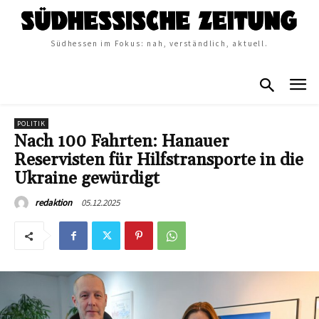
Südhessen im Fokus: nah, verständlich, aktuell.
POLITIK
Nach 100 Fahrten: Hanauer
Reservisten für Hilfstransporte in die
Ukraine gewürdigt
05.12.2025
redaktion