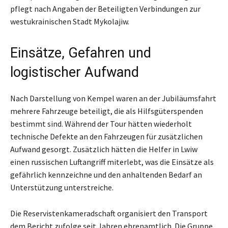
pflegt nach Angaben der Beteiligten Verbindungen zur
westukrainischen Stadt Mykolajiw.
Einsätze, Gefahren und
logistischer Aufwand
Nach Darstellung von Kempel waren an der Jubiläumsfahrt
mehrere Fahrzeuge beteiligt, die als Hilfsgüterspenden
bestimmt sind. Während der Tour hätten wiederholt
technische Defekte an den Fahrzeugen für zusätzlichen
Aufwand gesorgt. Zusätzlich hätten die Helfer in Lwiw
einen russischen Luftangriff miterlebt, was die Einsätze als
gefährlich kennzeichne und den anhaltenden Bedarf an
Unterstützung unterstreiche.
Die Reservistenkameradschaft organisiert den Transport
dem Bericht zufolge seit Jahren ehrenamtlich. Die Gruppe