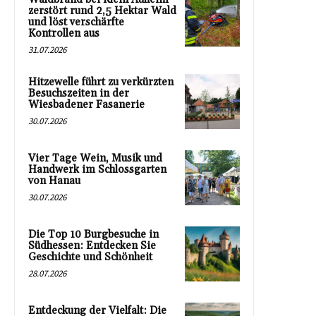
zerstört rund 2,5 Hektar Wald
und löst verschärfte
Kontrollen aus
31.07.2026
Hitzewelle führt zu verkürzten
Besuchszeiten in der
Wiesbadener Fasanerie
30.07.2026
Vier Tage Wein, Musik und
Handwerk im Schlossgarten
von Hanau
30.07.2026
Die Top 10 Burgbesuche in
Südhessen: Entdecken Sie
Geschichte und Schönheit
28.07.2026
Entdeckung der Vielfalt: Die