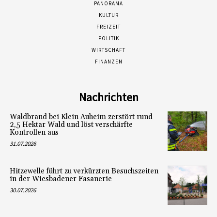
PANORAMA
KULTUR
FREIZEIT
POLITIK
WIRTSCHAFT
FINANZEN
Nachrichten
Waldbrand bei Klein Auheim zerstört rund
2,5 Hektar Wald und löst verschärfte
Kontrollen aus
31.07.2026
Hitzewelle führt zu verkürzten Besuchszeiten
in der Wiesbadener Fasanerie
30.07.2026