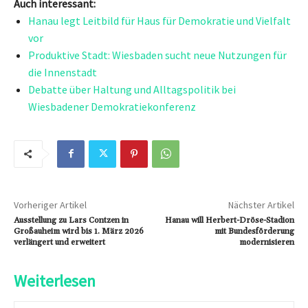
Auch interessant:
Hanau legt Leitbild für Haus für Demokratie und Vielfalt
vor
Produktive Stadt: Wiesbaden sucht neue Nutzungen für
die Innenstadt
Debatte über Haltung und Alltagspolitik bei
Wiesbadener Demokratiekonferenz
Vorheriger Artikel
Nächster Artikel
Ausstellung zu Lars Contzen in
Hanau will Herbert-Dröse-Stadion
Großauheim wird bis 1. März 2026
mit Bundesförderung
verlängert und erweitert
modernisieren
Weiterlesen