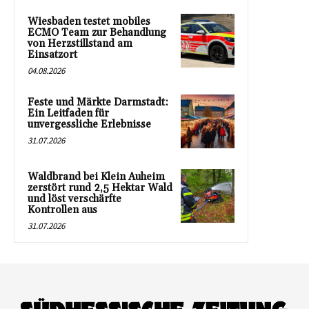
Wiesbaden testet mobiles
ECMO Team zur Behandlung
von Herzstillstand am
Einsatzort
04.08.2026
Feste und Märkte Darmstadt:
Ein Leitfaden für
unvergessliche Erlebnisse
31.07.2026
Waldbrand bei Klein Auheim
zerstört rund 2,5 Hektar Wald
und löst verschärfte
Kontrollen aus
31.07.2026