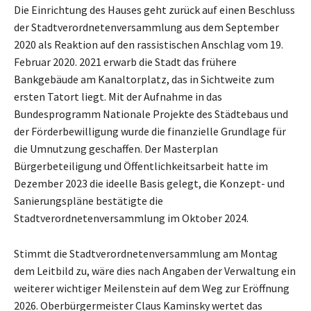
Die Einrichtung des Hauses geht zurück auf einen Beschluss
der Stadtverordnetenversammlung aus dem September
2020 als Reaktion auf den rassistischen Anschlag vom 19.
Februar 2020. 2021 erwarb die Stadt das frühere
Bankgebäude am Kanaltorplatz, das in Sichtweite zum
ersten Tatort liegt. Mit der Aufnahme in das
Bundesprogramm Nationale Projekte des Städtebaus und
der Förderbewilligung wurde die finanzielle Grundlage für
die Umnutzung geschaffen. Der Masterplan
Bürgerbeteiligung und Öffentlichkeitsarbeit hatte im
Dezember 2023 die ideelle Basis gelegt, die Konzept- und
Sanierungspläne bestätigte die
Stadtverordnetenversammlung im Oktober 2024.
Stimmt die Stadtverordnetenversammlung am Montag
dem Leitbild zu, wäre dies nach Angaben der Verwaltung ein
weiterer wichtiger Meilenstein auf dem Weg zur Eröffnung
2026. Oberbürgermeister Claus Kaminsky wertet das