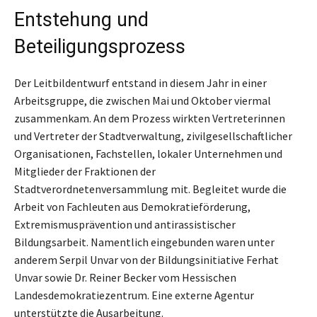
Entstehung und
Beteiligungsprozess
Der Leitbildentwurf entstand in diesem Jahr in einer
Arbeitsgruppe, die zwischen Mai und Oktober viermal
zusammenkam. An dem Prozess wirkten Vertreterinnen
und Vertreter der Stadtverwaltung, zivilgesellschaftlicher
Organisationen, Fachstellen, lokaler Unternehmen und
Mitglieder der Fraktionen der
Stadtverordnetenversammlung mit. Begleitet wurde die
Arbeit von Fachleuten aus Demokratieförderung,
Extremismusprävention und antirassistischer
Bildungsarbeit. Namentlich eingebunden waren unter
anderem Serpil Unvar von der Bildungsinitiative Ferhat
Unvar sowie Dr. Reiner Becker vom Hessischen
Landesdemokratiezentrum. Eine externe Agentur
unterstützte die Ausarbeitung.