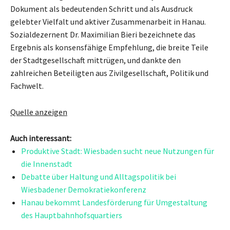
Dokument als bedeutenden Schritt und als Ausdruck
gelebter Vielfalt und aktiver Zusammenarbeit in Hanau.
Sozialdezernent Dr. Maximilian Bieri bezeichnete das
Ergebnis als konsensfähige Empfehlung, die breite Teile
der Stadtgesellschaft mittrügen, und dankte den
zahlreichen Beteiligten aus Zivilgesellschaft, Politik und
Fachwelt.
Quelle anzeigen
Auch interessant:
Produktive Stadt: Wiesbaden sucht neue Nutzungen für
die Innenstadt
Debatte über Haltung und Alltagspolitik bei
Wiesbadener Demokratiekonferenz
Hanau bekommt Landesförderung für Umgestaltung
des Hauptbahnhofsquartiers