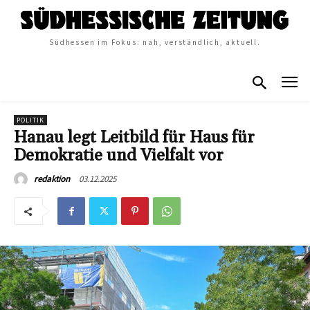
Südhessen im Fokus: nah, verständlich, aktuell.
POLITIK
Hanau legt Leitbild für Haus für
Demokratie und Vielfalt vor
03.12.2025
redaktion