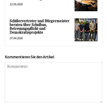
12.05.2026
Schülervertreter und Bürgermeister
beraten über Schulbau,
Betreuungspflicht und
Demokratieprojekte
07.04.2026
Kommentieren Sie den Artikel
Kommentar: