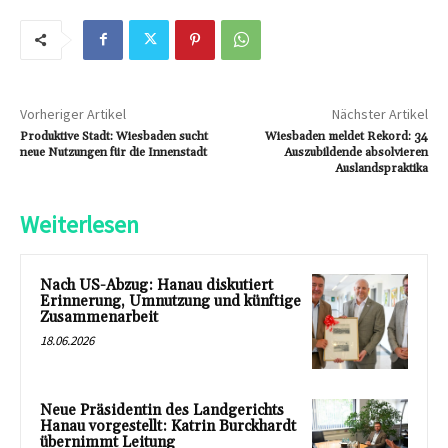
Vorheriger Artikel
Nächster Artikel
Produktive Stadt: Wiesbaden sucht
Wiesbaden meldet Rekord: 34
neue Nutzungen für die Innenstadt
Auszubildende absolvieren
Auslandspraktika
Weiterlesen
Nach US-Abzug: Hanau diskutiert
Erinnerung, Umnutzung und künftige
Zusammenarbeit
18.06.2026
Neue Präsidentin des Landgerichts
Hanau vorgestellt: Katrin Burckhardt
übernimmt Leitung