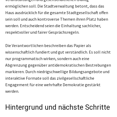
ermöglichen soll. Die Stadtverwaltung betont, dass das
Haus ausdrücklich für die gesamte Stadtgesellschaft offen
sein soll und auch kontroverse Themen ihren Platz haben
werden. Entscheidend seien die Einhaltung sachlicher,
respektvoller und fairer Gesprächsregeln.
Die Verantwortlichen beschreiben das Papier als
wissenschaftlich fundiert und gut verständlich. Es soll nicht
nur programmatisch wirken, sondern auch eine
Abgrenzung gegenüber antidemokratischen Bestrebungen
markieren. Durch niedrigschwellige Bildungsangebote und
interaktive Formate soll das zivilgesellschaftliche
Engagement für eine wehrhafte Demokratie gestärkt
werden.
Hintergrund und nächste Schritte