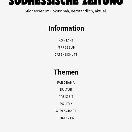
Südhessen im Fokus: nah, verständlich, aktuell.
Information
KONTAKT
IMPRESSUM
DATENSCHUTZ
Themen
PANORAMA
KULTUR
FREIZEIT
POLITIK
WIRTSCHAFT
FINANZEN