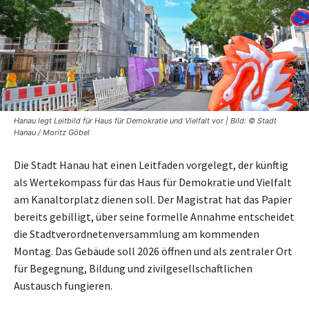
Hanau legt Leitbild für Haus für Demokratie und Vielfalt vor | Bild: © Stadt
Hanau / Moritz Göbel
Die Stadt Hanau hat einen Leitfaden vorgelegt, der künftig
als Wertekompass für das Haus für Demokratie und Vielfalt
am Kanaltorplatz dienen soll. Der Magistrat hat das Papier
bereits gebilligt, über seine formelle Annahme entscheidet
die Stadtverordnetenversammlung am kommenden
Montag. Das Gebäude soll 2026 öffnen und als zentraler Ort
für Begegnung, Bildung und zivilgesellschaftlichen
Austausch fungieren.