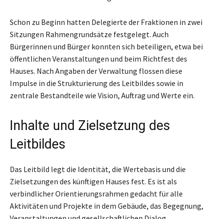
Schon zu Beginn hatten Delegierte der Fraktionen in zwei
Sitzungen Rahmengrundsätze festgelegt. Auch
Bürgerinnen und Bürger konnten sich beteiligen, etwa bei
öffentlichen Veranstaltungen und beim Richtfest des
Hauses. Nach Angaben der Verwaltung flossen diese
Impulse in die Strukturierung des Leitbildes sowie in
zentrale Bestandteile wie Vision, Auftrag und Werte ein.
Inhalte und Zielsetzung des
Leitbildes
Das Leitbild legt die Identität, die Wertebasis und die
Zielsetzungen des künftigen Hauses fest. Es ist als
verbindlicher Orientierungsrahmen gedacht für alle
Aktivitäten und Projekte in dem Gebäude, das Begegnung,
Veranstaltungen und gesellschaftlichen Dialog