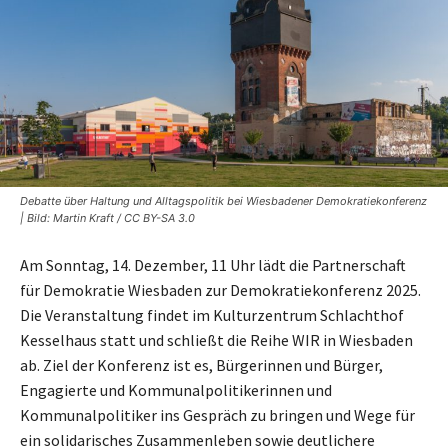
Debatte über Haltung und Alltagspolitik bei Wiesbadener Demokratiekonferenz
| Bild: Martin Kraft / CC BY-SA 3.0
Am Sonntag, 14. Dezember, 11 Uhr lädt die Partnerschaft
für Demokratie Wiesbaden zur Demokratiekonferenz 2025.
Die Veranstaltung findet im Kulturzentrum Schlachthof
Kesselhaus statt und schließt die Reihe WIR in Wiesbaden
ab. Ziel der Konferenz ist es, Bürgerinnen und Bürger,
Engagierte und Kommunalpolitikerinnen und
Kommunalpolitiker ins Gespräch zu bringen und Wege für
ein solidarisches Zusammenleben sowie deutlichere