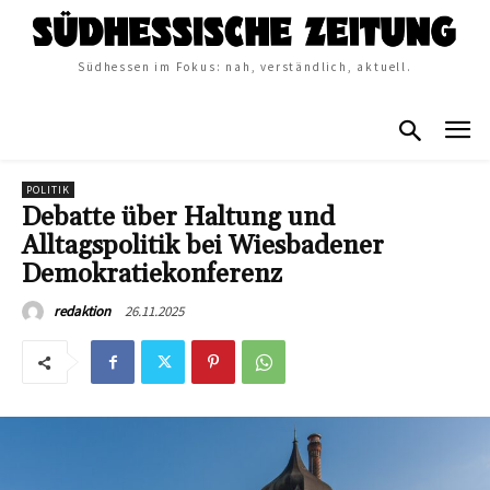
Südhessen im Fokus: nah, verständlich, aktuell.
POLITIK
Debatte über Haltung und
Alltagspolitik bei Wiesbadener
Demokratiekonferenz
26.11.2025
redaktion