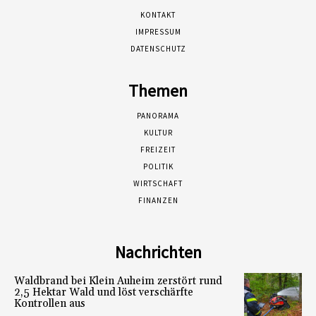
KONTAKT
IMPRESSUM
DATENSCHUTZ
Themen
PANORAMA
KULTUR
FREIZEIT
POLITIK
WIRTSCHAFT
FINANZEN
Nachrichten
Waldbrand bei Klein Auheim zerstört rund
2,5 Hektar Wald und löst verschärfte
Kontrollen aus