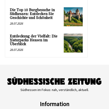
Die Top 10 Burgbesuche in
Südhessen: Entdecken Sie
Geschichte und Schönheit
28.07.2026
Entdeckung der Vielfalt: Die
Naturparks Hessen im
Überblick
28.07.2026
Südhessen im Fokus: nah, verständlich, aktuell.
Information