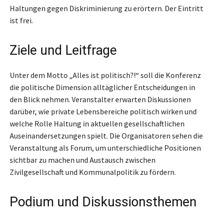
Haltungen gegen Diskriminierung zu erörtern. Der Eintritt
ist frei.
Ziele und Leitfrage
Unter dem Motto „Alles ist politisch?!“ soll die Konferenz
die politische Dimension alltäglicher Entscheidungen in
den Blick nehmen. Veranstalter erwarten Diskussionen
darüber, wie private Lebensbereiche politisch wirken und
welche Rolle Haltung in aktuellen gesellschaftlichen
Auseinandersetzungen spielt. Die Organisatoren sehen die
Veranstaltung als Forum, um unterschiedliche Positionen
sichtbar zu machen und Austausch zwischen
Zivilgesellschaft und Kommunalpolitik zu fördern.
Podium und Diskussionsthemen