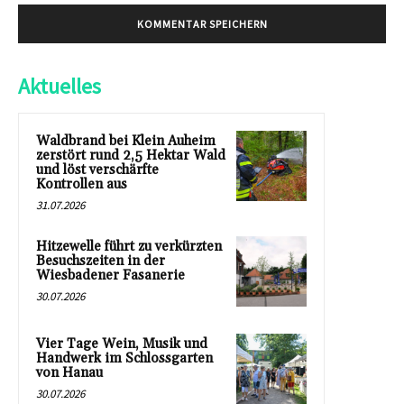
Aktuelles
Waldbrand bei Klein Auheim
zerstört rund 2,5 Hektar Wald
und löst verschärfte
Kontrollen aus
31.07.2026
Hitzewelle führt zu verkürzten
Besuchszeiten in der
Wiesbadener Fasanerie
30.07.2026
Vier Tage Wein, Musik und
Handwerk im Schlossgarten
von Hanau
30.07.2026