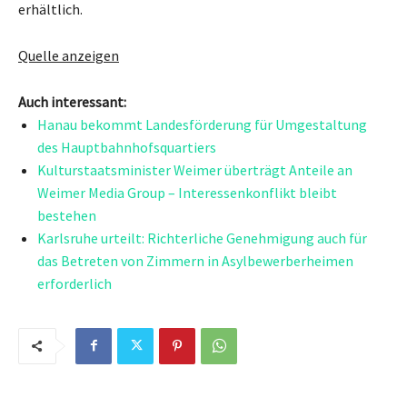
erhältlich.
Quelle anzeigen
Auch interessant:
Hanau bekommt Landesförderung für Umgestaltung
des Hauptbahnhofsquartiers
Kulturstaatsminister Weimer überträgt Anteile an
Weimer Media Group – Interessenkonflikt bleibt
bestehen
Karlsruhe urteilt: Richterliche Genehmigung auch für
das Betreten von Zimmern in Asylbewerberheimen
erforderlich