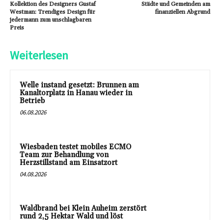
Kollektion des Designers Gustaf
Städte und Gemeinden am
Westman: Trendiges Design für
finanziellen Abgrund
jedermann zum unschlagbaren
Preis
Weiterlesen
Welle instand gesetzt: Brunnen am
Kanaltorplatz in Hanau wieder in
Betrieb
06.08.2026
Wiesbaden testet mobiles ECMO
Team zur Behandlung von
Herzstillstand am Einsatzort
04.08.2026
Waldbrand bei Klein Auheim zerstört
rund 2,5 Hektar Wald und löst