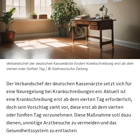
Verbandschef der deutschen Kassenärzte fordert Krankschreibung erst ab dem
vierten oder fünften Tag | © Südhessische Zeitung
Der Verbandschef der deutschen Kassenärzte setzt sich für
eine Neuregelung bei Krankschreibungen ein. Aktuell ist
eine Krankschreibung erst ab dem vierten Tag erforderlich,
doch sein Vorschlag sieht vor, diese erst ab dem vierten
oder fünften Tag vorzunehmen. Diese Maßnahme soll dazu
dienen, unnötige Arztbesuche zu vermeiden und das
Gesundheitssystem zu entlasten.