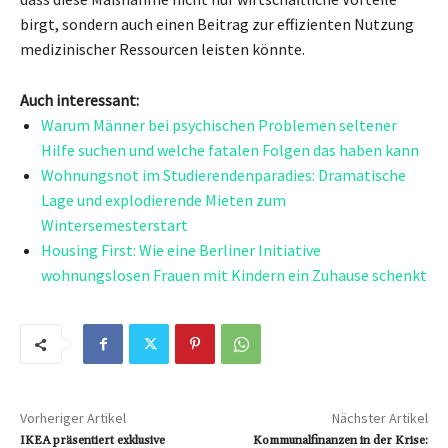
birgt, sondern auch einen Beitrag zur effizienten Nutzung
medizinischer Ressourcen leisten könnte.
Auch interessant:
Warum Männer bei psychischen Problemen seltener
Hilfe suchen und welche fatalen Folgen das haben kann
Wohnungsnot im Studierendenparadies: Dramatische
Lage und explodierende Mieten zum
Wintersemesterstart
Housing First: Wie eine Berliner Initiative
wohnungslosen Frauen mit Kindern ein Zuhause schenkt
Vorheriger Artikel
Nächster Artikel
IKEA präsentiert exklusive
Kommunalfinanzen in der Krise: