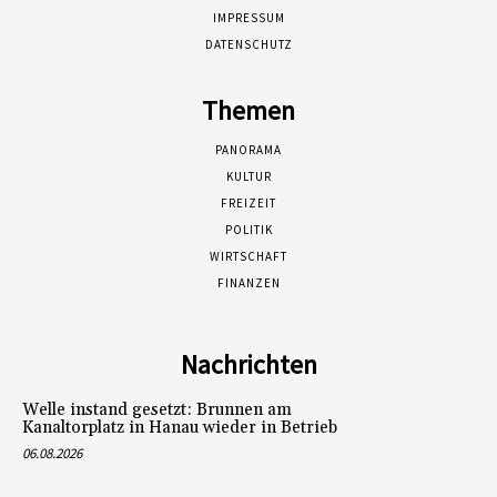
IMPRESSUM
DATENSCHUTZ
Themen
PANORAMA
KULTUR
FREIZEIT
POLITIK
WIRTSCHAFT
FINANZEN
Nachrichten
Welle instand gesetzt: Brunnen am
Kanaltorplatz in Hanau wieder in Betrieb
06.08.2026