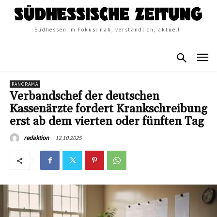
Südhessen im Fokus: nah, verständlich, aktuell.
PANORAMA
Verbandschef der deutschen
Kassenärzte fordert Krankschreibung
erst ab dem vierten oder fünften Tag
12.10.2025
redaktion