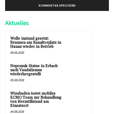
Aktuelles
Welle instand gesetzt:
Brunnen am Kanaltorplatz in
Hanau wieder in Betrieb
06.08.2026
Nepomuk-Statue in Erbach
nach Vandalismus
wiederhergestellt
05.08.2026
Wiesbaden testet mobiles
ECMO Team zur Behandlung
von Herzstillstand am
Einsatzort
04.08.2026