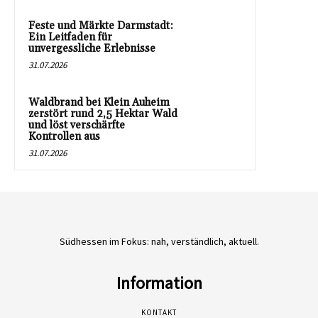
Feste und Märkte Darmstadt:
Ein Leitfaden für
unvergessliche Erlebnisse
31.07.2026
Waldbrand bei Klein Auheim
zerstört rund 2,5 Hektar Wald
und löst verschärfte
Kontrollen aus
31.07.2026
Südhessen im Fokus: nah, verständlich, aktuell.
Information
KONTAKT