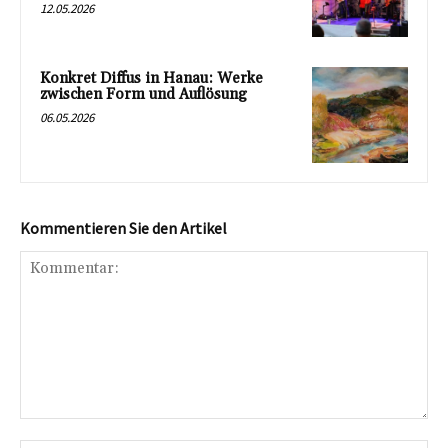
12.05.2026
Konkret Diffus in Hanau: Werke
zwischen Form und Auflösung
06.05.2026
Kommentieren Sie den Artikel
Kommentar: