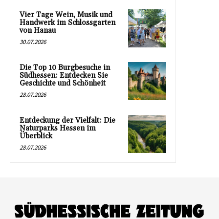
Vier Tage Wein, Musik und
Handwerk im Schlossgarten
von Hanau
30.07.2026
Die Top 10 Burgbesuche in
Südhessen: Entdecken Sie
Geschichte und Schönheit
28.07.2026
Entdeckung der Vielfalt: Die
Naturparks Hessen im
Überblick
28.07.2026