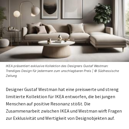
IKEA präsentiert exklusive Kollektion des Designers Gustaf Westman:
Trendiges Design für jedermann zum unschlagbaren Preis | © Südhessische
Zeitung
Designer Gustaf Westman hat eine preiswerte und streng
limitierte Kollektion für IKEA entworfen, die bei jungen
Menschen auf positive Resonanz stößt. Die
Zusammenarbeit zwischen IKEA und Westman wirft Fragen
zur Exklusivität und Wertigkeit von Designobjekten auf.