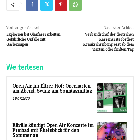
Vorheriger Artikel
Nächster Artikel
Explosion bei Glasfaserarbeiten:
Verbandschef der deutschen
Gefährliche Unfälle mit
Kassenärzte fordert
Gasleitungen
Krankschreibung erst ab dem
vierten oder fünften Tag
Weiterlesen
Open Air im Eltzer Hof: Opernarien
am Abend, Swing am Sonntagmittag
19.07.2026
Eltville kündigt Open Air Konzerte im
Freibad mit Rheinblick für den
Sommer an