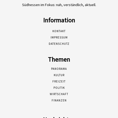
Südhessen im Fokus: nah, verständlich, aktuell.
Information
KONTAKT
IMPRESSUM
DATENSCHUTZ
Themen
PANORAMA
KULTUR
FREIZEIT
POLITIK
WIRTSCHAFT
FINANZEN