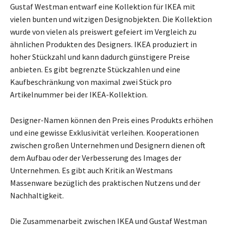
Gustaf Westman entwarf eine Kollektion für IKEA mit
vielen bunten und witzigen Designobjekten. Die Kollektion
wurde von vielen als preiswert gefeiert im Vergleich zu
ähnlichen Produkten des Designers. IKEA produziert in
hoher Stückzahl und kann dadurch günstigere Preise
anbieten. Es gibt begrenzte Stückzahlen und eine
Kaufbeschränkung von maximal zwei Stück pro
Artikelnummer bei der IKEA-Kollektion.
Designer-Namen können den Preis eines Produkts erhöhen
und eine gewisse Exklusivität verleihen. Kooperationen
zwischen großen Unternehmen und Designern dienen oft
dem Aufbau oder der Verbesserung des Images der
Unternehmen. Es gibt auch Kritik an Westmans
Massenware bezüglich des praktischen Nutzens und der
Nachhaltigkeit.
Die Zusammenarbeit zwischen IKEA und Gustaf Westman