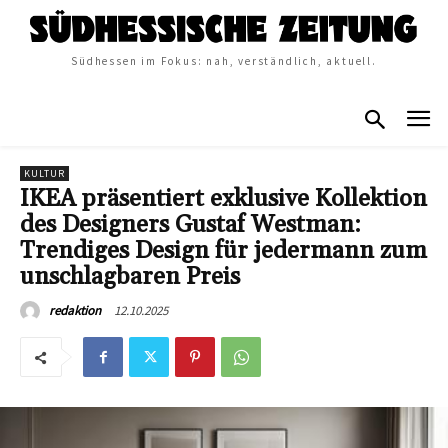
Südhessen im Fokus: nah, verständlich, aktuell.
KULTUR
IKEA präsentiert exklusive Kollektion
des Designers Gustaf Westman:
Trendiges Design für jedermann zum
unschlagbaren Preis
12.10.2025
redaktion