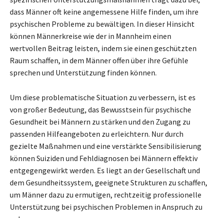
dass Männer oft keine angemessene Hilfe finden, um ihre
psychischen Probleme zu bewältigen. In dieser Hinsicht
können Männerkreise wie der in Mannheim einen
wertvollen Beitrag leisten, indem sie einen geschützten
Raum schaffen, in dem Männer offen über ihre Gefühle
sprechen und Unterstützung finden können.
Um diese problematische Situation zu verbessern, ist es
von großer Bedeutung, das Bewusstsein für psychische
Gesundheit bei Männern zu stärken und den Zugang zu
passenden Hilfeangeboten zu erleichtern. Nur durch
gezielte Maßnahmen und eine verstärkte Sensibilisierung
können Suiziden und Fehldiagnosen bei Männern effektiv
entgegengewirkt werden. Es liegt an der Gesellschaft und
dem Gesundheitssystem, geeignete Strukturen zu schaffen,
um Männer dazu zu ermutigen, rechtzeitig professionelle
Unterstützung bei psychischen Problemen in Anspruch zu