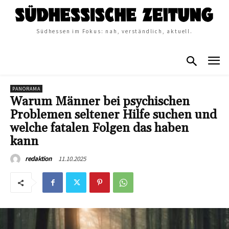
Südhessen im Fokus: nah, verständlich, aktuell.
PANORAMA
Warum Männer bei psychischen
Problemen seltener Hilfe suchen und
welche fatalen Folgen das haben
kann
11.10.2025
redaktion