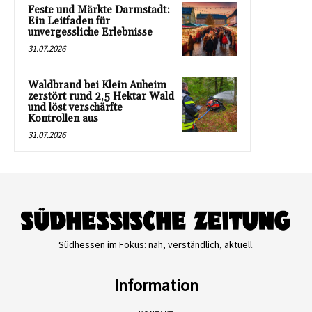
Feste und Märkte Darmstadt:
Ein Leitfaden für
unvergessliche Erlebnisse
31.07.2026
Waldbrand bei Klein Auheim
zerstört rund 2,5 Hektar Wald
und löst verschärfte
Kontrollen aus
31.07.2026
Südhessen im Fokus: nah, verständlich, aktuell.
Information