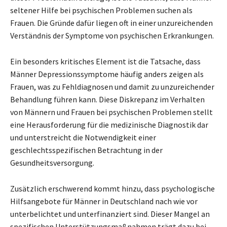
seltener Hilfe bei psychischen Problemen suchen als
Frauen. Die Gründe dafür liegen oft in einer unzureichenden
Verständnis der Symptome von psychischen Erkrankungen.
Ein besonders kritisches Element ist die Tatsache, dass
Männer Depressionssymptome häufig anders zeigen als
Frauen, was zu Fehldiagnosen und damit zu unzureichender
Behandlung führen kann. Diese Diskrepanz im Verhalten
von Männern und Frauen bei psychischen Problemen stellt
eine Herausforderung für die medizinische Diagnostik dar
und unterstreicht die Notwendigkeit einer
geschlechtsspezifischen Betrachtung in der
Gesundheitsversorgung.
Zusätzlich erschwerend kommt hinzu, dass psychologische
Hilfsangebote für Männer in Deutschland nach wie vor
unterbelichtet und unterfinanziert sind. Dieser Mangel an
spezifischen Unterstützungsmaßnahmen trägt dazu bei,