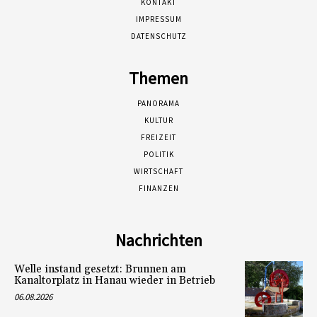
KONTAKT
IMPRESSUM
DATENSCHUTZ
Themen
PANORAMA
KULTUR
FREIZEIT
POLITIK
WIRTSCHAFT
FINANZEN
Nachrichten
Welle instand gesetzt: Brunnen am
Kanaltorplatz in Hanau wieder in Betrieb
06.08.2026