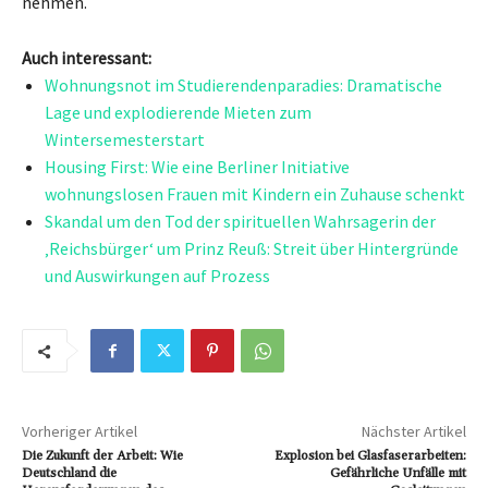
nehmen.
Auch interessant:
Wohnungsnot im Studierendenparadies: Dramatische
Lage und explodierende Mieten zum
Wintersemesterstart
Housing First: Wie eine Berliner Initiative
wohnungslosen Frauen mit Kindern ein Zuhause schenkt
Skandal um den Tod der spirituellen Wahrsagerin der
‚Reichsbürger‘ um Prinz Reuß: Streit über Hintergründe
und Auswirkungen auf Prozess
Vorheriger Artikel
Nächster Artikel
Die Zukunft der Arbeit: Wie
Explosion bei Glasfaserarbeiten:
Deutschland die
Gefährliche Unfälle mit