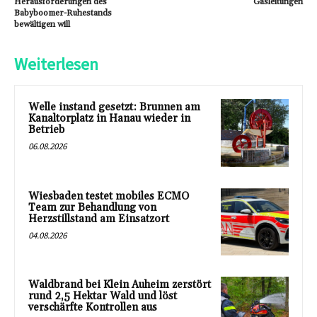
Herausforderungen des
Gasleitungen
Babyboomer-Ruhestands
bewältigen will
Weiterlesen
Welle instand gesetzt: Brunnen am
Kanaltorplatz in Hanau wieder in
Betrieb
06.08.2026
Wiesbaden testet mobiles ECMO
Team zur Behandlung von
Herzstillstand am Einsatzort
04.08.2026
Waldbrand bei Klein Auheim zerstört
rund 2,5 Hektar Wald und löst
verschärfte Kontrollen aus