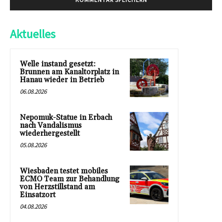
Aktuelles
Welle instand gesetzt:
Brunnen am Kanaltorplatz in
Hanau wieder in Betrieb
06.08.2026
Nepomuk-Statue in Erbach
nach Vandalismus
wiederhergestellt
05.08.2026
Wiesbaden testet mobiles
ECMO Team zur Behandlung
von Herzstillstand am
Einsatzort
04.08.2026