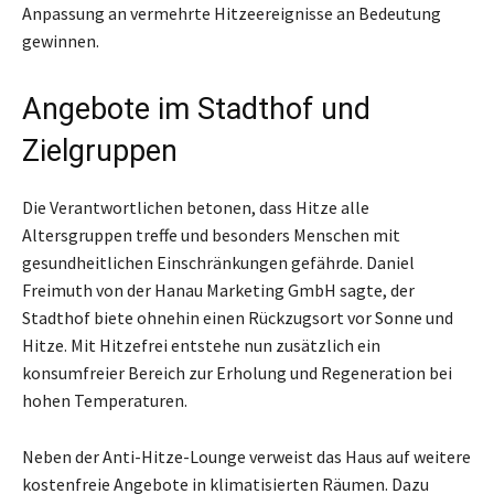
Anpassung an vermehrte Hitzeereignisse an Bedeutung
gewinnen.
Angebote im Stadthof und
Zielgruppen
Die Verantwortlichen betonen, dass Hitze alle
Altersgruppen treffe und besonders Menschen mit
gesundheitlichen Einschränkungen gefährde. Daniel
Freimuth von der Hanau Marketing GmbH sagte, der
Stadthof biete ohnehin einen Rückzugsort vor Sonne und
Hitze. Mit Hitzefrei entstehe nun zusätzlich ein
konsumfreier Bereich zur Erholung und Regeneration bei
hohen Temperaturen.
Neben der Anti-Hitze-Lounge verweist das Haus auf weitere
kostenfreie Angebote in klimatisierten Räumen. Dazu