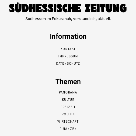
Südhessen im Fokus: nah, verständlich, aktuell.
Information
KONTAKT
IMPRESSUM
DATENSCHUTZ
Themen
PANORAMA
KULTUR
FREIZEIT
POLITIK
WIRTSCHAFT
FINANZEN