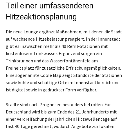
Teil einer umfassenderen
Hitzeaktionsplanung
Die neue Lounge ergänzt Maßnahmen, mit denen die Stadt
auf wachsende Hitzebelastung reagiert. In der Innenstadt
gibt es inzwischen mehr als 40 Refill-Stationen mit
kostenlosem Trinkwasser. Ergänzend sorgen ein
Trinkbrunnen und das Wasserfontänenfeld am
Freiheitsplatz für zusätzliche Erfrischungsmöglichkeiten.
Eine sogenannte Coole Map zeigt Standorte der Stationen
sowie kühle und schattige Orte im Innenstadtbereich und
ist digital sowie in gedruckter Form verfügbar.
Städte sind nach Prognosen besonders betroffen: Für
Deutschland wird bis zum Ende des 21. Jahrhunderts mit
einer Verdreifachung der jährlichen Hitzewellentage auf
fast 40 Tage gerechnet, wodurch Angebote zur lokalen