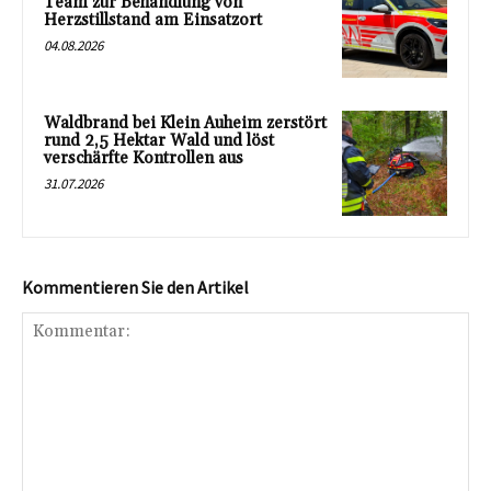
Team zur Behandlung von
Herzstillstand am Einsatzort
04.08.2026
Waldbrand bei Klein Auheim zerstört
rund 2,5 Hektar Wald und löst
verschärfte Kontrollen aus
31.07.2026
Kommentieren Sie den Artikel