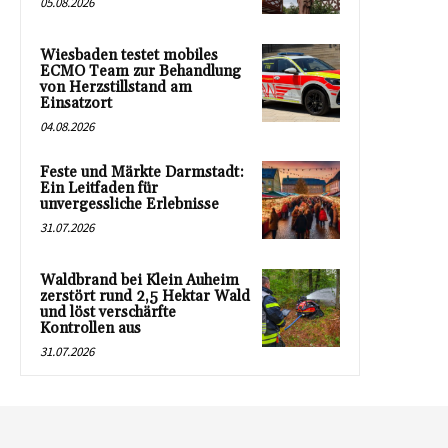
05.08.2026
Wiesbaden testet mobiles
ECMO Team zur Behandlung
von Herzstillstand am
Einsatzort
04.08.2026
Feste und Märkte Darmstadt:
Ein Leitfaden für
unvergessliche Erlebnisse
31.07.2026
Waldbrand bei Klein Auheim
zerstört rund 2,5 Hektar Wald
und löst verschärfte
Kontrollen aus
31.07.2026