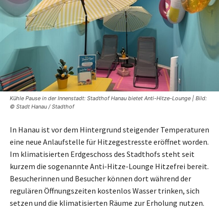
Kühle Pause in der Innenstadt: Stadthof Hanau bietet Anti-Hitze-Lounge | Bild:
© Stadt Hanau / Stadthof
In Hanau ist vor dem Hintergrund steigender Temperaturen
eine neue Anlaufstelle für Hitzegestresste eröffnet worden.
Im klimatisierten Erdgeschoss des Stadthofs steht seit
kurzem die sogenannte Anti-Hitze-Lounge Hitzefrei bereit.
Besucherinnen und Besucher können dort während der
regulären Öffnungszeiten kostenlos Wasser trinken, sich
setzen und die klimatisierten Räume zur Erholung nutzen.