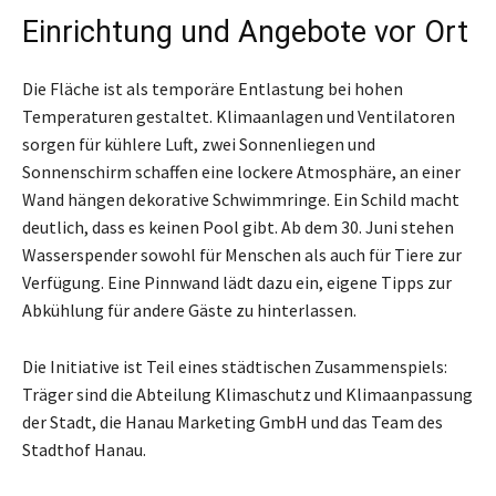
Einrichtung und Angebote vor Ort
Die Fläche ist als temporäre Entlastung bei hohen
Temperaturen gestaltet. Klimaanlagen und Ventilatoren
sorgen für kühlere Luft, zwei Sonnenliegen und
Sonnenschirm schaffen eine lockere Atmosphäre, an einer
Wand hängen dekorative Schwimmringe. Ein Schild macht
deutlich, dass es keinen Pool gibt. Ab dem 30. Juni stehen
Wasserspender sowohl für Menschen als auch für Tiere zur
Verfügung. Eine Pinnwand lädt dazu ein, eigene Tipps zur
Abkühlung für andere Gäste zu hinterlassen.
Die Initiative ist Teil eines städtischen Zusammenspiels:
Träger sind die Abteilung Klimaschutz und Klimaanpassung
der Stadt, die Hanau Marketing GmbH und das Team des
Stadthof Hanau.