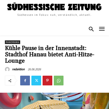
Südhessen im Fokus: nah, verständlich, aktuell.
PANORAMA
Kühle Pause in der Innenstadt:
Stadthof Hanau bietet Anti-Hitze-
Lounge
26.06.2026
redaktion