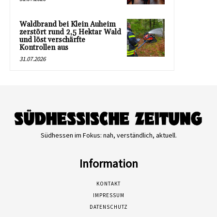
Waldbrand bei Klein Auheim
zerstört rund 2,5 Hektar Wald
und löst verschärfte
Kontrollen aus
31.07.2026
Südhessen im Fokus: nah, verständlich, aktuell.
Information
KONTAKT
IMPRESSUM
DATENSCHUTZ