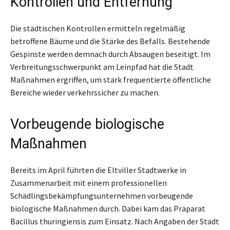
Kontrollen und Entfernung
Die städtischen Kontrollen ermitteln regelmäßig
betroffene Bäume und die Stärke des Befalls. Bestehende
Gespinste werden demnach durch Absaugen beseitigt. Im
Verbreitungsschwerpunkt am Leinpfad hat die Stadt
Maßnahmen ergriffen, um stark frequentierte öffentliche
Bereiche wieder verkehrssicher zu machen.
Vorbeugende biologische
Maßnahmen
Bereits im April führten die Eltviller Stadtwerke in
Zusammenarbeit mit einem professionellen
Schädlingsbekämpfungsunternehmen vorbeugende
biologische Maßnahmen durch. Dabei kam das Präparat
Bacillus thuringiensis zum Einsatz. Nach Angaben der Stadt