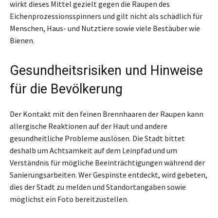
wirkt dieses Mittel gezielt gegen die Raupen des
Eichenprozessionsspinners und gilt nicht als schädlich für
Menschen, Haus- und Nutztiere sowie viele Bestäuber wie
Bienen.
Gesundheitsrisiken und Hinweise
für die Bevölkerung
Der Kontakt mit den feinen Brennhaaren der Raupen kann
allergische Reaktionen auf der Haut und andere
gesundheitliche Probleme auslösen. Die Stadt bittet
deshalb um Achtsamkeit auf dem Leinpfad und um
Verständnis für mögliche Beeinträchtigungen während der
Sanierungsarbeiten. Wer Gespinste entdeckt, wird gebeten,
dies der Stadt zu melden und Standortangaben sowie
möglichst ein Foto bereitzustellen.