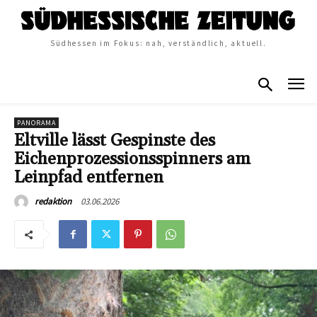
Südhessen im Fokus: nah, verständlich, aktuell.
PANORAMA
Eltville lässt Gespinste des
Eichenprozessionsspinners am
Leinpfad entfernen
03.06.2026
redaktion