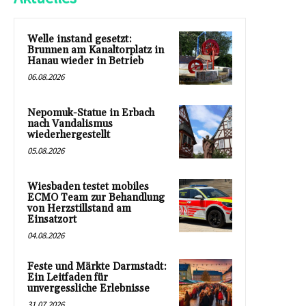
Welle instand gesetzt:
Brunnen am Kanaltorplatz in
Hanau wieder in Betrieb
06.08.2026
Nepomuk-Statue in Erbach
nach Vandalismus
wiederhergestellt
05.08.2026
Wiesbaden testet mobiles
ECMO Team zur Behandlung
von Herzstillstand am
Einsatzort
04.08.2026
Feste und Märkte Darmstadt:
Ein Leitfaden für
unvergessliche Erlebnisse
31.07.2026