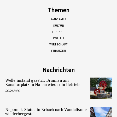
Themen
PANORAMA
KULTUR
FREIZEIT
POLITIK
WIRTSCHAFT
FINANZEN
Nachrichten
Welle instand gesetzt: Brunnen am
Kanaltorplatz in Hanau wieder in Betrieb
06.08.2026
Nepomuk-Statue in Erbach nach Vandalismus
wiederhergestellt