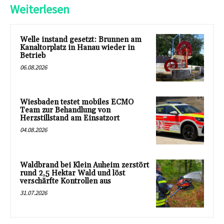
Weiterlesen
Welle instand gesetzt: Brunnen am
Kanaltorplatz in Hanau wieder in
Betrieb
06.08.2026
Wiesbaden testet mobiles ECMO
Team zur Behandlung von
Herzstillstand am Einsatzort
04.08.2026
Waldbrand bei Klein Auheim zerstört
rund 2,5 Hektar Wald und löst
verschärfte Kontrollen aus
31.07.2026