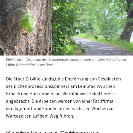
Eltville lässt Gespinste des Eichenprozessionsspinners am Leinpfad entfernen
| Bild: © Stadt Eltville am Rhein
Die Stadt Eltville kündigt die Entfernung von Gespinsten
des Eichenprozessionsspinners am Leinpfad zwischen
Erbach und Hattenheim an. Warnhinweise sind bereits
angebracht. Die Arbeiten werden von einer Fachfirma
durchgeführt und können in den nächsten Wochen zu
Wartezeiten auf dem Weg führen.