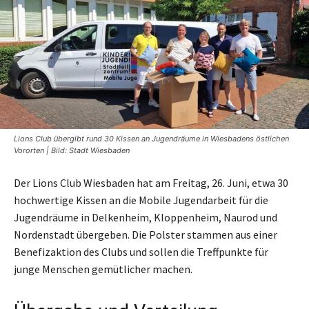
Lions Club übergibt rund 30 Kissen an Jugendräume in Wiesbadens östlichen
Vororten | Bild: Stadt Wiesbaden
Der Lions Club Wiesbaden hat am Freitag, 26. Juni, etwa 30
hochwertige Kissen an die Mobile Jugendarbeit für die
Jugendräume in Delkenheim, Kloppenheim, Naurod und
Nordenstadt übergeben. Die Polster stammen aus einer
Benefizaktion des Clubs und sollen die Treffpunkte für
junge Menschen gemütlicher machen.