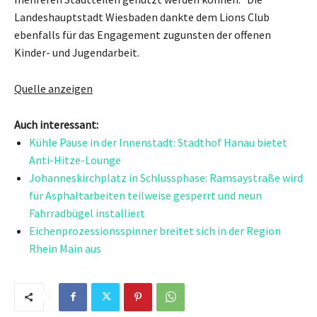
Landeshauptstadt Wiesbaden dankte dem Lions Club
ebenfalls für das Engagement zugunsten der offenen
Kinder- und Jugendarbeit.
Quelle anzeigen
Auch interessant:
Kühle Pause in der Innenstadt: Stadthof Hanau bietet
Anti-Hitze-Lounge
Johanneskirchplatz in Schlussphase: Ramsaystraße wird
für Asphaltarbeiten teilweise gesperrt und neun
Fahrradbügel installiert
Eichenprozessionsspinner breitet sich in der Region
Rhein Main aus