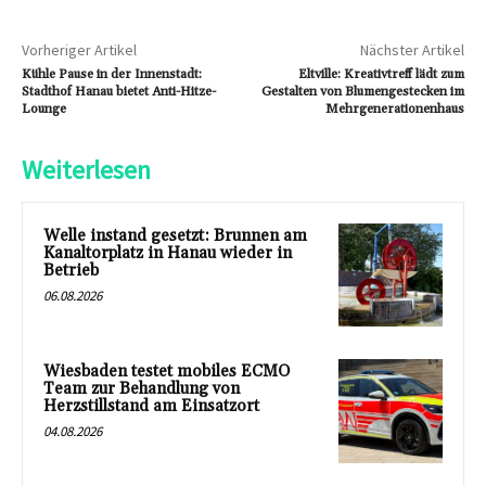
Vorheriger Artikel
Nächster Artikel
Kühle Pause in der Innenstadt:
Eltville: Kreativtreff lädt zum
Stadthof Hanau bietet Anti-Hitze-
Gestalten von Blumengestecken im
Lounge
Mehrgenerationenhaus
Weiterlesen
Welle instand gesetzt: Brunnen am
Kanaltorplatz in Hanau wieder in
Betrieb
06.08.2026
Wiesbaden testet mobiles ECMO
Team zur Behandlung von
Herzstillstand am Einsatzort
04.08.2026