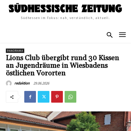
Südhessen im Fokus: nah, verständlich, aktuell.
PANORAMA
Lions Club übergibt rund 30 Kissen
an Jugendräume in Wiesbadens
östlichen Vororten
29.06.2026
redaktion