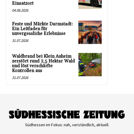
Einsatzort
04.08.2026
Feste und Märkte Darmstadt:
Ein Leitfaden für
unvergessliche Erlebnisse
31.07.2026
Waldbrand bei Klein Auheim
zerstört rund 2,5 Hektar Wald
und löst verschärfte
Kontrollen aus
31.07.2026
Südhessen im Fokus: nah, verständlich, aktuell.