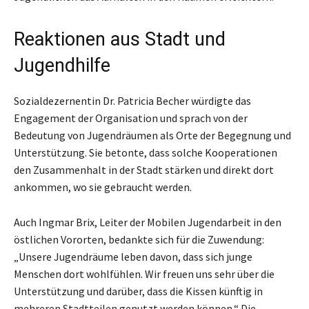
Reaktionen aus Stadt und
Jugendhilfe
Sozialdezernentin Dr. Patricia Becher würdigte das
Engagement der Organisation und sprach von der
Bedeutung von Jugendräumen als Orte der Begegnung und
Unterstützung. Sie betonte, dass solche Kooperationen
den Zusammenhalt in der Stadt stärken und direkt dort
ankommen, wo sie gebraucht werden.
Auch Ingmar Brix, Leiter der Mobilen Jugendarbeit in den
östlichen Vororten, bedankte sich für die Zuwendung:
„Unsere Jugendräume leben davon, dass sich junge
Menschen dort wohlfühlen. Wir freuen uns sehr über die
Unterstützung und darüber, dass die Kissen künftig in
mehreren Stadtteilen genutzt werden können.“ Die