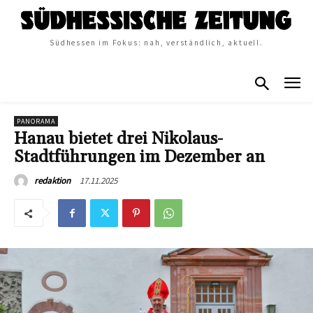
Südhessen im Fokus: nah, verständlich, aktuell.
PANORAMA
Hanau bietet drei Nikolaus-
Stadtführungen im Dezember an
17.11.2025
redaktion