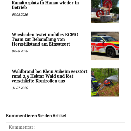
Kanaltorplatz in Hanau wieder in
Betrieb
06.08.2026
Wiesbaden testet mobiles ECMO
Team zur Behandlung von
Herzstillstand am Einsatzort
04.08.2026
Waldbrand bei Klein Auheim zerstört
rund 2,5 Hektar Wald und löst
verschärfte Kontrollen aus
31.07.2026
Kommentieren Sie den Artikel