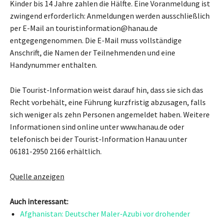
Kinder bis 14 Jahre zahlen die Hälfte. Eine Voranmeldung ist
zwingend erforderlich: Anmeldungen werden ausschließlich
per E-Mail an touristinformation@hanau.de
entgegengenommen. Die E-Mail muss vollständige
Anschrift, die Namen der Teilnehmenden und eine
Handynummer enthalten.
Die Tourist-Information weist darauf hin, dass sie sich das
Recht vorbehält, eine Führung kurzfristig abzusagen, falls
sich weniger als zehn Personen angemeldet haben. Weitere
Informationen sind online unter www.hanau.de oder
telefonisch bei der Tourist-Information Hanau unter
06181-2950 2166 erhältlich.
Quelle anzeigen
Auch interessant:
Afghanistan: Deutscher Maler-Azubi vor drohender