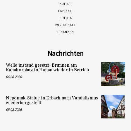
KULTUR
FREIZEIT
POLITIK
WIRTSCHAFT
FINANZEN
Nachrichten
Welle instand gesetzt: Brunnen am
Kanaltorplatz in Hanau wieder in Betrieb
06.08.2026
Nepomuk-Statue in Erbach nach Vandalismus
wiederhergestellt
05.08.2026