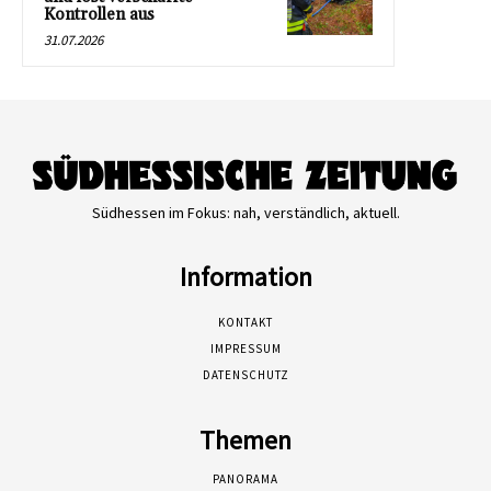
Kontrollen aus
31.07.2026
Südhessen im Fokus: nah, verständlich, aktuell.
Information
KONTAKT
IMPRESSUM
DATENSCHUTZ
Themen
PANORAMA