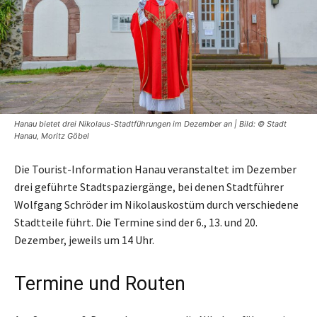
Hanau bietet drei Nikolaus-Stadtführungen im Dezember an | Bild: © Stadt
Hanau, Moritz Göbel
Die Tourist-Information Hanau veranstaltet im Dezember
drei geführte Stadtspaziergänge, bei denen Stadtführer
Wolfgang Schröder im Nikolauskostüm durch verschiedene
Stadtteile führt. Die Termine sind der 6., 13. und 20.
Dezember, jeweils um 14 Uhr.
Termine und Routen