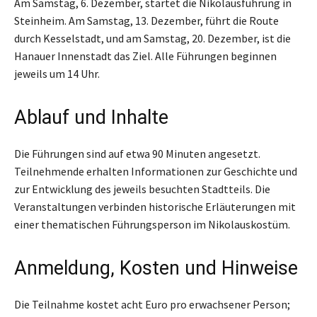
Am Samstag, 6. Dezember, startet die Nikolausführung in
Steinheim. Am Samstag, 13. Dezember, führt die Route
durch Kesselstadt, und am Samstag, 20. Dezember, ist die
Hanauer Innenstadt das Ziel. Alle Führungen beginnen
jeweils um 14 Uhr.
Ablauf und Inhalte
Die Führungen sind auf etwa 90 Minuten angesetzt.
Teilnehmende erhalten Informationen zur Geschichte und
zur Entwicklung des jeweils besuchten Stadtteils. Die
Veranstaltungen verbinden historische Erläuterungen mit
einer thematischen Führungsperson im Nikolauskostüm.
Anmeldung, Kosten und Hinweise
Die Teilnahme kostet acht Euro pro erwachsener Person;