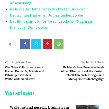
Abschiebung
Mehr als die Hälfte der geflüchteten Ukrainer in
Deutschland hat einen Job gefunden: Studie
Das Bundesamt für Verfassungsschutz: 75 Jahre im
Dienst der Demokratie
Vorheriger Artikel
Nächster Artikel
Vier Tage Kulturprogramm in
Brüder Grimm Berufsakademie
Hanau: Konzerte, Märkte und
öffnet Türen an zwei Standorten:
Führungen vor dem
Einblick in duale Design- und
Weihnachtsmarktstart
Management-Studiengänge
Weiterlesen
Welle instand gesetzt: Brunnen am