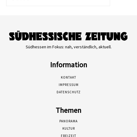
Südhessen im Fokus: nah, verständlich, aktuell.
Information
KONTAKT
IMPRESSUM
DATENSCHUTZ
Themen
PANORAMA
KULTUR
FREIZEIT