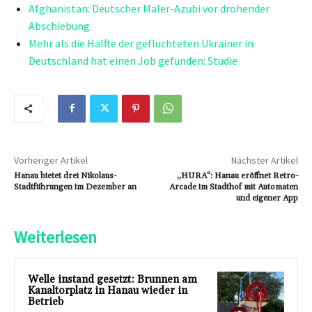
Afghanistan: Deutscher Maler-Azubi vor drohender
Abschiebung
Mehr als die Hälfte der geflüchteten Ukrainer in
Deutschland hat einen Job gefunden: Studie
Vorheriger Artikel
Nächster Artikel
Hanau bietet drei Nikolaus-
„HURA“: Hanau eröffnet Retro-
Stadtführungen im Dezember an
Arcade im Stadthof mit Automaten
und eigener App
Weiterlesen
Welle instand gesetzt: Brunnen am
Kanaltorplatz in Hanau wieder in
Betrieb