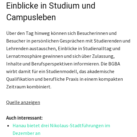
Einblicke in Studium und
Campusleben
Über den Tag hinweg können sich Besucherinnen und
Besucher in persönlichen Gesprächen mit Studierenden und
Lehrenden austauschen, Einblicke in Studienalltag und
Lernatmosphäre gewinnen und sich über Zulassung,
Inhalte und Berufsperspektiven informieren. Die BGBA
wirbt damit für ein Studienmodell, das akademische
Qualifikation und berufliche Praxis in einem kompakten
Zeitraum kombiniert.
Quelle anzeigen
Auch interessant:
Hanau bietet drei Nikolaus-Stadtführungen im
Dezember an