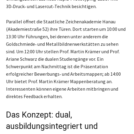
3D‑Druck‑ und Lasercut‑Technik besichtigen.
Parallel öffnet die Staatliche Zeichenakademie Hanau
(Akademiestraße 52) ihre Türen. Dort starten um 10:00 und
13:30 Uhr Führungen, bei denen unter anderem die
Goldschmiede‑ und Metallbildnerwerkstätten zu sehen
sind. Um 12:00 Uhr stellen Prof. Martin Krämer und Prof.
Ariane Schwarz die dualen Studiengänge vor. Ein
Schwerpunkt am Nachmittag ist die Präsentation
erfolgreicher Bewerbungs‑ und Arbeitsmappen; ab 14:00
Uhr bietet Prof. Martin Krämer Mappenberatung an.
Interessenten können eigene Arbeiten mitbringen und
direktes Feedback erhalten.
Das Konzept: dual,
ausbildungsintegriert und