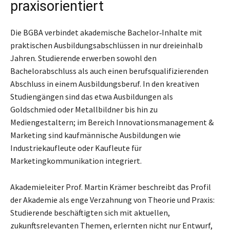
praxisorientiert
Die BGBA verbindet akademische Bachelor‑Inhalte mit
praktischen Ausbildungsabschlüssen in nur dreieinhalb
Jahren. Studierende erwerben sowohl den
Bachelorabschluss als auch einen berufsqualifizierenden
Abschluss in einem Ausbildungsberuf. In den kreativen
Studiengängen sind das etwa Ausbildungen als
Goldschmied oder Metallbildner bis hin zu
Mediengestaltern; im Bereich Innovationsmanagement &
Marketing sind kaufmännische Ausbildungen wie
Industriekaufleute oder Kaufleute für
Marketingkommunikation integriert.
Akademieleiter Prof. Martin Krämer beschreibt das Profil
der Akademie als enge Verzahnung von Theorie und Praxis:
Studierende beschäftigten sich mit aktuellen,
zukunftsrelevanten Themen, erlernten nicht nur Entwurf,