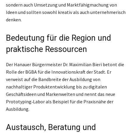
sondern auch Umsetzung und Marktfähigmachung von
Ideen und sollten sowohl kreativ als auch unternehmerisch
denken.
Bedeutung für die Region und
praktische Ressourcen
Der Hanauer Bürgermeister Dr. Maximilian Bieri betont die
Rolle der BGBA für die Innovationskraft der Stadt. Er
verweist auf die Bandbreite der Ausbildung von
nachhaltiger Produktentwicklung bis zu digitalen
Geschäftsideen und Markenwelten und nennt das neue
Prototyping‑Labor als Beispiel für die Praxisnähe der
Ausbildung.
Austausch, Beratung und