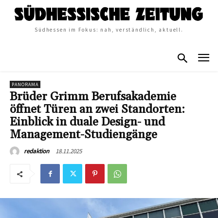
Südhessen im Fokus: nah, verständlich, aktuell.
PANORAMA
Brüder Grimm Berufsakademie
öffnet Türen an zwei Standorten:
Einblick in duale Design- und
Management-Studiengänge
18.11.2025
redaktion