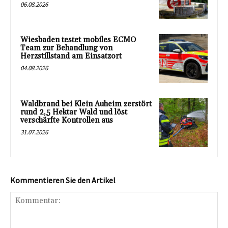
06.08.2026
Wiesbaden testet mobiles ECMO
Team zur Behandlung von
Herzstillstand am Einsatzort
04.08.2026
Waldbrand bei Klein Auheim zerstört
rund 2,5 Hektar Wald und löst
verschärfte Kontrollen aus
31.07.2026
Kommentieren Sie den Artikel