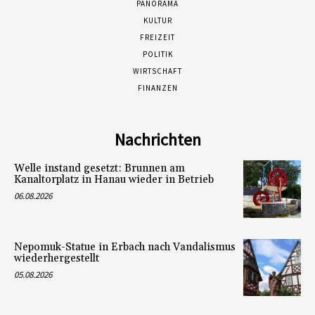
PANORAMA
KULTUR
FREIZEIT
POLITIK
WIRTSCHAFT
FINANZEN
Nachrichten
Welle instand gesetzt: Brunnen am
Kanaltorplatz in Hanau wieder in Betrieb
06.08.2026
Nepomuk-Statue in Erbach nach Vandalismus
wiederhergestellt
05.08.2026