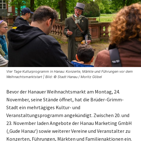
Vier Tage Kulturprogramm in Hanau: Konzerte, Märkte und Führungen vor dem
Weihnachtsmarktstart | Bild: © Stadt Hanau / Moritz Göbel
Bevor der Hanauer Weihnachtsmarkt am Montag, 24.
November, seine Stände öffnet, hat die Brüder-Grimm-
Stadt ein mehrtägiges Kultur- und
Veranstaltungsprogramm angekündigt. Zwischen 20. und
23. November laden Angebote der Hanau Marketing GmbH
(‚Gude Hanau‘) sowie weiterer Vereine und Veranstalter zu
Konzerten, Führungen, Märkten und Familienaktionen ein.