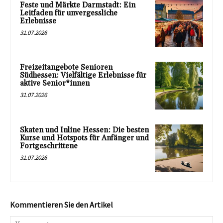
Feste und Märkte Darmstadt: Ein
Leitfaden für unvergessliche
Erlebnisse
31.07.2026
Freizeitangebote Senioren
Südhessen: Vielfältige Erlebnisse für
aktive Senior*innen
31.07.2026
Skaten und Inline Hessen: Die besten
Kurse und Hotspots für Anfänger und
Fortgeschrittene
31.07.2026
Kommentieren Sie den Artikel