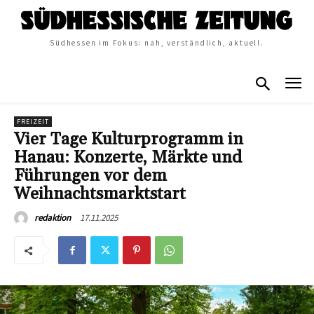
Südhessen im Fokus: nah, verständlich, aktuell.
FREIZEIT
Vier Tage Kulturprogramm in
Hanau: Konzerte, Märkte und
Führungen vor dem
Weihnachtsmarktstart
17.11.2025
redaktion