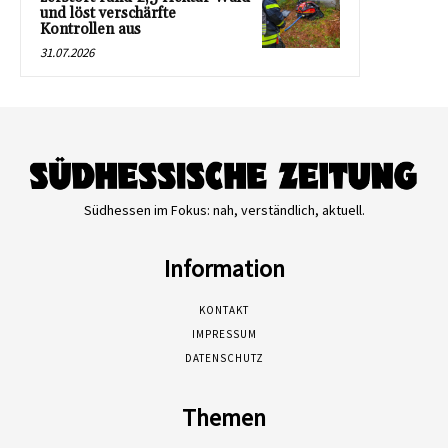
und löst verschärfte
Kontrollen aus
31.07.2026
Südhessen im Fokus: nah, verständlich, aktuell.
Information
KONTAKT
IMPRESSUM
DATENSCHUTZ
Themen