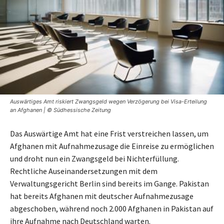
Auswärtiges Amt riskiert Zwangsgeld wegen Verzögerung bei Visa-Erteilung
an Afghanen | © Südhessische Zeitung
Das Auswärtige Amt hat eine Frist verstreichen lassen, um
Afghanen mit Aufnahmezusage die Einreise zu ermöglichen
und droht nun ein Zwangsgeld bei Nichterfüllung.
Rechtliche Auseinandersetzungen mit dem
Verwaltungsgericht Berlin sind bereits im Gange. Pakistan
hat bereits Afghanen mit deutscher Aufnahmezusage
abgeschoben, während noch 2.000 Afghanen in Pakistan auf
ihre Aufnahme nach Deutschland warten.