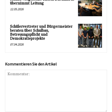
übernimmt Leitung
12.05.2026
Schülervertreter und Bürgermeister
beraten über Schulbau,
Betreuungspflicht und
Demokratieprojekte
07.04.2026
Kommentieren Sie den Artikel