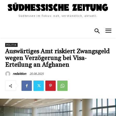
Südhessen im Fokus: nah, verständlich, aktuell.
POLITIK
Auswärtiges Amt riskiert Zwangsgeld
wegen Verzögerung bei Visa-
Erteilung an Afghanen
20.08.2025
redaktion