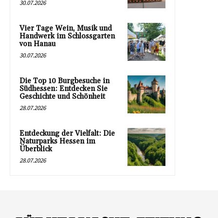
30.07.2026
Vier Tage Wein, Musik und
Handwerk im Schlossgarten
von Hanau
30.07.2026
Die Top 10 Burgbesuche in
Südhessen: Entdecken Sie
Geschichte und Schönheit
28.07.2026
Entdeckung der Vielfalt: Die
Naturparks Hessen im
Überblick
28.07.2026