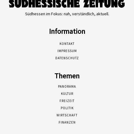
Südhessen im Fokus: nah, verständlich, aktuell.
Information
KONTAKT
IMPRESSUM
DATENSCHUTZ
Themen
PANORAMA
KULTUR
FREIZEIT
POLITIK
WIRTSCHAFT
FINANZEN